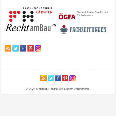
© 2026 architektur-online. Alle Rechte vorbehalten
.