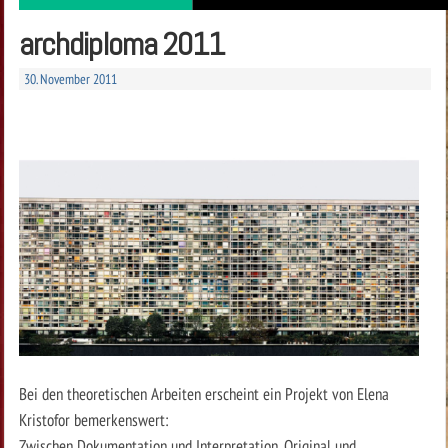
archdiploma 2011
30. November 2011
Bei den theoretischen Arbeiten erscheint ein Projekt von Elena
Kristofor bemerkenswert:
Zwischen Dokumentation und Interpretation, Original und