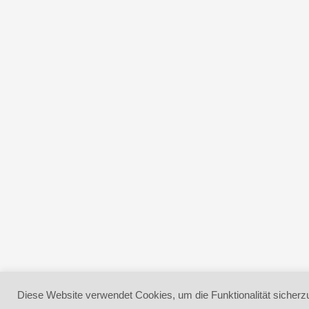
Diese Website verwendet Cookies, um die Funktionalität sicherzu