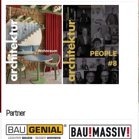
Partner