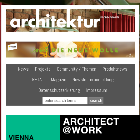
News
Projekte
Community / Themen
Produktnews
RETAIL
Magazin
Newsletteranmeldung
Datenschutzerklärung
Impressum