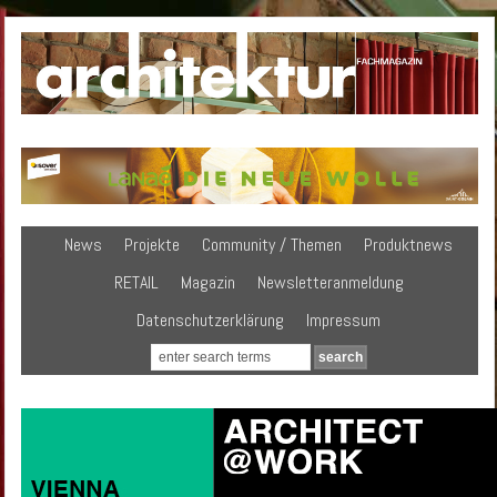
News
Projekte
Community / Themen
Produktnews
RETAIL
Magazin
Newsletteranmeldung
Datenschutzerklärung
Impressum