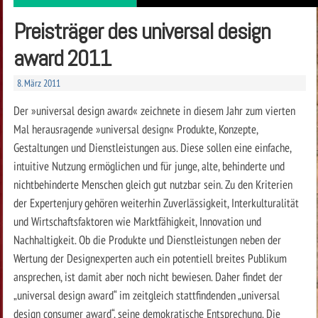
Preisträger des universal design
award 2011
8. März 2011
Der »universal design award« zeichnete in diesem Jahr zum vierten
Mal herausragende »universal design« Produkte, Konzepte,
Gestaltungen und Dienstleistungen aus. Diese sollen eine einfache,
intuitive Nutzung ermöglichen und für junge, alte, behinderte und
nichtbehinderte Menschen gleich gut nutzbar sein. Zu den Kriterien
der Expertenjury gehören weiterhin Zuverlässigkeit, Interkulturalität
und Wirtschaftsfaktoren wie Marktfähigkeit, Innovation und
Nachhaltigkeit. Ob die Produkte und Dienstleistungen neben der
Wertung der Designexperten auch ein potentiell breites Publikum
ansprechen, ist damit aber noch nicht bewiesen. Daher findet der
„universal design award“ im zeitgleich stattfindenden „universal
design consumer award“, seine demokratische Entsprechung. Die