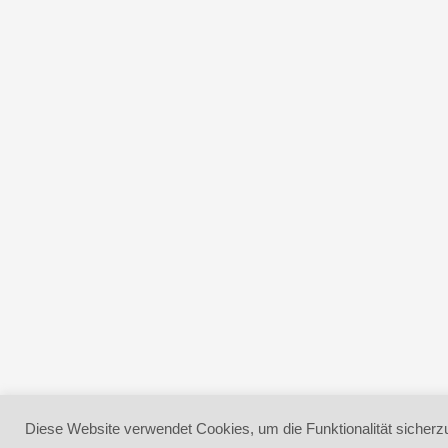
Diese Website verwendet Cookies, um die Funktionalität sicherzu