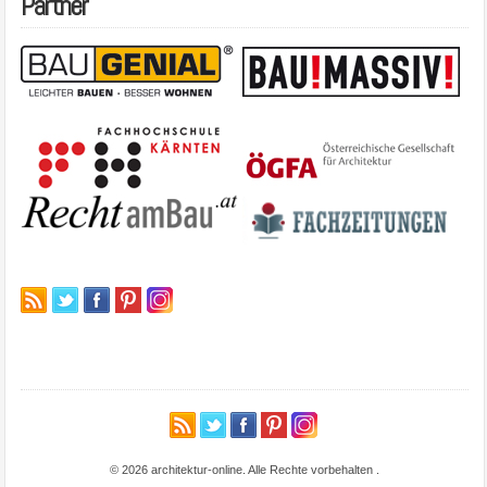
Partner
© 2026 architektur-online. Alle Rechte vorbehalten
.