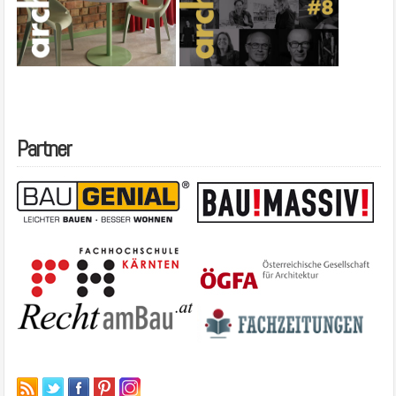
Partner