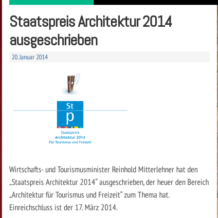
Staatspreis Architektur 2014
ausgeschrieben
20. Januar 2014
Wirtschafts- und Tourismusminister Reinhold Mitterlehner hat den
„Staatspreis Architektur 2014“ ausgeschrieben, der heuer den Bereich
„Architektur für Tourismus und Freizeit“ zum Thema hat.
Einreichschluss ist der 17. März 2014.