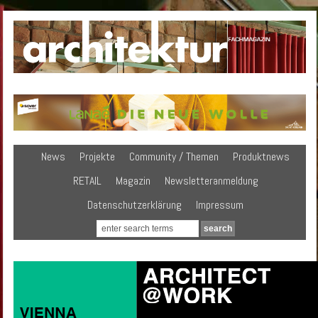
News
Projekte
Community / Themen
Produktnews
RETAIL
Magazin
Newsletteranmeldung
Datenschutzerklärung
Impressum