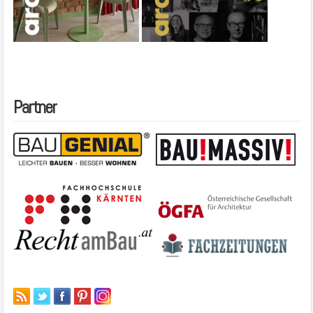
Partner