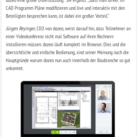
CAD Programm Pläne modifizieren und live und interaktiv mit den
Beteiligten besprechen kann, ist dabei ein großer Vorteil.“
Jürgen Reyinger
, CEO von dozeo, weist darauf hin, dass Teilnehmer an
einer Videokonferenz nicht mal Software auf ihren Rechnern
installieren müssen. dozeo läuft komplett im Browser. Dies und die
übersichtliche und einfache Bedienung, sind seiner Meinung nach die
Hauptgründe warum dozeo nun auch innerhalb der Baubranche so gut
ankommt.