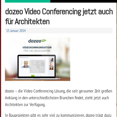
dozeo Video Conferencing jetzt auch
für Architekten
15. Januar 2014
dozeo – die Video Conferencing Lösung, die seit geraumer Zeit großen
Anklang in den unterschiedlichsten Branchen findet, steht jetzt auch
Architekten zur Verfügung.
In Bauprojekten gibt es sehr viel zu kommunizieren. dozeo trägt dazu