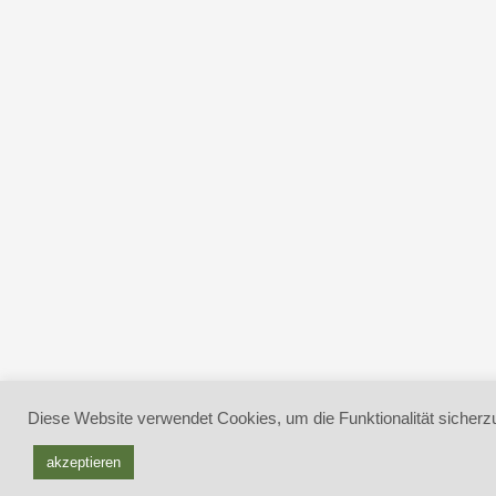
Diese Website verwendet Cookies, um die Funktionalität sicherzu
akzeptieren