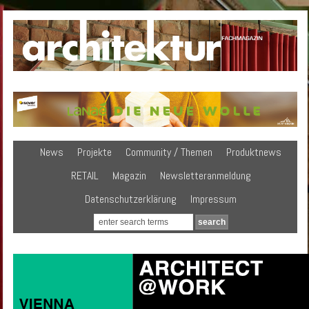
News
Projekte
Community / Themen
Produktnews
RETAIL
Magazin
Newsletteranmeldung
Datenschutzerklärung
Impressum