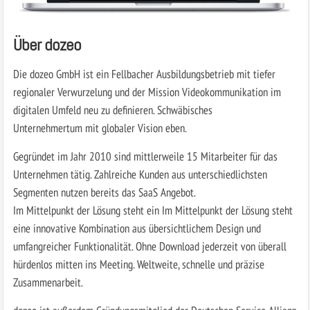
Über dozeo
Die dozeo GmbH ist ein Fellbacher Ausbildungsbetrieb mit tiefer
regionaler Verwurzelung und der Mission Videokommunikation im
digitalen Umfeld neu zu definieren. Schwäbisches
Unternehmertum mit globaler Vision eben.
Gegründet im Jahr 2010 sind mittlerweile 15 Mitarbeiter für das
Unternehmen tätig. Zahlreiche Kunden aus unterschiedlichsten
Segmenten nutzen bereits das SaaS Angebot.
Im Mittelpunkt der Lösung steht ein Im Mittelpunkt der Lösung steht
eine innovative Kombination aus übersichtlichem Design und
umfangreicher Funktionalität. Ohne Download jederzeit von überall
hürdenlos mitten ins Meeting. Weltweite, schnelle und präzise
Zusammenarbeit.