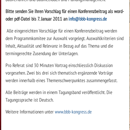
Bitte senden Sie Ihren Vorschlag für einen Konferenzbeitrag als word-
oder pdf-Datei bis 7. Januar 2011 an
info@bbb-kongress.de
Alle eingereichten Vorschläge für einen Konferenzbeitrag werden
dem Programmkomitee zur Auswahl vorgelegt. Auswahlkriterien sind
Inhalt, Aktualität und Relevanz in Bezug auf das Thema und die
termingerechte Zusendung der Unterlagen.
Pro Referat sind 30 Minuten Vortrag einschliesslich Diskussion
vorgesehen. Zwei bis drei sich thematisch ergänzende Vorträge
werden innerhalb eines Themenschwerpunktes zusammengefasst.
Alle Beiträge werden in einem Tagungsband veröffentlicht. Die
Tagungssprache ist Deutsch.
Weitere Informationen unter
www.bbb-kongress.de