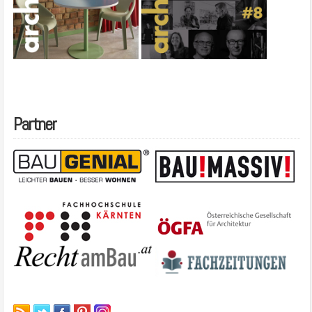
Partner