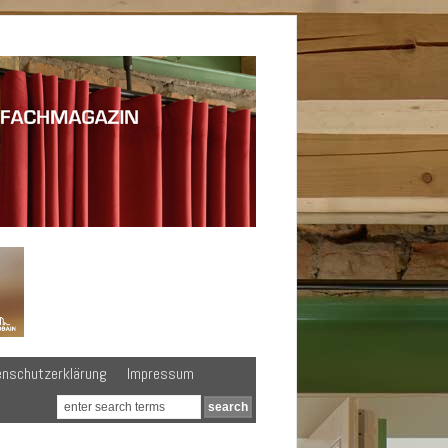
enschutzerklärung
Impressum