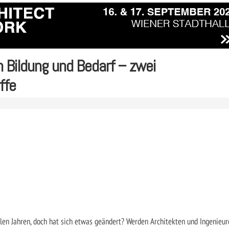
 Bildung und Bedarf – zwei
ffe
ielen Jahren, doch hat sich etwas geändert? Werden Architekten und Ingenieur