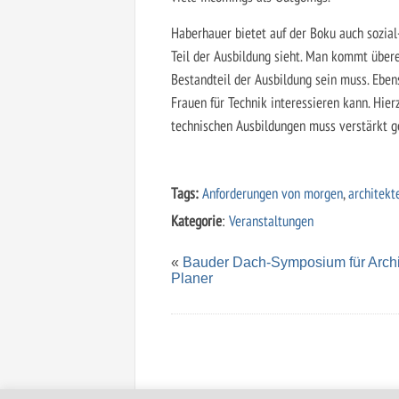
Haberhauer bietet auf der Boku auch sozial-
Teil der Ausbildung sieht. Man kommt überei
Bestandteil der Ausbildung sein muss. Ebens
Frauen für Technik interessieren kann. Hier
technischen Ausbildungen muss verstärkt g
Tags:
Anforderungen von morgen
,
architekt
Kategorie
:
Veranstaltungen
«
Bauder Dach-Symposium für Archi
Planer