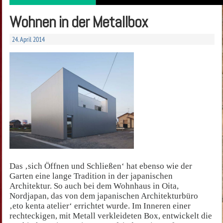
Wohnen in der Metallbox
24. April 2014
Das ‚sich Öffnen und Schließen‘ hat ebenso wie der
Garten eine lange Tradition in der japanischen
Architektur. So auch bei dem Wohnhaus in Oita,
Nordjapan, das von dem japanischen Architekturbüro
‚eto kenta atelier‘ errichtet wurde. Im Inneren einer
rechteckigen, mit Metall verkleideten Box, entwickelt die