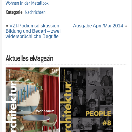
Wohnen in der Metallbox
Kategorie
:
Nachrichten
«
VZI-Podiumsdiskussion
Ausgabe April/Mai 2014
»
Bildung und Bedarf – zwei
widersprüchliche Begriffe
Aktuelles eMagazin