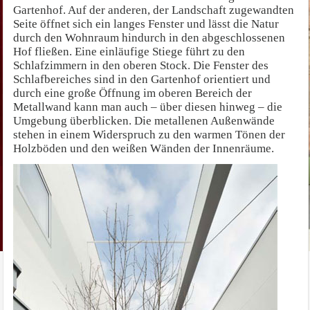
Gartenhof. Auf der anderen, der Landschaft zugewandten
Seite öffnet sich ein langes Fenster und lässt die Natur
durch den Wohnraum hindurch in den abgeschlossenen
Hof fließen. Eine einläufige Stiege führt zu den
Schlafzimmern in den oberen Stock. Die Fenster des
Schlafbereiches sind in den Gartenhof orientiert und
durch eine große Öffnung im oberen Bereich der
Metallwand kann man auch – über diesen hinweg – die
Umgebung überblicken. Die metallenen Außenwände
stehen in einem Widerspruch zu den warmen Tönen der
Holzböden und den weißen Wänden der Innenräume.