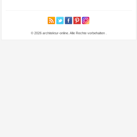
© 2026 architektur-online. Alle Rechte vorbehalten
.