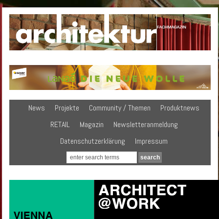
News
Projekte
Community / Themen
Produktnews
RETAIL
Magazin
Newsletteranmeldung
Datenschutzerklärung
Impressum