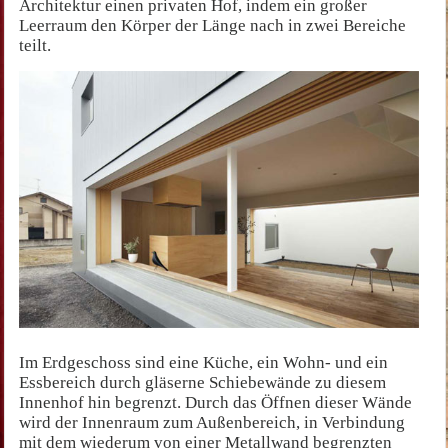
Architektur einen privaten Hof, indem ein großer
Leerraum den Körper der Länge nach in zwei Bereiche
teilt.
Im Erdgeschoss sind eine Küche, ein Wohn- und ein
Essbereich durch gläserne Schiebewände zu diesem
Innenhof hin begrenzt. Durch das Öffnen dieser Wände
wird der Innenraum zum Außenbereich, in Verbindung
mit dem wiederum von einer Metallwand begrenzten