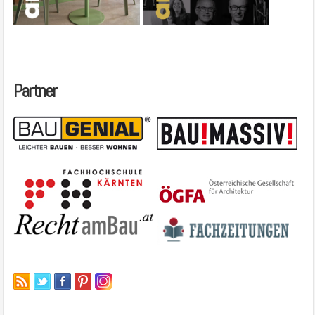
Partner