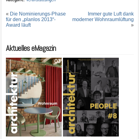
«
Die Nominierungs-Phase
Immer gute Luft dank
für den „planlos 2013“-
moderner Wohnraumlüftung
Award läuft
»
Aktuelles eMagazin