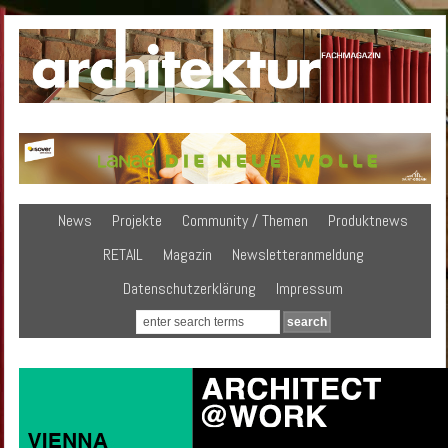
News
Projekte
Community / Themen
Produktnews
RETAIL
Magazin
Newsletteranmeldung
Datenschutzerklärung
Impressum