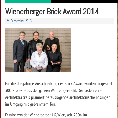
Wienerberger Brick Award 2014
24. September 2013
Für die diesjährige Ausschreibung des Brick Award wurden insgesamt
300 Projekte aus der ganzen Welt eingereicht. Der bedeutende
Architekturpreis prämiert herausragende architektonische Lösungen
im Umgang mit gebranntem Ton.
Er wird von der Wienerberger AG, Wien, seit 2004 im