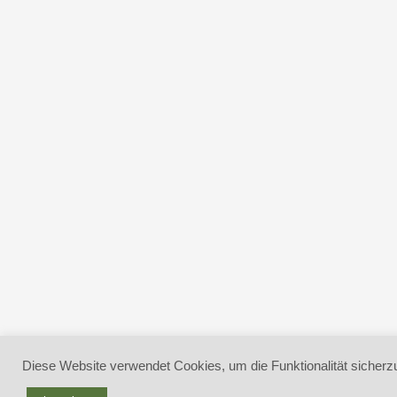
Diese Website verwendet Cookies, um die Funktionalität sicherzu