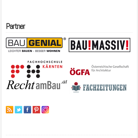
Partner