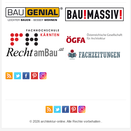
© 2026 architektur-online. Alle Rechte vorbehalten
.