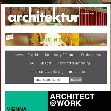
News
Projekte
Community / Themen
Produktnews
RETAIL
Magazin
Newsletteranmeldung
Datenschutzerklärung
Impressum