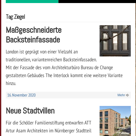
Tag: Ziegel
Maßgeschneiderte
Backsteinfassade
London ist geprägt von einer Vielzahl an
traditionellen, variantenreichen Backsteinfassaden.
Mit der Fassade des vom Architekturbüro Bureau de Change
gestalteten Gebäudes The Interlock kommt eine weitere Variante
hinzu.
16. November 2020
Mehr
Neue Stadtvillen
Für die Schöller Familienstiftung entwarfen ATT
Artur Asam Architekten im Nürnberger Stadtteil