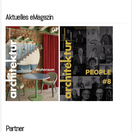
Aktuelles eMagazin
Partner