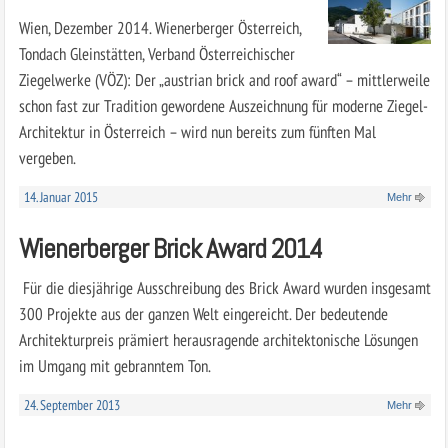
Wien, Dezember 2014. Wienerberger Österreich,
Tondach Gleinstätten, Verband Österreichischer
Ziegelwerke (VÖZ): Der „austrian brick and roof award“ – mittlerweile
schon fast zur Tradition gewordene Auszeichnung für moderne Ziegel-
Architektur in Österreich – wird nun bereits zum fünften Mal
vergeben.
14. Januar 2015
Mehr
Wienerberger Brick Award 2014
Für die diesjährige Ausschreibung des Brick Award wurden insgesamt
300 Projekte aus der ganzen Welt eingereicht. Der bedeutende
Architekturpreis prämiert herausragende architektonische Lösungen
im Umgang mit gebranntem Ton.
24. September 2013
Mehr