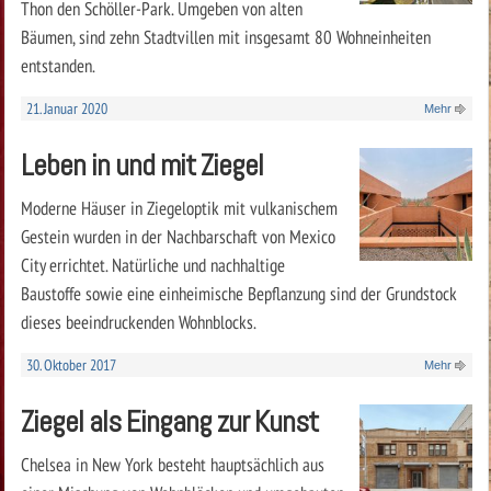
Thon den Schöller-Park. Umgeben von alten
Bäumen, sind zehn Stadtvillen mit insgesamt 80 Wohneinheiten
entstanden.
21. Januar 2020
Mehr
Leben in und mit Ziegel
Moderne Häuser in Ziegeloptik mit vulkanischem
Gestein wurden in der Nachbarschaft von Mexico
City errichtet. Natürliche und nachhaltige
Baustoffe sowie eine einheimische Bepflanzung sind der Grundstock
dieses beeindruckenden Wohnblocks.
30. Oktober 2017
Mehr
Ziegel als Eingang zur Kunst
Chelsea in New York besteht hauptsächlich aus