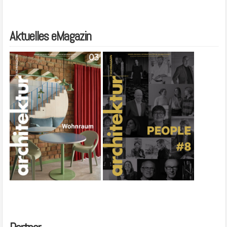
Aktuelles eMagazin