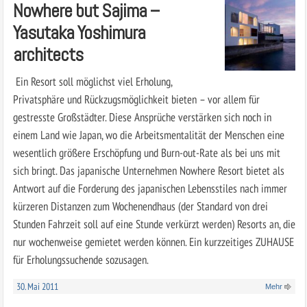
Nowhere but Sajima –
Yasutaka Yoshimura
architects
Ein Resort soll möglichst viel Erholung,
Privatsphäre und Rückzugsmöglichkeit bieten – vor allem für
gestresste Großstädter. Diese Ansprüche verstärken sich noch in
einem Land wie Japan, wo die Arbeitsmentalität der Menschen eine
wesentlich größere Erschöpfung und Burn-out-Rate als bei uns mit
sich bringt. Das japanische Unternehmen Nowhere Resort bietet als
Antwort auf die Forderung des japanischen Lebensstiles nach immer
kürzeren Distanzen zum Wochenendhaus (der Standard von drei
Stunden Fahrzeit soll auf eine Stunde verkürzt werden) Resorts an, die
nur wochenweise gemietet werden können. Ein kurzzeitiges ZUHAUSE
für Erholungssuchende sozusagen.
30. Mai 2011
Mehr