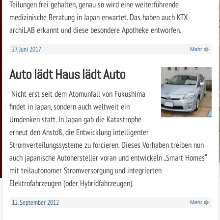
Teilungen frei gehalten, genau so wird eine weiterführende
medizinische Beratung in Japan erwartet. Das haben auch KTX
archiLAB erkannt und diese besondere Apotheke entworfen.
27. Juni 2017
Mehr
Auto lädt Haus lädt Auto
Nicht erst seit dem Atomunfall von Fukushima
findet in Japan, sondern auch weltweit ein
Umdenken statt. In Japan gab die Katastrophe
erneut den Anstoß, die Entwicklung intelligenter
Stromverteilungssysteme zu forcieren. Dieses Vorhaben treiben nun
auch japanische Autohersteller voran und entwickeln „Smart Homes“
mit teilautonomer Stromversorgung und integrierten
Elektrofahrzeugen (oder Hybridfahrzeugen).
12. September 2012
Mehr