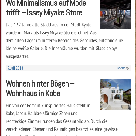
Wo Minimalismus auf Mode
trifft – Issey Miyake Store
Das 132 Jahre alte Stadthaus in der Stadt Kyoto
wurde im März als Issey Miyake Store eröffnet. Aus
dem alten Lager im hinteren Bereich des Gebäudes, entstand eine
kleine weiße Galerie. Die Innenräume wurden mit Glasdisplays
ausgestattet.
3. Juli 2018
Mehr
Wohnen hinter Bögen –
Wohnhaus in Kobe
Ein von der Romantik inspiriertes Haus steht in
Kobe, Japan. Halbkreisförmige Zonen und
rechteckige Zimmer runden das Gesamtbild ab. Durch die
verschiedenen Ebenen und Raumfolgen besitzt es eine gewisse