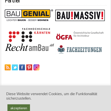
Partner
Diese Website verwendet Cookies, um die Funktionalität
sicherzustellen.
© 2026 architektur-online. Alle Rechte vorbehalten
.
akzeptieren