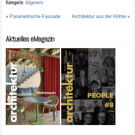
Kategorie
:
Allgemein
«
Parametrische Fassade
Architektur aus der Höhle
»
Aktuelles eMagazin