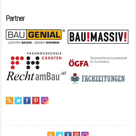
Partner