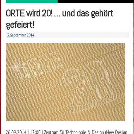
ORTE wird 20! … und das gehört
gefeiert!
3. September 2014
26.09.2014 | 17:00 | Zentrum für Technologie & Design (New Design