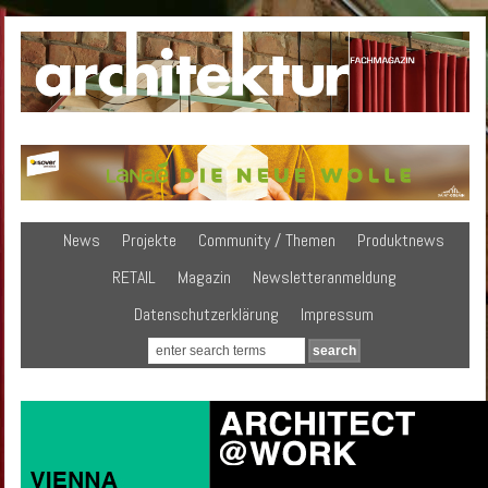
News
Projekte
Community / Themen
Produktnews
RETAIL
Magazin
Newsletteranmeldung
Datenschutzerklärung
Impressum