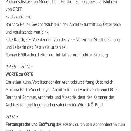
Podiumsdiskussion Moderation: Heidrun Schlögl, Geschäftsführerin
von ORTE
Es diskutieren:
Barbara Feller, Geschäftsführerin der Architekturstiftung Österreich
und Vorsitzende von bink
Elke Rauth, stv. Vorsitzende von dérive – Verein für Stadtforschung
und Leiterin des Festivals urbanize!
Roman Höllbacher, Leiter der Initiative Architektur Salzburg
19.30 – 20 Uhr
WORTE zu ORTE
Christian Kühn, Vorsitzender der Architekturstiftung Österreich
Martina Barth-Sedelmayer, Architektin und Vorsitzende von ORTE
Bernhard Sommer, Architekt und Vizepräsident der Kammer der
Architekten und Ingenieurkonsulenten für Wien, NÖ, Bgld.
20 Uhr
Festansprache und Eröffnung
des Festes durch den Abgeordneten zum