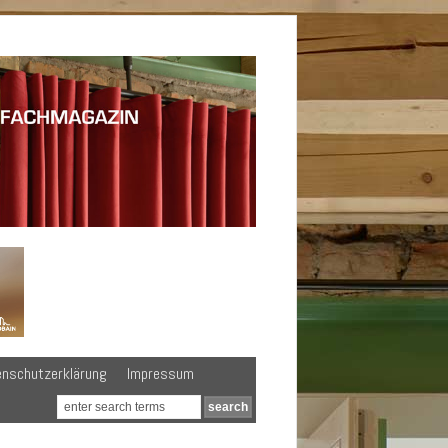
enschutzerklärung
Impressum