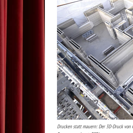
Drucken statt mauern: Der 3D-Druck von 