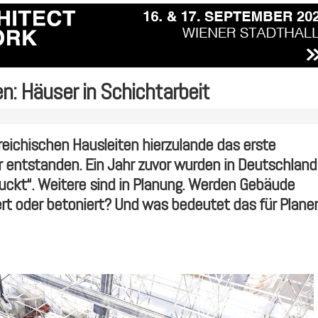
: Häuser in Schichtarbeit
reichischen Hausleiten hierzulande das erste
entstanden. Ein Jahr zuvor wurden in Deutschland
uckt“. Weitere sind in Planung. Werden Gebäude
t oder betoniert? Und was bedeutet das für Planer