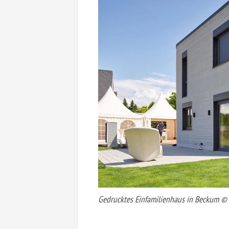
Gedrucktes Einfamilienhaus in Beckum ©