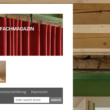
enschutzerklärung
Impressum