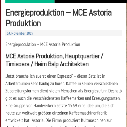
Energieproduktion – MCE Astoria
Produktion
14. November 2019
Energieproduktion – MCE Astoria Produktion
MCE Astoria Produktion, Hauptquartier /
Timisoara / Heim Balp Architekten
„Jetzt brauche ich zuerst einen Espresso“ – dieser Satz ist in
Arbeitsräumen sehr häufig zu hören. Kaffee in seinen verschiedenen
Zubereitungsformen dient vielen Menschen als Energiezufuhr. Deshalb
gibt es auch die verschiedensten Kaffeemarken und Erzeugungsarten.
Eine Gruppe von Handwerkern setzte 1969 eine Idee um, die sich
heute zur weltweit größten einzelnen Kaffeemaschinenfabrik
entwickelt hat: Astoria. Die Firma produziert Kultmaschinen zur