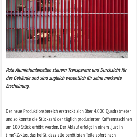
Rote Aluminiumlamellen steuern Transparenz und Durchsicht für
das Gebäude und sind zugleich wesentlich für seine markante
Erscheinung.
Der neue Produktionsbereich erstreckt sich über 4.000 Quadratmeter
und so konnte die Stückzahl der täglich produzierten Kaffeemaschinen
um 100 Stück erhöht werden. Der Ablauf erfolgt in einem „just in
time“-Zyklus, das heißt, dass alle benötigten Teile sofort nach