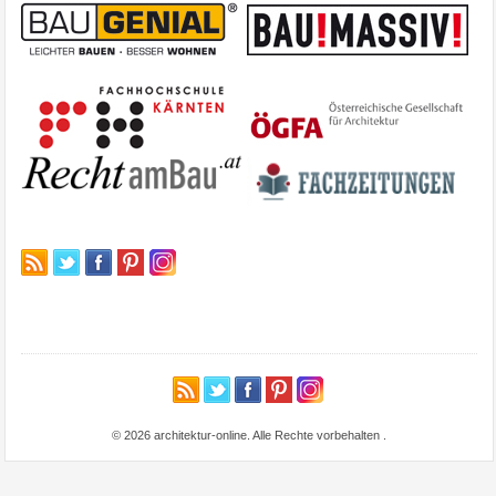
© 2026 architektur-online. Alle Rechte vorbehalten
.