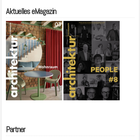
Aktuelles eMagazin
Partner