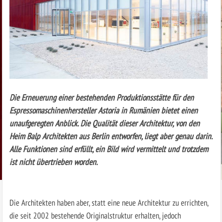
Die Erneuerung einer bestehenden Produktionsstätte für den
Espressomaschinenhersteller Astoria in Rumänien bietet einen
unaufgeregten Anblick. Die Qualität dieser Architektur, von den
Heim Balp Architekten aus Berlin entworfen, liegt aber genau darin.
Alle Funktionen sind erfüllt, ein Bild wird vermittelt und trotzdem
ist nicht übertrieben worden.
Die Architekten haben aber, statt eine neue Architektur zu errichten,
die seit 2002 bestehende Originalstruktur erhalten, jedoch