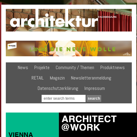
News
Projekte
Community / Themen
Produktnews
RETAIL
Magazin
Newsletteranmeldung
Datenschutzerklärung
Impressum