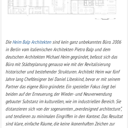
Die
Heim Balp Architekten
sind kein ganz unbekanntes Büro. 2006
in Berlin vom italienischen Architekten Pietro Balp und dem
deutschen Architekten Michael Heim gegründet, befasst sich das
Büro mit Städteplanung genauso wie mit der Revitalisierung
historischer und bestehender Strukturen. Architekt Heim war fünf
Jahre lang Chefdesigner bei Daniel Libeskind, bevor er mit seinem
Partner das eigene Büro gründete. Ein spezieller Fokus liegt bei
beiden auf der Erneuerung, der Wieder- und Neuverwendung
gebauter Substanz im kulturellen, wie im industriellen Bereich. Sie
distanzieren sich von der sogenannten „overdesigned architecture“,
und tendieren zu minimalen Eingriffen in den Kontext. Das Resultat
sind klare, einfache Räume, die keine ikonenhaften Zeichen zur