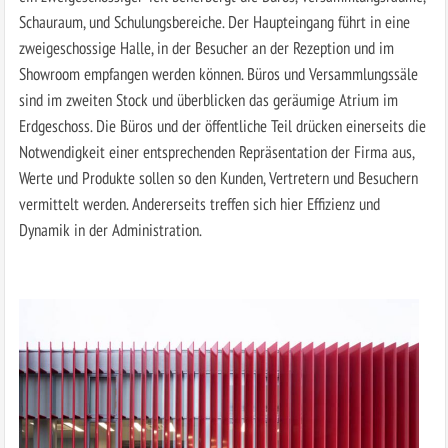
Schauraum, und Schulungsbereiche. Der Haupteingang führt in eine
zweigeschossige Halle, in der Besucher an der Rezeption und im
Showroom empfangen werden können. Büros und Versammlungssäle
sind im zweiten Stock und überblicken das geräumige Atrium im
Erdgeschoss. Die Büros und der öffentliche Teil drücken einerseits die
Notwendigkeit einer entsprechenden Repräsentation der Firma aus,
Werte und Produkte sollen so den Kunden, Vertretern und Besuchern
vermittelt werden. Andererseits treffen sich hier Effizienz und
Dynamik in der Administration.