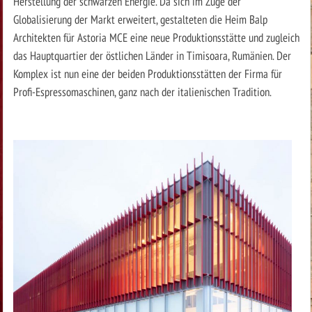
Herstellung der schwarzen Energie. Da sich im Zuge der
Globalisierung der Markt erweitert, gestalteten die Heim Balp
Architekten für Astoria MCE eine neue Produktionsstätte und zugleich
das Hauptquartier der östlichen Länder in Timisoara, Rumänien. Der
Komplex ist nun eine der beiden Produktionsstätten der Firma für
Profi-Espressomaschinen, ganz nach der italienischen Tradition.