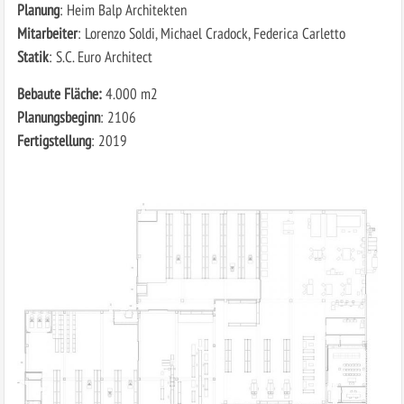
Planung
: Heim Balp Architekten
Mitarbeiter
: Lorenzo Soldi, Michael Cradock, Federica Carletto
Statik
: S.C. Euro Architect
Bebaute Fläche:
4.000 m2
Planungsbeginn
: 2106
Fertigstellung
: 2019