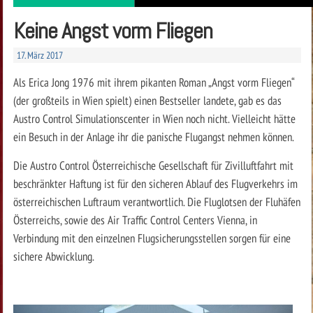
Keine Angst vorm Fliegen
17. März 2017
Als Erica Jong 1976 mit ihrem pikanten Roman „Angst vorm Fliegen“
(der großteils in Wien spielt) einen Bestseller landete, gab es das
Austro Control Simulationscenter in Wien noch nicht. Vielleicht hätte
ein Besuch in der Anlage ihr die panische Flugangst nehmen können.
Die Austro Control Österreichische Gesellschaft für Zivilluftfahrt mit
beschränkter Haftung ist für den sicheren Ablauf des Flugverkehrs im
österreichischen Luftraum verantwortlich. Die Fluglotsen der Fluhäfen
Österreichs, sowie des Air Traffic Control Centers Vienna, in
Verbindung mit den einzelnen Flugsicherungsstellen sorgen für eine
sichere Abwicklung.