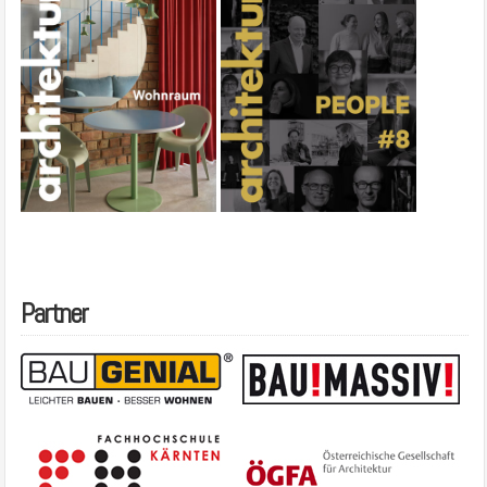
Partner