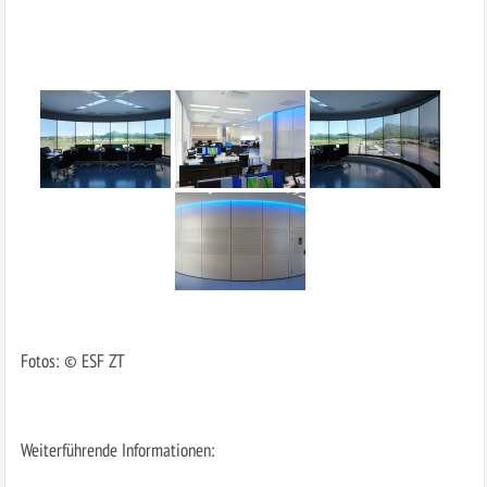
Fotos: © ESF ZT
Weiterführende Informationen: