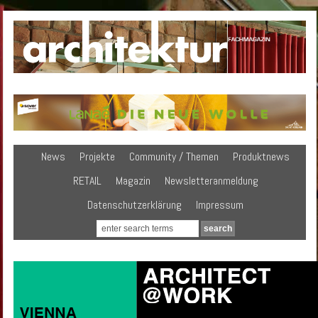
News
Projekte
Community / Themen
Produktnews
RETAIL
Magazin
Newsletteranmeldung
Datenschutzerklärung
Impressum