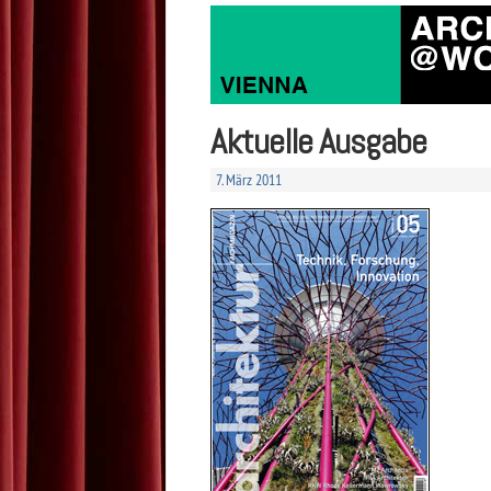
Aktuelle Ausgabe
7. März 2011