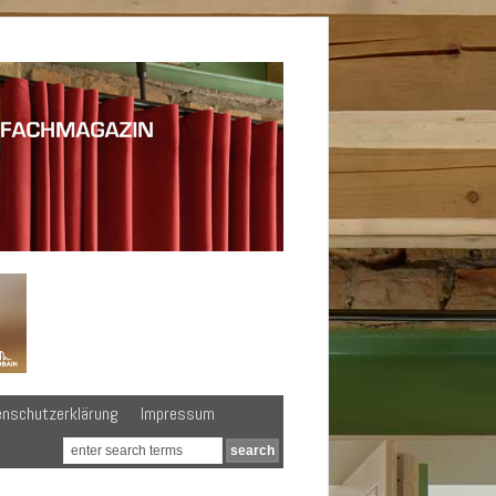
enschutzerklärung
Impressum