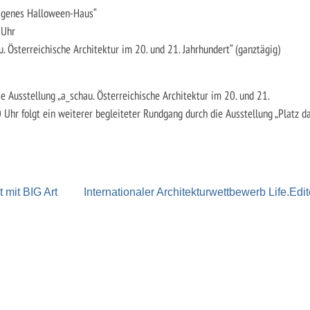
eigenes Halloween-Haus“
 Uhr
u. Österreichische Architektur im 20. und 21. Jahrhundert“ (ganztägig)
 Ausstellung „a_schau. Österreichische Architektur im 20. und 21.
 Uhr folgt ein weiterer begleiteter Rundgang durch die Ausstellung „Platz d
 mit BIG Art
Internationaler Architekturwettbewerb Life.Edi