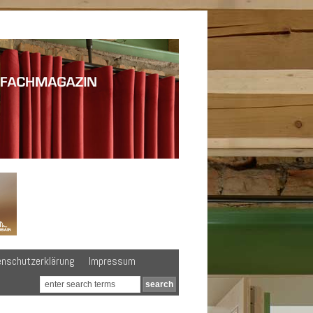
enschutzerklärung
Impressum