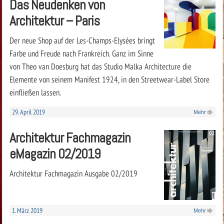
Das Neudenken von
Architektur – Paris
Der neue Shop auf der Les-Champs-Elysées bringt
Farbe und Freude nach Frankreich. Ganz im Sinne
von Theo van Doesburg hat das Studio Malka Architecture die
Elemente von seinem Manifest 1924, in den Streetwear-Label Store
einfließen lassen.
29. April 2019
Mehr
Architektur Fachmagazin
eMagazin 02/2019
Architektur Fachmagazin Ausgabe 02/2019
1. März 2019
Mehr