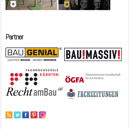
Partner