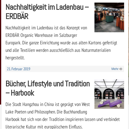
Nachhaltigkeit im Ladenbau –
ERDBÄR
Nachhaltigkeit im Ladenbau ist das Konzept von
ERDBÄR Organic Warehouse im Salzburger
Europark. Die ganze Einrichtung wurde aus alten Kartons gefertigt
und alle Textilien werden ausschließlich aus Naturmaterialien
hergestellt.
21. Februar 2019
Mehr
Bücher, Lifestyle und Tradition
– Harbook
Die Stadt Hangzhou in China ist geprägt von West
Lake Poeten und Philosophen. Die Buchhandlung
Harbook hat sich von der Tradition inspirieren lassen und verbindet
literarische Kultur mit europäischem Einfluss.