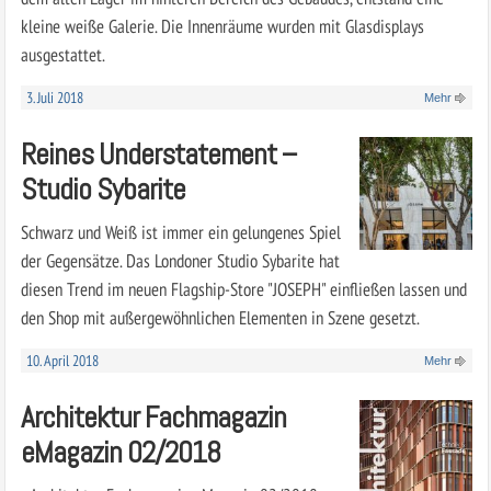
kleine weiße Galerie. Die Innenräume wurden mit Glasdisplays
ausgestattet.
3. Juli 2018
Mehr
Reines Understatement –
Studio Sybarite
Schwarz und Weiß ist immer ein gelungenes Spiel
der Gegensätze. Das Londoner Studio Sybarite hat
diesen Trend im neuen Flagship-Store "JOSEPH" einfließen lassen und
den Shop mit außergewöhnlichen Elementen in Szene gesetzt.
10. April 2018
Mehr
Architektur Fachmagazin
eMagazin 02/2018