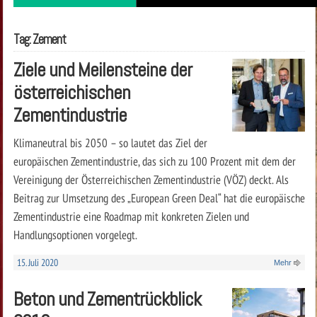
Tag: Zement
Ziele und Meilensteine der
österreichischen
Zementindustrie
Klimaneutral bis 2050 – so lautet das Ziel der
europäischen Zementindustrie, das sich zu 100 Prozent mit dem der
Vereinigung der Österreichischen Zementindustrie (VÖZ) deckt. Als
Beitrag zur Umsetzung des „European Green Deal“ hat die europäische
Zementindustrie eine Roadmap mit konkreten Zielen und
Handlungsoptionen vorgelegt.
15. Juli 2020
Mehr
Beton und Zementrückblick