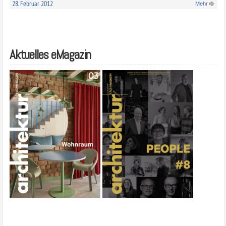
28. Februar 2012
Mehr
Aktuelles eMagazin