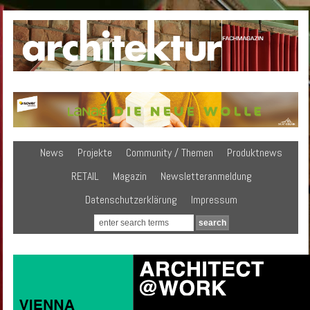
News
Projekte
Community / Themen
Produktnews
RETAIL
Magazin
Newsletteranmeldung
Datenschutzerklärung
Impressum