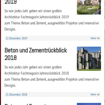
2019
So wie jedes Jahr geben wir einen großen
Architektur Fachmagazin Jahresrückblick 2019
zum Thema Beton und Zement, ausgewählte Projekte und innovative
Designs.
12. Dezember 2019
Mehr
Beton und Zementrückblick
2018
So wie jedes Jahr geben wir einen großen
Architektur Fachmagazin Jahresrückblick 2018
zum Thema Beton und Zement, ausgewählte Projekte und innovative
Designs.
21. Dezember 2018
Mehr