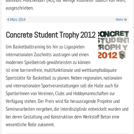
ausgeschrieben.
4. März 2014
Mehr
Concrete Student Trophy 2012
Um Basketballtraining bis hin zu Ligaspielen
internationalen Zuschnitts austragen und einen
modernen Spielbetrieb gewährleisten zu können
ist eine barrierefreie, multifunktionale und wettkampfadäquate
Sportstätte für Basketball zu planen. Neben regionalen, nationalen
und internationalen Sportveranstaltungen soll die Halle auch für
SportlerInnen von Vereinen, Clubs und Hobbymannschaften zur
Verfügung stehen. Der Preis wird für herausragende Projekte und
Seminararbeiten vergeben, die interdisziplinär entwickelt wurden und
bei deren Gestaltung und Konstruktion dem Werkstoff Beton eine
wesentliche Rolle zukommt.