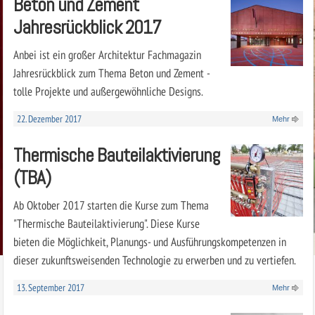
Beton und Zement
Jahresrückblick 2017
Anbei ist ein großer Architektur Fachmagazin
Jahresrückblick zum Thema Beton und Zement -
tolle Projekte und außergewöhnliche Designs.
22. Dezember 2017
Mehr
Thermische Bauteilaktivierung
(TBA)
Ab Oktober 2017 starten die Kurse zum Thema
"Thermische Bauteilaktivierung". Diese Kurse
bieten die Möglichkeit, Planungs- und Ausführungskompetenzen in
dieser zukunftsweisenden Technologie zu erwerben und zu vertiefen.
13. September 2017
Mehr