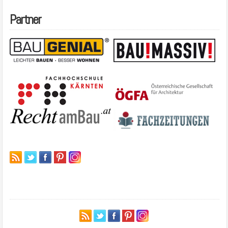
Partner