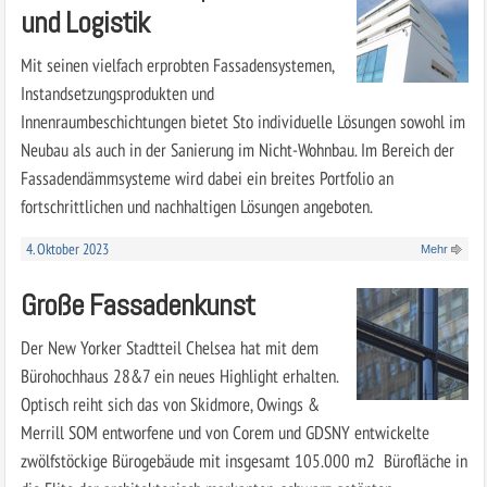
und Logistik
Mit seinen vielfach erprobten Fassadensystemen,
Instandsetzungsprodukten und
Innenraumbeschichtungen bietet Sto individuelle Lösungen sowohl im
Neubau als auch in der Sanierung im Nicht-Wohnbau. Im Bereich der
Fassadendämmsysteme wird dabei ein breites Portfolio an
fortschrittlichen und nachhaltigen Lösungen angeboten.
4. Oktober 2023
Mehr
Große Fassadenkunst
Der New Yorker Stadtteil Chelsea hat mit dem
Bürohochhaus 28&7 ein neues Highlight erhalten.
Optisch reiht sich das von Skidmore, Owings &
Merrill SOM entworfene und von Corem und GDSNY entwickelte
zwölfstöckige Bürogebäude mit insgesamt 105.000 m2 Bürofläche in