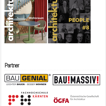
Partner