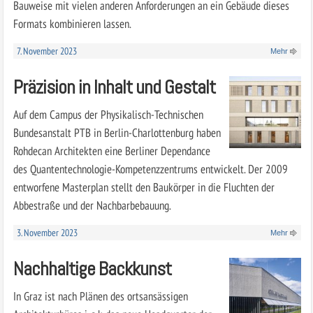
Bauweise mit vielen anderen Anforderungen an ein Gebäude dieses
Formats kombinieren lassen.
7. November 2023
Mehr
Präzision in Inhalt und Gestalt
Auf dem Campus der Physikalisch-Technischen
Bundesanstalt PTB in Berlin-Charlottenburg haben
Rohdecan Architekten eine Berliner Dependance
des Quantentechnologie-Kompetenzzentrums entwickelt. Der 2009
entworfene Masterplan stellt den Baukörper in die Fluchten der
Abbestraße und der Nachbarbebauung.
3. November 2023
Mehr
Nachhaltige Backkunst
In Graz ist nach Plänen des ortsansässigen