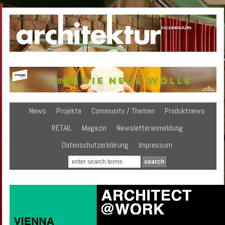
News
Projekte
Community / Themen
Produktnews
RETAIL
Magazin
Newsletteranmeldung
Datenschutzerklärung
Impressum