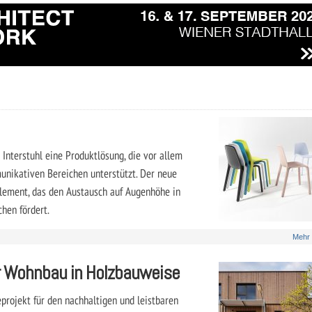
nterstuhl eine Produktlösung, die vor allem
unikativen Bereichen unterstützt. Der neue
lement, das den Austausch auf Augenhöhe in
hen fördert.
Mehr
er Wohnbau in Holzbauweise
projekt für den nachhaltigen und leistbaren