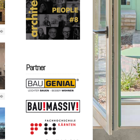
Partner