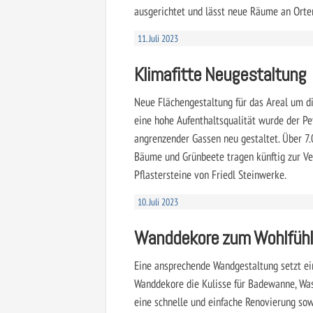
ausgerichtet und lässt neue Räume an Orte
11. Juli 2023
Klimafitte Neugestaltung
Neue Flächengestaltung für das Areal um d
eine hohe Aufenthaltsqualität wurde der Pe
angrenzender Gassen neu gestaltet. Über 7
Bäume und Grünbeete tragen künftig zur Ve
Pflastersteine von Friedl Steinwerke.
10. Juli 2023
Wanddekore zum Wohlfüh
Eine ansprechende Wandgestaltung setzt ei
Wanddekore die Kulisse für Badewanne, Was
eine schnelle und einfache Renovierung sow