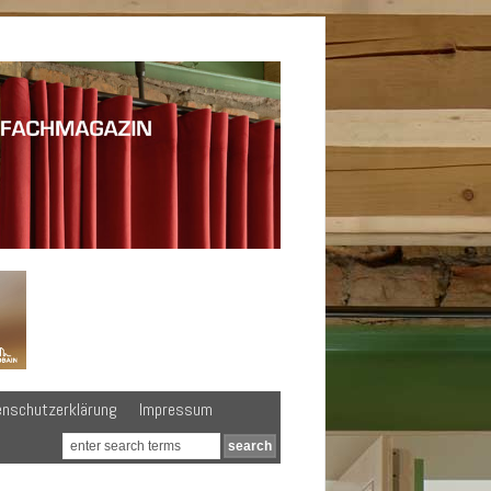
enschutzerklärung
Impressum