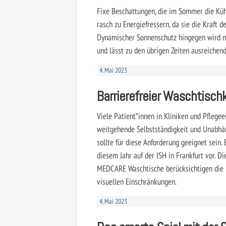
Fixe Beschattungen, die im Sommer die Kü
rasch zu Energiefressern, da sie die Kraft d
Dynamischer Sonnenschutz hingegen wird nur
und lässt zu den übrigen Zeiten ausreichen
4. Mai 2023
Barrierefreier Waschtisch
Viele Patient*innen in Kliniken und Pfleg
weitgehende Selbstständigkeit und Unabhän
sollte für diese Anforderung geeignet sein.
diesem Jahr auf der ISH in Frankfurt vor. Di
MEDCARE Waschtische berücksichtigen die 
visuellen Einschränkungen.
4. Mai 2023