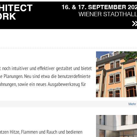
 noch intuitiver und effektiver gestaltet und bietet
le Planungen. Neu sind etwa die benutzerdefinierte
Wohnungen, sowie ein neues Ausgabewerkzeug für
Mehr
otzen Hitze, Flammen und Rauch und bedienen