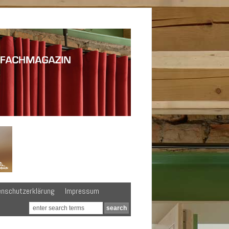
enschutzerklärung
Impressum