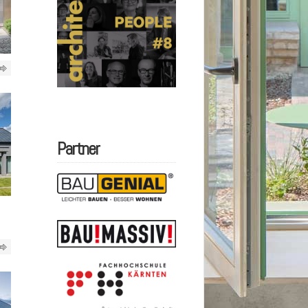
Partner