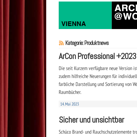
Kategorie: Produktnews
ArCon Professional +2023
Die seit Kurzem verfügbare neue Version ist
zudem hilfreiche Neuerungen für individuel
farbliche Darstellung und Sortierung von 
Raumbücher.
14. Mai 2023
Sicher und unsichtbar
Schüco Brand- und Rauchschutzelemente tr