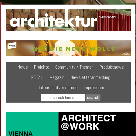
News
Projekte
Community / Themen
Produktnews
RETAIL
Magazin
Newsletteranmeldung
Datenschutzerklärung
Impressum