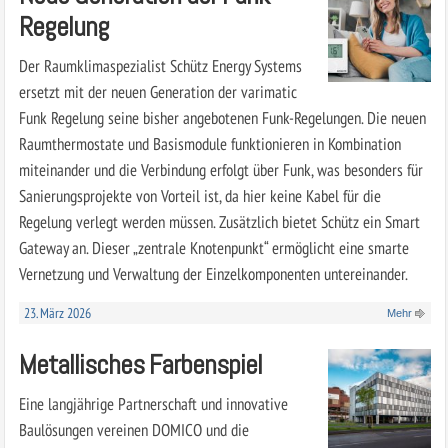
Regelung
Der Raumklimaspezialist Schütz Energy Systems
ersetzt mit der neuen Generation der varimatic
Funk Regelung seine bisher angebotenen Funk-Regelungen. Die neuen
Raumthermostate und Basismodule funktionieren in Kombination
miteinander und die Verbindung erfolgt über Funk, was besonders für
Sanierungsprojekte von Vorteil ist, da hier keine Kabel für die
Regelung verlegt werden müssen. Zusätzlich bietet Schütz ein Smart
Gateway an. Dieser „zentrale Knotenpunkt“ ermöglicht eine smarte
Vernetzung und Verwaltung der Einzelkomponenten untereinander.
23. März 2026
Mehr
Metallisches Farbenspiel
Eine langjährige Partnerschaft und innovative
Baulösungen vereinen DOMICO und die