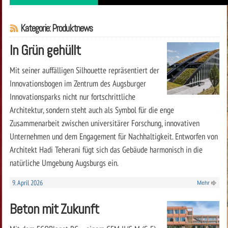
Kategorie: Produktnews
In Grün gehüllt
Mit seiner auffälligen Silhouette repräsentiert der
Innovationsbogen im Zentrum des Augsburger
Innovationsparks nicht nur fortschrittliche
Architektur, sondern steht auch als Symbol für die enge
Zusammenarbeit zwischen universitärer Forschung, innovativen
Unternehmen und dem Engagement für Nachhaltigkeit. Entworfen von
Architekt Hadi Teherani fügt sich das Gebäude harmonisch in die
natürliche Umgebung Augsburgs ein.
9. April 2026
Mehr
Beton mit Zukunft