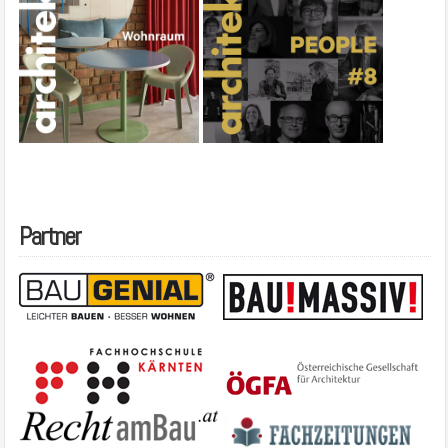
Partner