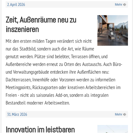
2. April 2026
Mehr
Zeit, Außenräume neu zu
inszenieren
Mit den ersten milden Tagen verändert sich nicht
nur das Stadtbild, sondern auch die Art, wie Räume
genutzt werden. Plätze sind belebter, Terrassen öffnen, und
Außenbereiche werden erneut zu Orten des Austauschs. Auch Büro-
und Verwaltungsgebäude entdecken ihre Außenflächen neu:
Dachterrassen, Innenhöfe oder Vorzonen werden zu informellen
Meetingpoints, Rückzugsorten oder kreativen Arbeitsbereichen im
Freien - nicht als saisonales Add-on, sondern als integralen
Bestandteil moderner Arbeitswelten.
31. März 2026
Mehr
Innovation im leistbaren