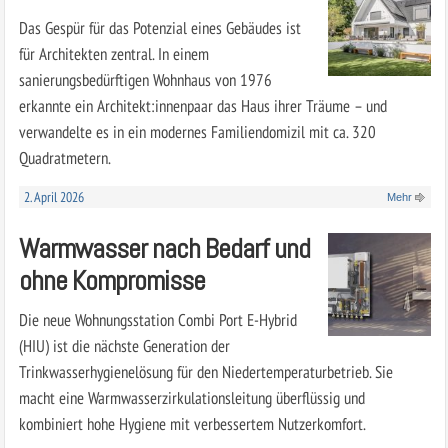
Das Gespür für das Potenzial eines Gebäudes ist
für Architekten zentral. In einem
sanierungsbedürftigen Wohnhaus von 1976
erkannte ein Architekt:innenpaar das Haus ihrer Träume – und
verwandelte es in ein modernes Familiendomizil mit ca. 320
Quadratmetern.
2. April 2026
Mehr
Warmwasser nach Bedarf und
ohne Kompromisse
Die neue Wohnungsstation Combi Port E-Hybrid
(HIU) ist die nächste Generation der
Trinkwasserhygienelösung für den Niedertemperaturbetrieb. Sie
macht eine Warmwasserzirkulationsleitung überflüssig und
kombiniert hohe Hygiene mit verbessertem Nutzerkomfort.