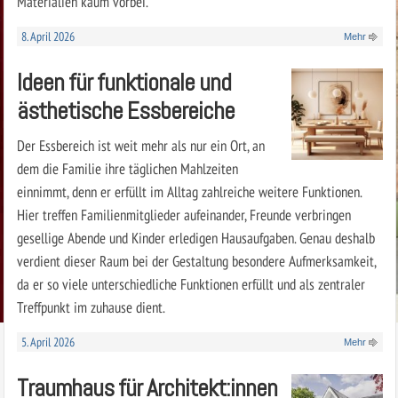
Materialien kaum vorbei.
8. April 2026
Mehr
Ideen für funktionale und
ästhetische Essbereiche
Der Essbereich ist weit mehr als nur ein Ort, an
dem die Familie ihre täglichen Mahlzeiten
einnimmt, denn er erfüllt im Alltag zahlreiche weitere Funktionen.
Hier treffen Familienmitglieder aufeinander, Freunde verbringen
gesellige Abende und Kinder erledigen Hausaufgaben. Genau deshalb
verdient dieser Raum bei der Gestaltung besondere Aufmerksamkeit,
da er so viele unterschiedliche Funktionen erfüllt und als zentraler
Treffpunkt im zuhause dient.
5. April 2026
Mehr
Traumhaus für Architekt:innen