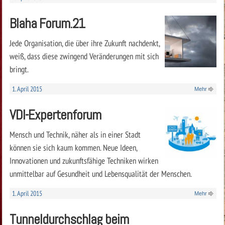
Blaha Forum.21
Jede Organisation, die über ihre Zukunft nachdenkt,
weiß, dass diese zwingend Veränderungen mit sich
bringt.
1. April 2015
Mehr
VDI-Expertenforum
Mensch und Technik, näher als in einer Stadt
können sie sich kaum kommen. Neue Ideen,
Innovationen und zukunftsfähige Techniken wirken
unmittelbar auf Gesundheit und Lebensqualität der Menschen.
1. April 2015
Mehr
Tunneldurchschlag beim