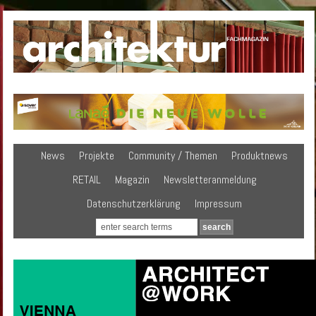
News
Projekte
Community / Themen
Produktnews
RETAIL
Magazin
Newsletteranmeldung
Datenschutzerklärung
Impressum