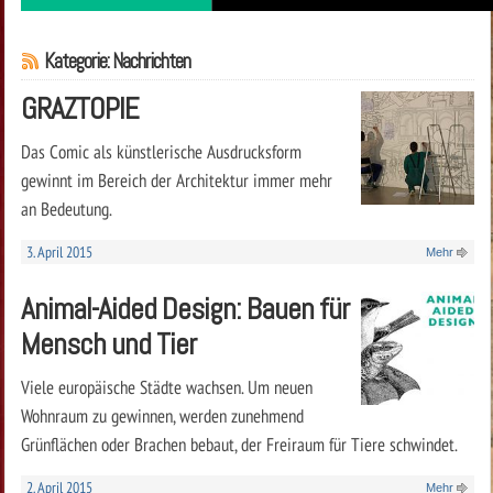
Kategorie: Nachrichten
GRAZTOPIE
Das Comic als künstlerische Ausdrucksform
gewinnt im Bereich der Architektur immer mehr
an Bedeutung.
3. April 2015
Mehr
Animal-Aided Design: Bauen für
Mensch und Tier
Viele europäische Städte wachsen. Um neuen
Wohnraum zu gewinnen, werden zunehmend
Grünflächen oder Brachen bebaut, der Freiraum für Tiere schwindet.
2. April 2015
Mehr