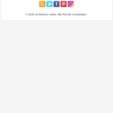
© 2026 architektur-online. Alle Rechte vorbehalten
.