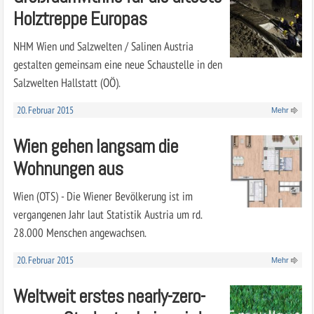
Holztreppe Europas
NHM Wien und Salzwelten / Salinen Austria
gestalten gemeinsam eine neue Schaustelle in den
Salzwelten Hallstatt (OÖ).
20. Februar 2015
Mehr
Wien gehen langsam die
Wohnungen aus
Wien (OTS) - Die Wiener Bevölkerung ist im
vergangenen Jahr laut Statistik Austria um rd.
28.000 Menschen angewachsen.
20. Februar 2015
Mehr
Weltweit erstes nearly-zero-