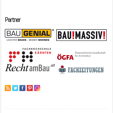
Partner