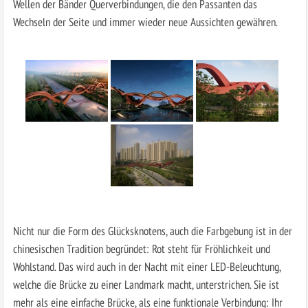
Wellen der Bänder Querverbindungen, die den Passanten das
Wechseln der Seite und immer wieder neue Aussichten gewähren.
Nicht nur die Form des Glücksknotens, auch die Farbgebung ist in der
chinesischen Tradition begründet: Rot steht für Fröhlichkeit und
Wohlstand. Das wird auch in der Nacht mit einer LED-Beleuchtung,
welche die Brücke zu einer Landmark macht, unterstrichen. Sie ist
mehr als eine einfache Brücke, als eine funktionale Verbindung: Ihr