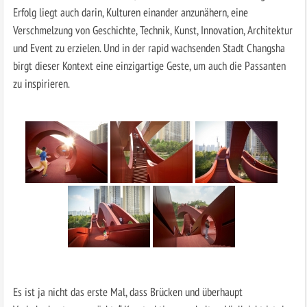
Erfolg liegt auch darin, Kulturen einander anzunähern, eine
Verschmelzung von Geschichte, Technik, Kunst, Innovation, Architektur
und Event zu erzielen. Und in der rapid wachsenden Stadt Changsha
birgt dieser Kontext eine einzigartige Geste, um auch die Passanten
zu inspirieren.
Es ist ja nicht das erste Mal, dass Brücken und überhaupt