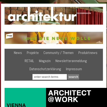
News
Projekte
Community / Themen
Produktnews
RETAIL
Magazin
Newsletteranmeldung
Datenschutzerklärung
Impressum