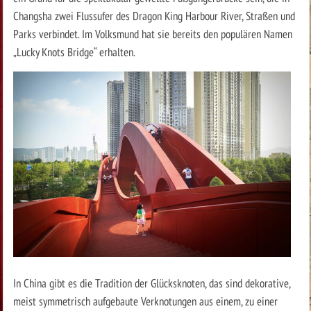
Changsha zwei Flussufer des Dragon King Harbour River, Straßen und
Parks verbindet. Im Volksmund hat sie bereits den populären Namen
„Lucky Knots Bridge“ erhalten.
In China gibt es die Tradition der Glücksknoten, das sind dekorative,
meist symmetrisch aufgebaute Verknotungen aus einem, zu einer