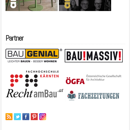
Partner