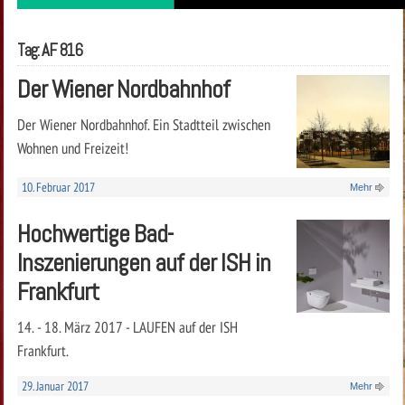
Tag: AF 816
Der Wiener Nordbahnhof
Der Wiener Nordbahnhof. Ein Stadtteil zwischen
Wohnen und Freizeit!
10. Februar 2017
Mehr
Hochwertige Bad-
Inszenierungen auf der ISH in
Frankfurt
14. - 18. März 2017 - LAUFEN auf der ISH
Frankfurt.
29. Januar 2017
Mehr