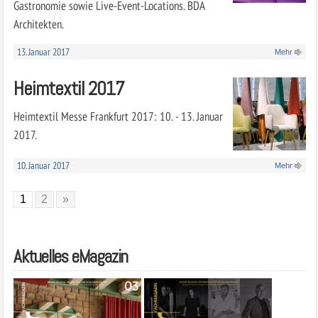
Gastronomie sowie Live-Event-Locations. BDA
Architekten.
13. Januar 2017
Mehr
Heimtextil 2017
Heimtextil Messe Frankfurt 2017: 10. - 13. Januar
2017.
10. Januar 2017
Mehr
1
2
»
Aktuelles eMagazin