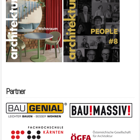
Partner