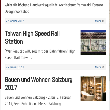
wirbt für höchste Handwerksqualität. Architektur: Yamazaki Kentaro
Design Workshop
27. Januar 2017
Mehr
Taiwan High Speed Rail
Station
“Wer Realität will, soll mit der Bahn fahren.” High
Speed Rail Taiwan.
25. Januar 2017
Mehr
Bauen und Wohnen Salzburg
2017
Bauen und Wohnen Salzburg - 2. bis 5. Februar
2017, Reed Exhibitions Messe Salzburg.