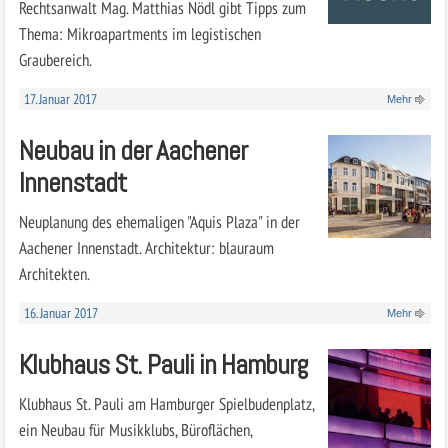
Rechtsanwalt Mag. Matthias Nödl gibt Tipps zum
Thema: Mikroapartments im legistischen
Graubereich.
17. Januar 2017
Mehr
Neubau in der Aachener
Innenstadt
Neuplanung des ehemaligen "Aquis Plaza" in der
Aachener Innenstadt. Architektur: blauraum
Architekten.
16. Januar 2017
Mehr
Klubhaus St. Pauli in Hamburg
Klubhaus St. Pauli am Hamburger Spielbudenplatz,
ein Neubau für Musikklubs, Büroflächen,