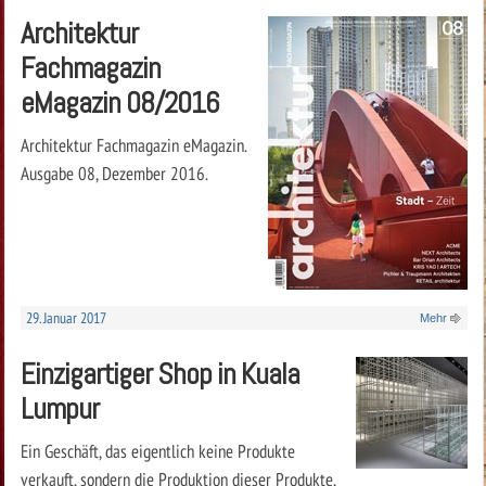
Architektur
Fachmagazin
eMagazin 08/2016
Architektur Fachmagazin eMagazin.
Ausgabe 08, Dezember 2016.
29. Januar 2017
Mehr
Einzigartiger Shop in Kuala
Lumpur
Ein Geschäft, das eigentlich keine Produkte
verkauft, sondern die Produktion dieser Produkte,