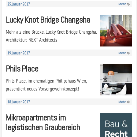
25. Januar 2017
Mehr
Lucky Knot Bridge Changsha
Mehr als eine Brücke. Lucky Knot Bridge Changsha.
Architektur: NEXT Architects
19. Januar 2017
Mehr
Phils Place
Phils Place, im ehemaligen Philipshaus Wien,
präsentiert neues Vorsorgewohnkonzept!
18. Januar 2017
Mehr
Mikroapartments im
legistischen Graubereich