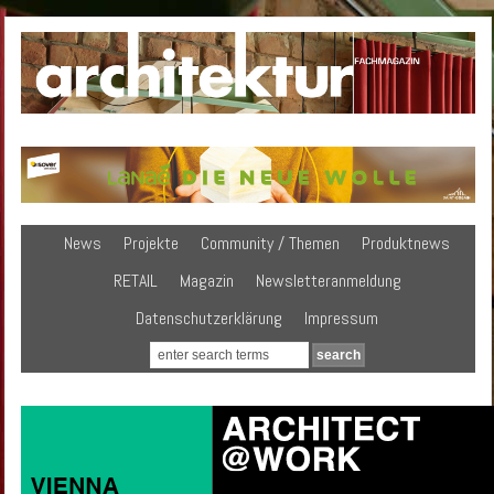
News
Projekte
Community / Themen
Produktnews
RETAIL
Magazin
Newsletteranmeldung
Datenschutzerklärung
Impressum