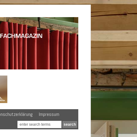
enschutzerklärung
Impressum