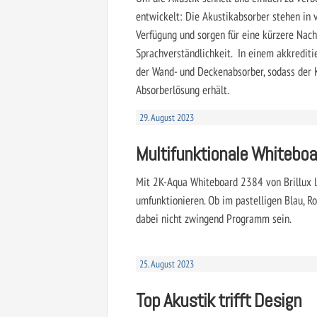
entwickelt: Die Akustikabsorber stehen in
Verfügung und sorgen für eine kürzere Nach
Sprachverständlichkeit. In einem akkrediti
der Wand- und Deckenabsorber, sodass der 
Absorberlösung erhält.
29. August 2023
Multifunktionale Whitebo
Mit 2K-Aqua Whiteboard 2384 von ­Brillux l
umfunktionieren. Ob im pastelligen Blau, R
dabei nicht zwingend Programm sein.
25. August 2023
Top Akustik trifft Design