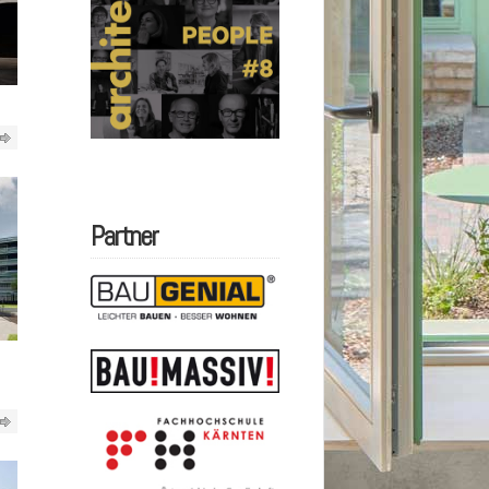
Partner