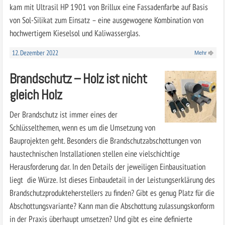
kam mit Ultrasil HP 1901 von Brillux eine Fassadenfarbe auf Basis
von Sol-Silikat zum Einsatz – eine ausgewogene Kombination von
hochwertigem Kieselsol und Kaliwasserglas.
12. Dezember 2022
Mehr
Brandschutz – Holz ist nicht
gleich Holz
Der Brandschutz ist immer eines der
Schlüsselthemen, wenn es um die Umsetzung von
Bauprojekten geht. Besonders die Brandschutzabschottungen von
haustechnischen Installationen stellen eine vielschichtige
Herausforderung dar. In den Details der jeweiligen Einbausituation
liegt die Würze. Ist dieses Einbaudetail in der Leistungserklärung des
Brandschutzprodukteherstellers zu finden? Gibt es genug Platz für die
Abschottungsvariante? Kann man die Abschottung zulassungskonform
in der Praxis überhaupt umsetzen? Und gibt es eine definierte