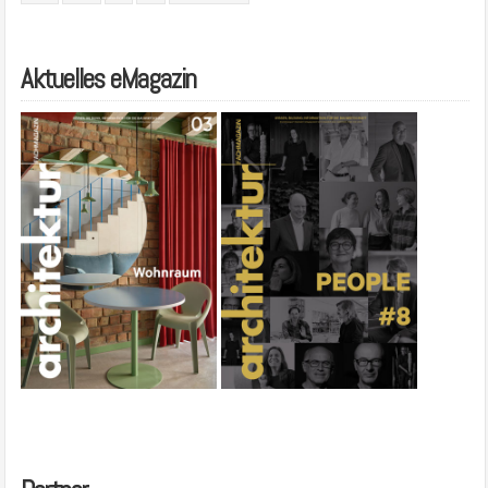
Aktuelles eMagazin