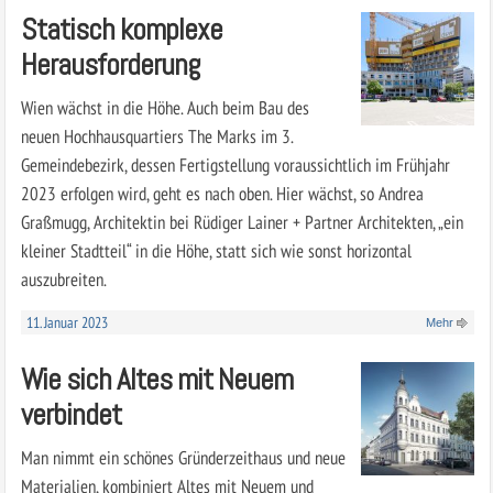
Statisch komplexe
Herausforderung
Wien wächst in die Höhe. Auch beim Bau des
neuen Hochhausquartiers The Marks im 3.
Gemeindebezirk, dessen Fertigstellung voraussichtlich im Frühjahr
2023 erfolgen wird, geht es nach oben. Hier wächst, so Andrea
Graßmugg, Architektin bei Rüdiger Lainer + Partner Architekten, „ein
kleiner Stadtteil“ in die Höhe, statt sich wie sonst horizontal
auszubreiten.
11. Januar 2023
Mehr
Wie sich Altes mit Neuem
verbindet
Man nimmt ein schönes Gründerzeithaus und neue
Materialien, kombiniert Altes mit Neuem und