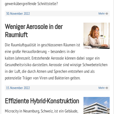
gewerkübergreifende Schnittstelle?
30. November 2022
Mehr
Weniger Aerosole in der
Raumluft
Die Raumluftqualität in geschlossenen Räumen ist
eine große Herausforderung – besonders in der
kalten Jahreszeit. Entstehende Aerosole können dabei sogar ein
Gesundheitsrisiko darstellen. Aerosole sind winzige Schwebeteilchen
in der Luft, die durch Atmen und Sprechen entstehen und als
potenzielle Träger von Viren und Bakterien gelten.
15. November 2022
Mehr
Effiziente Hybrid-Konstruktion
Microcity in Neuenburg, Schweiz, ist ein Gebäude,