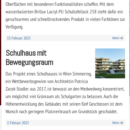
Oberflächen mit besonderen Funktionalitäten schaffen. Mit dem
wasserbasierten ­Brillux Lacryl-PU Schultafellack 258 steht dafür ein
geruchsarmes und schnelltrocknendes Produkt in vielen Farbtönen zur
Verfügung.
15. Februar 2023
Mehr
Schulhaus mit
Bewegungsraum
Das Projekt eines Schulhauses in Wien Simmering,
ein Wettbewerbsgewinn von Architektin Patricia
Zacek-Stadler aus 2017, ist bewusst an den Medwedweg konzentriert,
um möglichst viel Grünraum als Schulgarten zu belassen. Auch die
Höhenentwicklung des Gebäudes mit seinen fünf Geschossen ist dem
Wunsch nach geringem Platzverbrauch am Grundstück geschuldet.
2. Februar 2023
Mehr