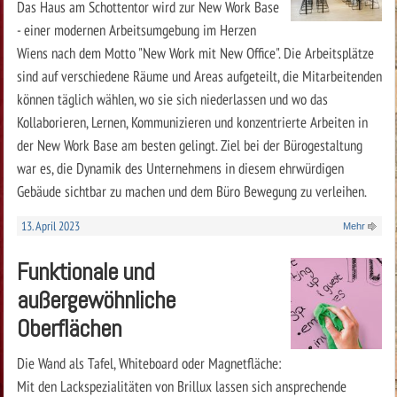
Das Haus am Schottentor wird zur New Work Base
- einer modernen Arbeitsumgebung im Herzen
Wiens nach dem Motto "New Work mit New Office". Die Arbeitsplätze
sind auf verschiedene Räume und Areas aufgeteilt, die Mitarbeitenden
können täglich wählen, wo sie sich niederlassen und wo das
Kollaborieren, Lernen, Kommunizieren und konzentrierte Arbeiten in
der New Work Base am besten gelingt. Ziel bei der Bürogestaltung
war es, die Dynamik des Unternehmens in diesem ehrwürdigen
Gebäude sichtbar zu machen und dem Büro Bewegung zu verleihen.
13. April 2023
Mehr
Funktionale und
außergewöhnliche
Oberflächen
Die Wand als Tafel, Whiteboard oder Magnetfläche:
Mit den Lackspezialitäten von Brillux lassen sich ansprechende