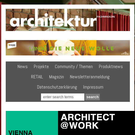
News
Projekte
Community / Themen
Produktnews
RETAIL
Magazin
Newsletteranmeldung
Datenschutzerklärung
Impressum