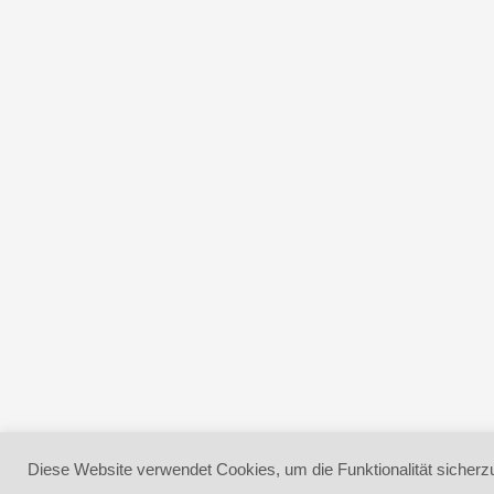
Diese Website verwendet Cookies, um die Funktionalität sicherzu