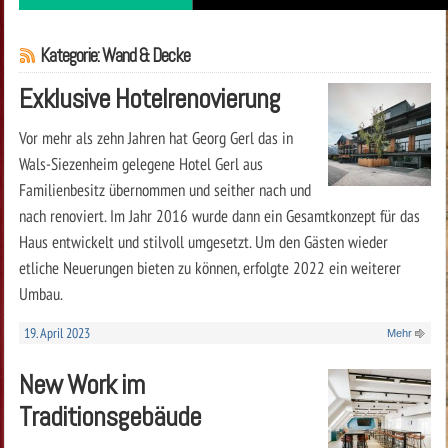
Kategorie: Wand & Decke
Exklusive Hotelrenovierung
Vor mehr als zehn Jahren hat Georg Gerl das in
Wals-Siezenheim gelegene Hotel Gerl aus
Familienbesitz übernommen und seither nach und
nach renoviert. Im Jahr 2016 wurde dann ein Gesamtkonzept für das
Haus entwickelt und stilvoll umgesetzt. Um den Gästen wieder
etliche Neuerungen bieten zu können, erfolgte 2022 ein weiterer
Umbau.
19. April 2023
Mehr
New Work im
Traditionsgebäude