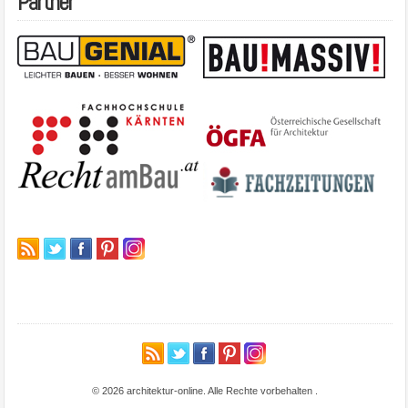
Partner
© 2026 architektur-online. Alle Rechte vorbehalten
.