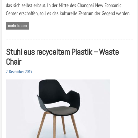
das sich selbst erbaut. In der Mitte des Changbai New Economic
Center erschaffen, soll es das kulturelle Zentrum der Gegend werden.
mehr lesen
Stuhl aus recyceltem Plastik – Waste
Chair
2. Dezember 2019