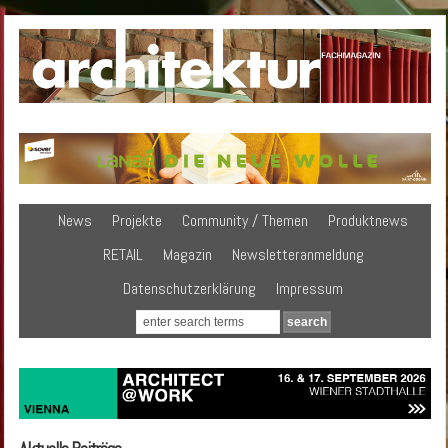
News
Projekte
Community / Themen
Produktnews
RETAIL
Magazin
Newsletteranmeldung
Datenschutzerklärung
Impressum