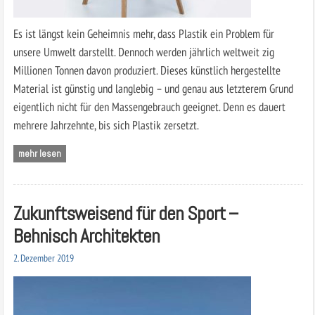
Es ist längst kein Geheimnis mehr, dass Plastik ein Problem für
unsere Umwelt darstellt. Dennoch werden jährlich weltweit zig
Millionen Tonnen davon produziert. Dieses künstlich hergestellte
Material ist günstig und langlebig – und genau aus letzterem Grund
eigentlich nicht für den Massengebrauch geeignet. Denn es dauert
mehrere Jahrzehnte, bis sich Plastik zersetzt.
mehr lesen
Zukunftsweisend für den Sport –
Behnisch Architekten
2. Dezember 2019