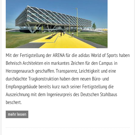
Mit der Fertigstellung der ARENA für die adidas World of Sports haben
Behnisch Architekten ein markantes Zeichen für den Campus in
Herzogen­aurach geschaffen. Transparenz, Leichtigkeit und eine
durchdachte Tragkon­struktion haben dem neuen Büro- und
Empfangsgebäude bereits kurz nach seiner Fertigstellung die
Auszeichnung mit dem Ingenieurpreis des Deutschen Stahlbaus
beschert.
mehr lesen