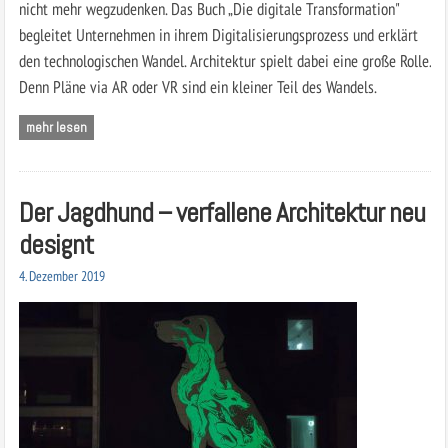
nicht mehr wegzudenken. Das Buch „Die digitale Transformation"
begleitet Unternehmen in ihrem Digitalisierungsprozess und erklärt
den technologischen Wandel. Architektur spielt dabei eine große Rolle.
Denn Pläne via AR oder VR sind ein kleiner Teil des Wandels.
mehr lesen
Der Jagdhund – verfallene Architektur neu
designt
4. Dezember 2019