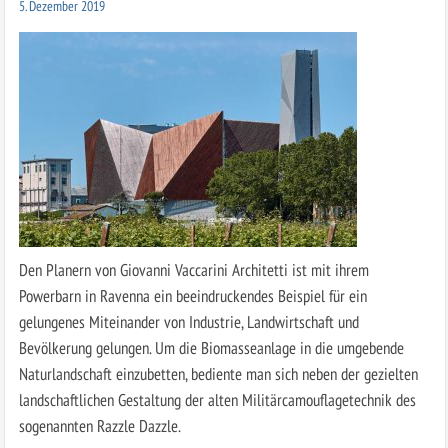
5. Dezember 2019
Den Planern von Giovanni Vaccarini Architetti ist mit ihrem
Powerbarn in Ravenna ein beeindruckendes Beispiel für ein
gelungenes Miteinander von Industrie, Landwirtschaft und
Bevölkerung gelungen. Um die Biomasseanlage in die umgebende
Naturlandschaft einzubetten, bediente man sich neben der gezielten
landschaftlichen Gestaltung der alten Militärcamouflagetechnik des
sogenannten Razzle Dazzle.