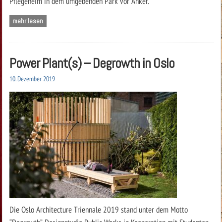
Pflegeheim in dem umgebenden Park vor Anker.
mehr lesen
Power Plant(s) – Degrowth in Oslo
10. Dezember 2019
Die Oslo Architecture Triennale 2019 stand unter dem Motto