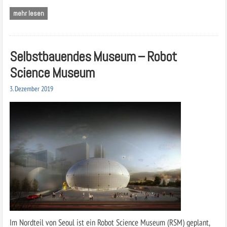
mehr lesen
Selbstbauendes Museum – Robot
Science Museum
3. Dezember 2019
Im Nordteil von ­Seoul ist ein Robot Science Museum (RSM) geplant,