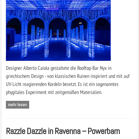
Designer Alberto Caiola gestaltete die Rooftop-Bar Nyx in
griechischem Design - von klassischen Ruinen inspiriert und mit auf
UV-Licht reagierenden Kordeln besetzt. Es ist ein sogenanntes
phygitales Experiment mit zeitgemäßen Materialien.
mehr lesen
Razzle Dazzle in Ravenna – Powerbarn