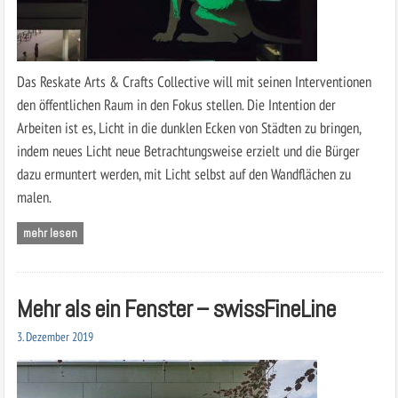
Das Reskate Arts & Crafts Collective will mit seinen Interventionen
den öffentlichen Raum in den Fokus stellen. Die Intention der
Arbeiten ist es, Licht in die dunklen Ecken von Städten zu bringen,
indem neues Licht neue Betrachtungsweise erzielt und die Bürger
dazu ermuntert werden, mit Licht selbst auf den Wandflächen zu
malen.
mehr lesen
Mehr als ein Fenster – swissFineLine
3. Dezember 2019