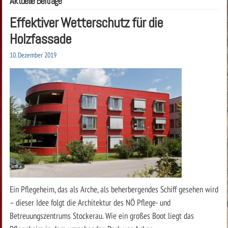
Aktuelle Beiträge
Effektiver Wetterschutz für die
Holzfassade
10. Dezember 2019
Ein Pflegeheim, das als Arche, als beherbergendes Schiff gesehen wird
– dieser Idee folgt die Architektur des NÖ Pflege- und
Betreuungszentrums Stockerau. Wie ein großes Boot liegt das