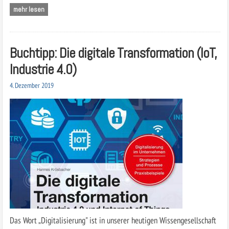
mehr lesen
Buchtipp: Die digitale Transformation (IoT,
Industrie 4.0)
4. Dezember 2019
Das Wort „Digitalisierung" ist in unserer heutigen Wissengesellschaft