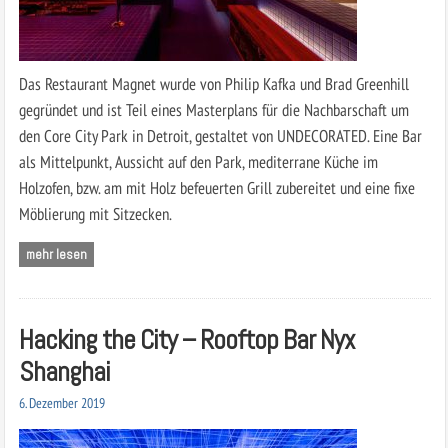
Das Restaurant Magnet wurde von Philip Kafka und Brad Greenhill
gegründet und ist Teil eines Masterplans für die Nachbarschaft um
den Core City Park in Detroit, gestaltet von UNDECORATED. Eine Bar
als Mittelpunkt, Aussicht auf den Park, mediterrane Küche im
Holzofen, bzw. am mit Holz befeuerten Grill zubereitet und eine fixe
Möblierung mit Sitzecken.
mehr lesen
Hacking the City – Rooftop Bar Nyx
Shanghai
6. Dezember 2019