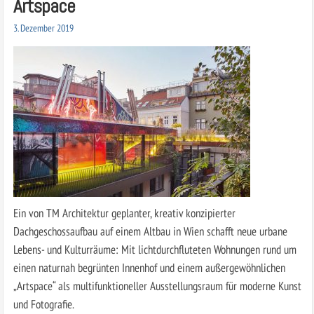
Artspace
3. Dezember 2019
Ein von TM Architektur geplanter, kreativ konzipierter
Dachgeschossaufbau auf einem Altbau in Wien schafft neue urbane
Lebens- und Kulturräume: Mit lichtdurchfluteten Wohnungen rund um
einen naturnah begrünten Innenhof und einem außergewöhnlichen
„Artspace“ als multifunktioneller Ausstellungsraum für moderne Kunst
und Fotografie.