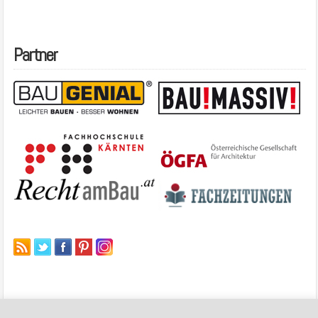
Partner