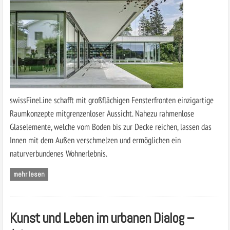
swissFineLine schafft mit großflächigen Fensterfronten einzigartige
Raumkonzepte mitgrenzenloser Aussicht. Nahezu rahmenlose
Glaselemente, welche vom Boden bis zur Decke reichen, lassen das
Innen mit dem Außen verschmelzen und ermöglichen ein
naturverbundenes Wohnerlebnis.
mehr lesen
Kunst und Leben im urbanen Dialog –