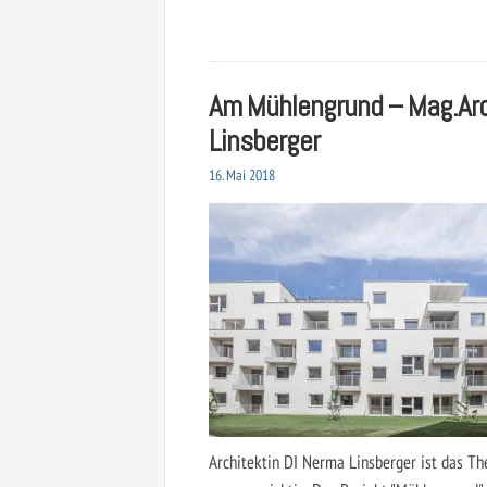
Am Mühlengrund – Mag.Ar
Linsberger
16. Mai 2018
Architektin DI Nerma Linsberger ist das 