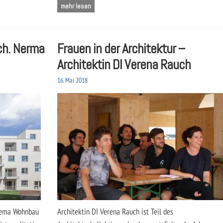
mehr lesen
ch. Nerma
Frauen in der Architektur –
Architektin DI Verena Rauch
16. Mai 2018
Thema Wohnbau
Architektin DI Verena Rauch ist Teil des