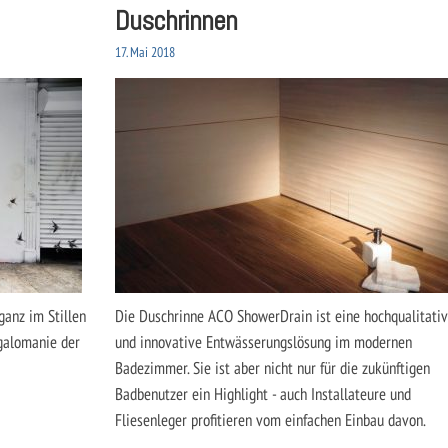
Duschrinnen
17. Mai 2018
ganz im Stillen
Die Duschrinne ACO ShowerDrain ist eine hochqualitati
galomanie der
und innovative Entwässerungslösung im modernen
Badezimmer. Sie ist aber nicht nur für die zukünftigen
Badbenutzer ein Highlight - auch Installateure und
Fliesenleger profitieren vom einfachen Einbau davon.