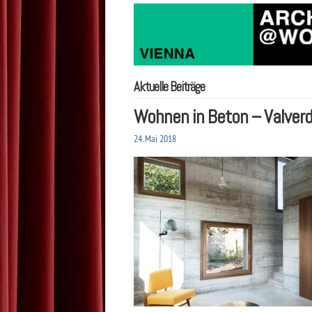
Aktuelle Beiträge
Wohnen in Beton – Valver
24. Mai 2018