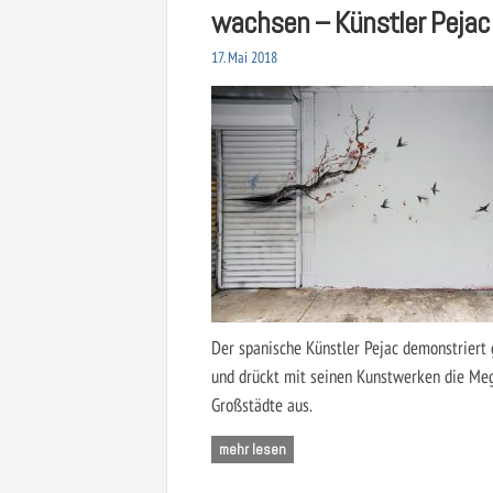
wachsen – Künstler Pejac
17. Mai 2018
Der spanische Künstler Pejac demonstriert 
und drückt mit seinen Kunstwerken die Me
Großstädte aus.
mehr lesen