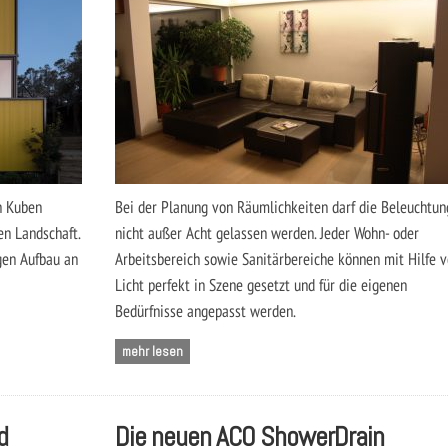
en Kuben
Bei der Planung von Räumlichkeiten darf die Beleuchtun
en Landschaft.
nicht außer Acht gelassen werden. Jeder Wohn- oder
gen Aufbau an
Arbeitsbereich sowie Sanitärbereiche können mit Hilfe 
Licht perfekt in Szene gesetzt und für die eigenen
Bedürfnisse angepasst werden.
mehr lesen
d
Die neuen ACO ShowerDrain