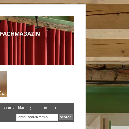
enschutzerklärung
Impressum