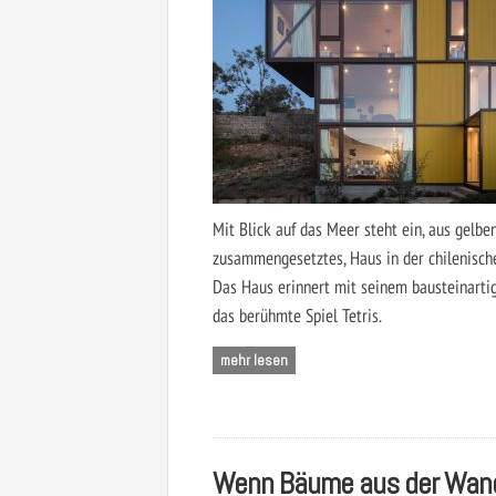
Mit Blick auf das Meer steht ein, aus gelb
zusammengesetztes, Haus in der chilenisch
Das Haus erinnert mit seinem bausteinarti
das berühmte Spiel Tetris.
mehr lesen
Wenn Bäume aus der Wan