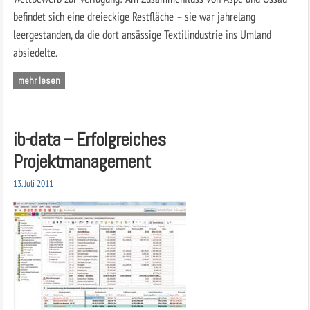
befindet sich eine dreieckige Restfläche – sie war jahrelang
leergestanden, da die dort ansässige Textilindustrie ins Umland
absiedelte.
mehr lesen
ib-data – Erfolgreiches
Projektmanagement
13. Juli 2011