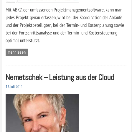
Mit ABK7, der umfassenden Projektmanagementsoftware, kann man
jedes Projekt genau erfassen, wird bei der Koordination der Abläufe
und der Projektbeteiligten, bei der Termin- und Kostenplanung sowie
bei der Fortschrittsanalyse und der Termin- und Kostensteuerung
optimal unterstützt.
mehr lesen
Nemetschek – Leistung aus der Cloud
13. Juli 2011