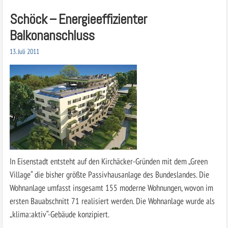
Schöck – Energieeffizienter
Balkonanschluss
13. Juli 2011
In Eisenstadt entsteht auf den Kirchäcker-Gründen mit dem „Green
Village“ die bisher größte Passivhausanlage des Bundeslandes. Die
Wohnanlage umfasst insgesamt 155 moderne Wohnungen, wovon im
ersten Bauabschnitt 71 realisiert werden. Die Wohnanlage wurde als
„klima:aktiv“-Gebäude konzipiert.