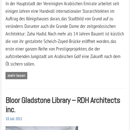
In der Hauptstadt der Vereinigten Arabischen Emirate arbeitet seit
einigen Jahren eine Handvoll internationaler Stararchitekten im
Auftrag des Königshauses daran, das Stadtbild von Grund auf zu
verändern. Darunter auch die Grande Dame der zeitgenössischen
Architektur: Zaha Hadid. Nach mehr als 14 Jahren Bauzeit ist kürzlich
die von ihr gestaltete Scheich-Zayed-Brücke eröffnet worden, das
erste einer ganzen Reihe von Prestigeprojekten, die der
aufstrebenden Jungstadt am Arabischen Golf eine Zukunft nach dem
Öl sichern sollen.
mehr lesen
Bloor Gladstone Library – RDH Architects
inc.
18. Juli 2011