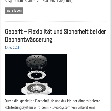
Ausgleichsmaßnahme zur Flächenversiegelung.
mehr lesen
Geberit – Flexibiltät und Sicherheit bei der
Dachentwässerung
13. Juli 2011
Durch die speziellen Dacheinläufe und das kleiner dimensionierte
Rohrleitungssystem wird beim Pluvia-System von Geberit eine