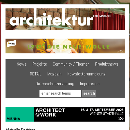
News
Projekte
Community / Themen
Produktnews
RETAIL
Magazin
Newsletteranmeldung
Datenschutzerklärung
Impressum