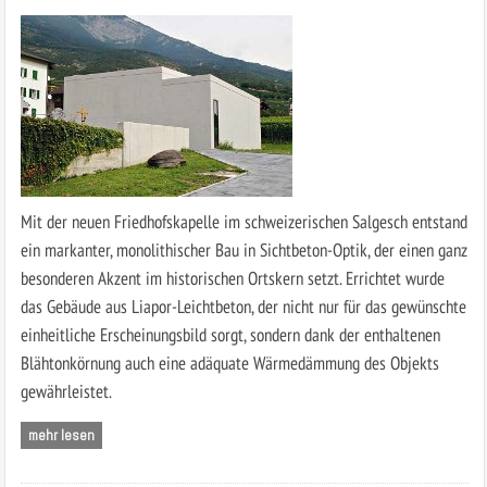
Mit der neuen Friedhofskapelle im schweizerischen Salgesch entstand
ein markanter, monolithischer Bau in Sichtbeton-Optik, der einen ganz
besonderen Akzent im historischen Ortskern setzt. Errichtet wurde
das Gebäude aus Liapor-Leichtbeton, der nicht nur für das gewünschte
einheitliche Erscheinungsbild sorgt, sondern dank der enthaltenen
Blähtonkörnung auch eine adäquate Wärmedämmung des Objekts
gewährleistet.
mehr lesen