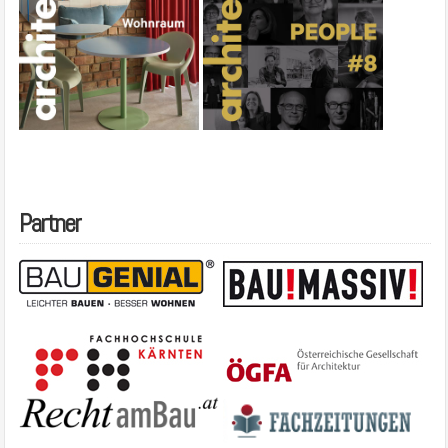
Partner