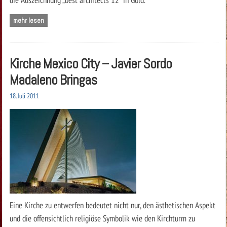
mehr lesen
Kirche Mexico City – Javier Sordo
Madaleno Bringas
18. Juli 2011
Eine Kirche zu entwerfen bedeutet nicht nur, den ästhetischen Aspekt
und die offensichtlich religiöse Symbolik wie den Kirchturm zu