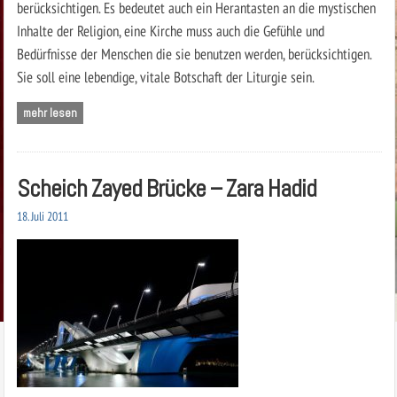
berücksichtigen. Es bedeutet auch ein Herantasten an die mystischen
Inhalte der Religion, eine Kirche muss auch die Gefühle und
Bedürfnisse der Menschen die sie benutzen werden, berücksichtigen.
Sie soll eine lebendige, vitale Botschaft der Liturgie sein.
mehr lesen
Scheich Zayed Brücke – Zara Hadid
18. Juli 2011