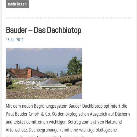
mehr lesen
Bauder – Das Dachbiotop
13. Juli 2011
Mit dem neuen Begrünungssystem Bauder Dachbiotop optimiert die
Paul Bauder GmbH & Co. KG den ökologischen Ausgleich auf Dächern
und leistet damit einen wichtigen Beitrag zum aktiven Naturund
Artenschutz. Dachbegrünungen sind eine wichtige ökologische