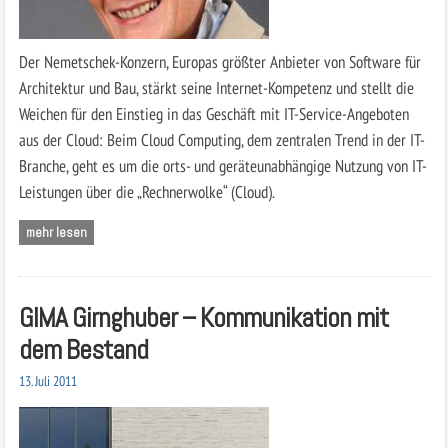
Der Nemetschek-Konzern, Europas größter Anbieter von Software für
Architektur und Bau, stärkt seine Internet-Kompetenz und stellt die
Weichen für den Einstieg in das Geschäft mit IT-Service-Angeboten
aus der Cloud: Beim Cloud Computing, dem zentralen Trend in der IT-
Branche, geht es um die orts- und geräteunabhängige Nutzung von IT-
Leistungen über die „Rechnerwolke“ (Cloud).
mehr lesen
GIMA Girnghuber – Kommunikation mit
dem Bestand
13. Juli 2011