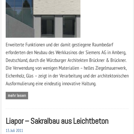
Erweiterte Funktionen und der damit gestiegene Raumbedarf
erforderten den Neubau des Werkkasinos der Siemens AG in Amberg,
Deutschland, durch die Würzburger Architekten Brückner & Brückner.
Die Verwendung von wenigen Materialien – helles Ziegelmauerwerk,
Eichenholz, Glas – zeigt in der Verarbeitung und der architektonischen
Ausformulierung eine eindeutig innovative Haltung.
mehr lesen
Liapor – Sakralbau aus Leichtbeton
13. Juli 2011