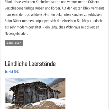
Filmkulisse zwischen Kaninchenbauten und vertrockneten Gräsern
verschiedene farbige Kuben und Körper. Auf den ersten Blick vermeint
man, eine der aus Wildwest-Filmen bekannten Ranches zu erblicken.
Beim Näherkommen entpuppen sich die einzelnen Baukörper jedoch
als sehr modern gestaltet – ein längliches Wohnhaus mit diversen
Nebengebäuden.
mehr lesen
Ländliche Leerstände
16. Mai 2011