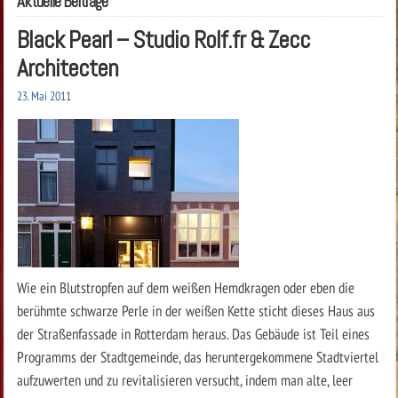
Aktuelle Beiträge
Black Pearl – Studio Rolf.fr & Zecc
Architecten
23. Mai 2011
Wie ein Blutstropfen auf dem weißen Hemdkragen oder eben die
berühmte schwarze Perle in der weißen Kette sticht dieses Haus aus
der Straßenfassade in Rotterdam heraus. Das Gebäude ist Teil eines
Programms der Stadtgemeinde, das heruntergekommene Stadtviertel
aufzuwerten und zu revitalisieren versucht, indem man alte, leer