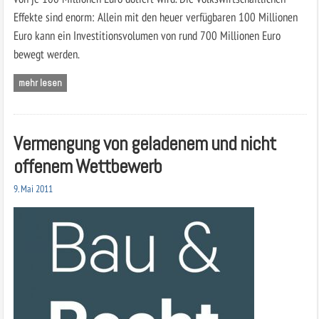
Effekte sind enorm: Allein mit den heuer verfügbaren 100 Millionen
Euro kann ein Investitionsvolumen von rund 700 Millionen Euro
bewegt werden.
mehr lesen
Vermengung von geladenem und nicht
offenem Wettbewerb
9. Mai 2011