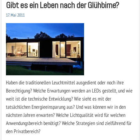
Gibt es ein Leben nach der Glühbirne?
17. Mai 2011
Haben die traditionellen Leuchtmittel ausgedient oder noch ihre
Berechtigung? Welche Erwartungen werden an LEDs gestellt, und wie
weit ist die technische Entwicklung? Wie sieht es mit der
tatsächlichen Energieeinsparung aus? Und was können wir in den
nächsten Jahren erwarten? Welche Lichtqualität wird für welchen
Anwendungsbereich benötigt? Welche Strategien sind zielführend für
den Privatbereich?