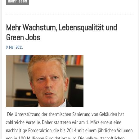
mehr lesen
Mehr Wachstum, Lebensqualität und
Green Jobs
9. Mai 2011
Die Unterstützung der thermischen Sanierung von Gebäuden hat
zahlreiche Vorteile. Daher starteten wir am 1. März erneut eine
nachhaltige Förderaktion, die bis 2014 mit einem jährlichen Volumen
von je 100 Millionen Euro dotiert wird. Die volkswirtschaftlichen