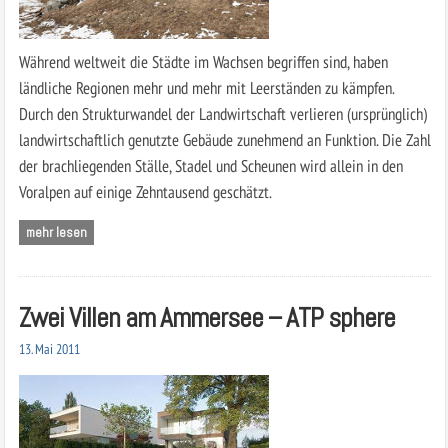
Während weltweit die Städte im Wachsen begriffen sind, haben
ländliche Regionen mehr und mehr mit Leerständen zu kämpfen.
Durch den Strukturwandel der Landwirtschaft verlieren (ursprünglich)
landwirtschaftlich genutzte Gebäude zunehmend an Funktion. Die Zahl
der brachliegenden Ställe, Stadel und Scheunen wird allein in den
Voralpen auf einige Zehntausend geschätzt.
mehr lesen
Zwei Villen am Ammersee – ATP sphere
13. Mai 2011