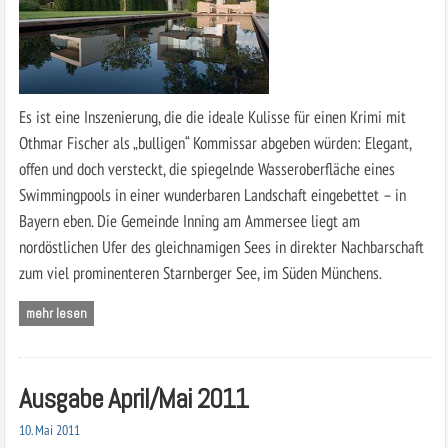
Es ist eine Inszenierung, die die ideale Kulisse für einen Krimi mit
Othmar Fischer als „bulligen“ Kommissar abgeben würden: Elegant,
offen und doch versteckt, die spiegelnde Wasseroberfläche eines
Swimmingpools in einer wunderbaren Landschaft eingebettet – in
Bayern eben. Die Gemeinde Inning am Ammersee liegt am
nordöstlichen Ufer des gleichnamigen Sees in direkter Nachbarschaft
zum viel prominenteren Starnberger See, im Süden Münchens.
mehr lesen
Ausgabe April/Mai 2011
10. Mai 2011