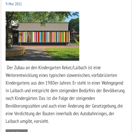
9. Mai 2011
Der Zubau an den Kindergarten Kekec/Laibach ist eine
Weiterentwicklung eines typischen slowenischen, vorfabrizierten
Kindergartens aus den 1980er-Jahren. Er steht in einer Wohngegend
in Laibach und entspricht dem steigenden Bedürfnis der Bevölkerung
nach Kindergärten. Das ist die Folge der steigenden
Bevölkerungszahlen und auch einer Änderung der Gesetzgebung, die
eine Verdichtung der Bauten innerhalb des Autobahnringes, der
Laibach umgibt, vorsieht.