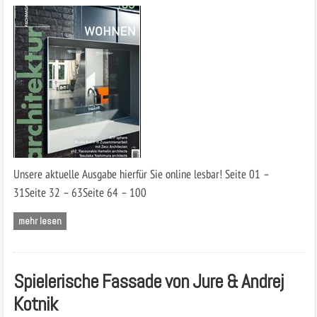
Unsere aktuelle Ausgabe hierfür Sie online lesbar! Seite 01 –
31Seite 32 – 63Seite 64 – 100
mehr lesen
Spielerische Fassade von Jure & Andrej
Kotnik