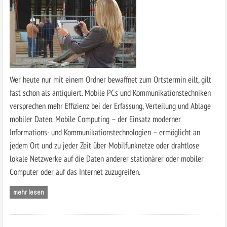
Wer heute nur mit einem Ordner bewaffnet zum Ortstermin eilt, gilt
fast schon als antiquiert. Mobile PCs und Kommunikationstechniken
versprechen mehr Effizienz bei der Erfassung, Verteilung und Ablage
mobiler Daten. Mobile Computing – der Einsatz moderner
Informations- und Kommunikationstechnologien – ermöglicht an
jedem Ort und zu jeder Zeit über Mobilfunknetze oder drahtlose
lokale Netzwerke auf die Daten anderer stationärer oder mobiler
Computer oder auf das Internet zuzugreifen.
mehr lesen