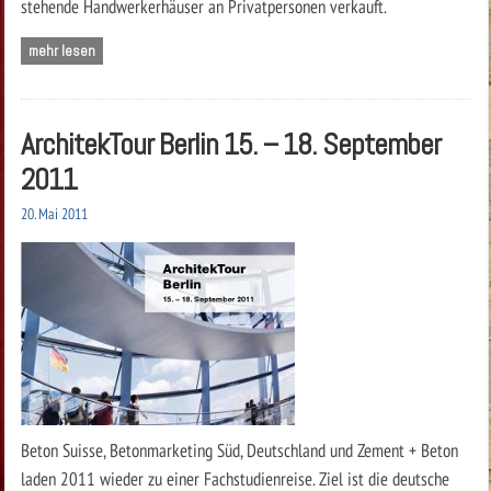
stehende Handwerkerhäuser an Privatpersonen verkauft.
mehr lesen
ArchitekTour Berlin 15. – 18. September
2011
20. Mai 2011
Beton Suisse, Betonmarketing Süd, Deutschland und Zement + Beton
laden 2011 wieder zu einer Fachstudienreise. Ziel ist die deutsche