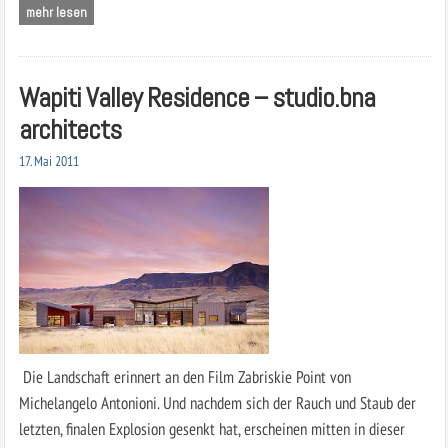
mehr lesen
Wapiti Valley Residence – studio.bna
architects
17. Mai 2011
Die Landschaft erinnert an den Film Zabriskie Point von
Michelangelo Antonioni. Und nachdem sich der Rauch und Staub der
letzten, finalen Explosion gesenkt hat, erscheinen mitten in dieser