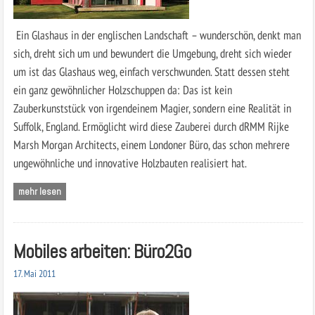
Ein Glashaus in der englischen Landschaft – wunderschön, denkt man
sich, dreht sich um und bewundert die Umgebung, dreht sich wieder
um ist das Glashaus weg, einfach verschwunden. Statt dessen steht
ein ganz gewöhnlicher Holzschuppen da: Das ist kein
Zauberkunststück von irgendeinem Magier, sondern eine Realität in
Suffolk, England. Ermöglicht wird diese Zauberei durch dRMM Rijke
Marsh Morgan Architects, einem Londoner Büro, das schon mehrere
ungewöhnliche und innovative Holzbauten realisiert hat.
mehr lesen
Mobiles arbeiten: Büro2Go
17. Mai 2011