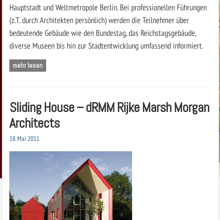
Hauptstadt und Weltmetropole Berlin. Bei professionellen Führungen
(z.T. durch Architekten persönlich) werden die Teilnehmer über
bedeutende Gebäude wie den Bundestag, das Reichstagsgebäude,
diverse Museen bis hin zur Stadtentwicklung umfassend informiert.
mehr lesen
Sliding House – dRMM Rijke Marsh Morgan
Architects
18. Mai 2011