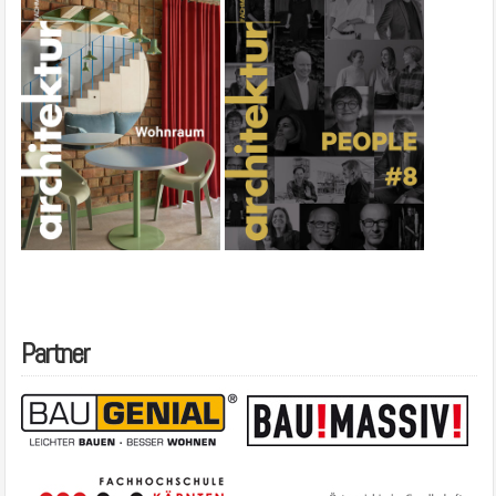
Partner