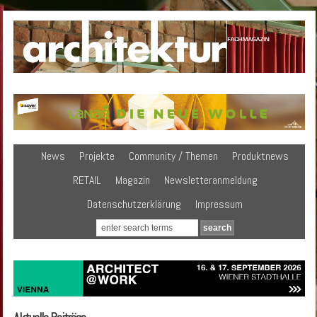
News
Projekte
Community / Themen
Produktnews
RETAIL
Magazin
Newsletteranmeldung
Datenschutzerklärung
Impressum