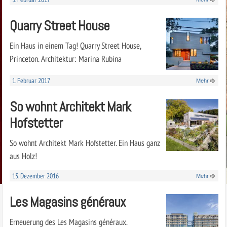
Quarry Street House
Ein Haus in einem Tag! Quarry Street House,
Princeton. Architektur: Marina Rubina
1. Februar 2017
Mehr
So wohnt Architekt Mark
Hofstetter
So wohnt Architekt Mark Hofstetter. Ein Haus ganz
aus Holz!
15. Dezember 2016
Mehr
Les Magasins généraux
Erneuerung des Les Magasins généraux.