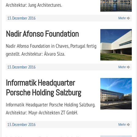
Architektur: Jung Architectures.
13. Dezember 2016
Mehr
Nadir Afonso Foundation
Nadir Afonso Foundation in Chaves, Portugal fertig
gestellt. Architektur: Álvaro Siza.
13. Dezember 2016
Mehr
Informatik Headquarter
Porsche Holding Salzburg
Informatik Headquarter Porsche Holding Salzburg.
Architektur: Mayr-Architekten ZT GmbH.
13. Dezember 2016
Mehr