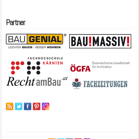
Partner