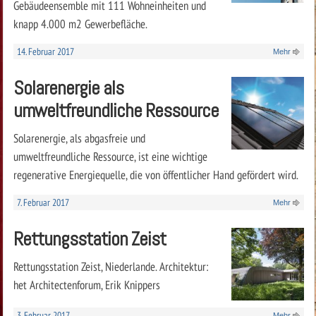
Gebäudeensemble mit 111 Wohneinheiten und
knapp 4.000 m2 Gewerbefläche.
14. Februar 2017
Mehr
Solarenergie als
umweltfreundliche Ressource
Solarenergie, als abgasfreie und
umweltfreundliche Ressource, ist eine wichtige
regenerative Energiequelle, die von öffentlicher Hand gefördert wird.
7. Februar 2017
Mehr
Rettungsstation Zeist
Rettungsstation Zeist, Niederlande. Architektur:
het Architectenforum, Erik Knippers
3. Februar 2017
Mehr