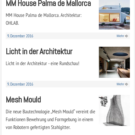
MM House Palma de Mallorca
MM House Palma de Mallorca. Architektur:
OHLAB.
9. Dezember 2016
Mehr
Licht in der Architektur
Licht in der Architektur - eine Rundschau!
9. Dezember 2016
Mehr
Mesh Mould
Die neue Bautechnologie „Mesh Mould“ vereint die
Funktionen Bewehrung und Formgebung in einem
von Robotern gefertigten Stahlgitter.