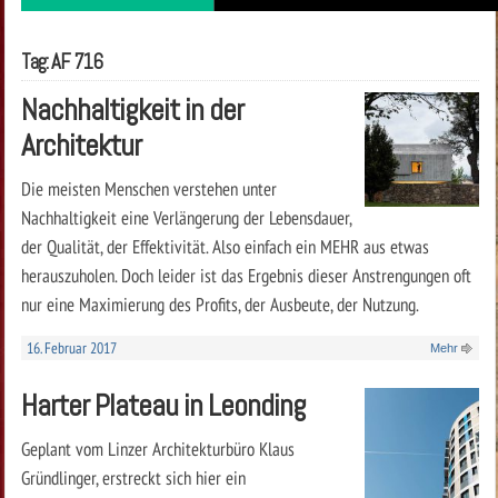
Tag: AF 716
Nachhaltigkeit in der
Architektur
Die meisten Menschen verstehen unter
Nachhaltigkeit eine Verlängerung der Lebensdauer,
der Qualität, der Effektivität. Also einfach ein MEHR aus etwas
herauszuholen. Doch leider ist das Ergebnis dieser Anstrengungen oft
nur eine Maximierung des Profits, der Ausbeute, der Nutzung.
16. Februar 2017
Mehr
Harter Plateau in Leonding
Geplant vom Linzer Architekturbüro Klaus
Gründlinger, erstreckt sich hier ein