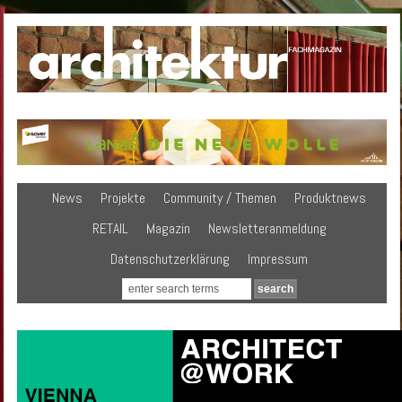
News
Projekte
Community / Themen
Produktnews
RETAIL
Magazin
Newsletteranmeldung
Datenschutzerklärung
Impressum