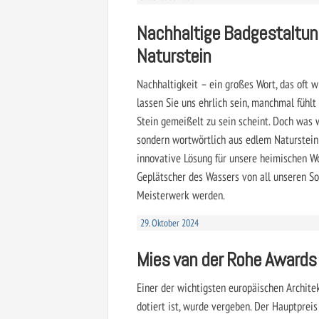
Nachhaltige Badgestaltung
Naturstein
Nachhaltigkeit – ein großes Wort, das oft w
lassen Sie uns ehrlich sein, manchmal fühlt
Stein gemeißelt zu sein scheint. Doch was w
sondern wortwörtlich aus edlem Naturstein
innovative Lösung für unsere heimischen W
Geplätscher des Wassers von all unseren So
Meisterwerk werden.
29. Oktober 2024
Mies van der Rohe Awards
Einer der wichtigsten europäischen Archite
dotiert ist, wurde vergeben. Der Hauptprei