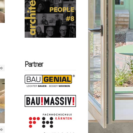
Partner