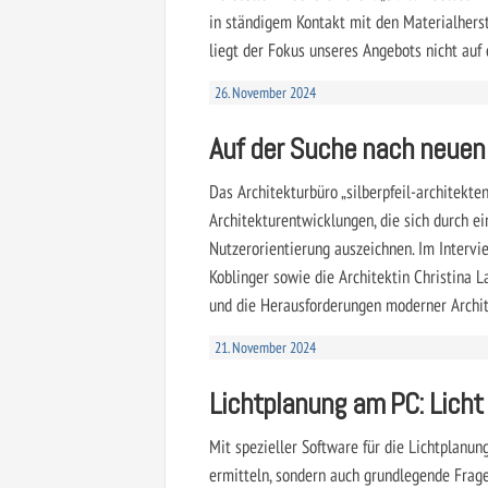
in ständigem Kontakt mit den Materialherst
liegt der Fokus unseres Angebots nicht auf
26. November 2024
Auf der Suche nach neue
Das Architekturbüro „silberpfeil-architekte
Architekturentwicklungen, die sich durch e
Nutzerorientierung auszeichnen. Im Intervi
Koblinger sowie die Architektin Christina L
und die Herausforderungen moderner Archit
21. November 2024
Lichtplanung am PC: Licht
Mit spezieller Software für die Lichtplanun
ermitteln, sondern auch grundlegende Frag