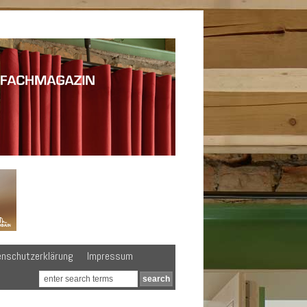
enschutzerklärung
Impressum