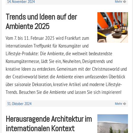
14. November 2024
Mehr
Trends und Ideen auf der
Ambiente 2025
Vom 7. bis 11. Februar 2025 wird Frankfurt zum
internationalen Treffpunkt für Konsumgüter und
Lifestyle-Produkte: Die Ambiente, die weltweit bedeutendste
Konsumgütermesse, lädt Sie ein, Neuheiten, Designtrends und
kreative Ideen zu entdecken. Gemeinsam mit der Christmasworld und
der Creativeworld bietet die Ambiente einen umfassenden Überblick
über saisonale Dekoration, kreative Artikel und moderne Lifestyle-
Trends. Besuchen Sie die Ambiente und lassen Sie sich inspirieren!
31. Oktober 2024
Mehr
Herausragende Architektur im
internationalen Kontext