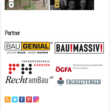
Partner