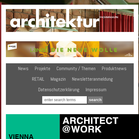
News
Projekte
Community / Themen
Produktnews
RETAIL
Magazin
Newsletteranmeldung
Datenschutzerklärung
Impressum