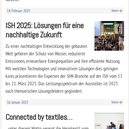
14. Februar 2025
Mehr
ISH 2025: Lösungen für eine
nachhaltige Zukunft
Zu einer nachhaltigen Entwicklung der gebauten
Welt gehören der Schutz von Wasser, reduzierte
Emissionen, erneuerbare Energiequellen und ihre effiziente Nutzung.
Mit welchen Technologien und innovativen Lösungen dies gelingen
kann, präsentieren die Experten der SHK-Branche auf der ISH vom 17.
bis 21. März 2025. Das Leistungsspektrum der Aussteller ist 2025
nach thematischen Lösungsfeldern gegliedert.
16. Januar 2025
Mehr
Connected by textiles…
...unter diesem Motto vereint die Heimtextil vom