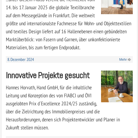
14. bis 17. Januar 2025 die globale Textilbranche
auf dem Messegelände in Frankfurt. Die weltweit
größte und internationalste Fachmesse für Wohn- und Objekttextilien
und textiles Design liefert auf 16 Hallenebenen einen gebündelten
Marktüberblick: von Fasern und Garnen, über unkonfektionierte
Materialien, bis zum fertigen Endprodukt.
8. Dezember 2024
Mehr
Innovative Projekte gesucht
Hannes Horvath, Hand GmbH, für die inhaltliche
Leitung und Konzeption des von FIABCI und ÖVI
ausgelobten Prix d´Excellence 2024/25 zuständig,
über die Zielrichtung des Immobilienpreises und die
Herausforderungen, denen sich Projektentwickler und Planer in
Zukunft stellen müssen.