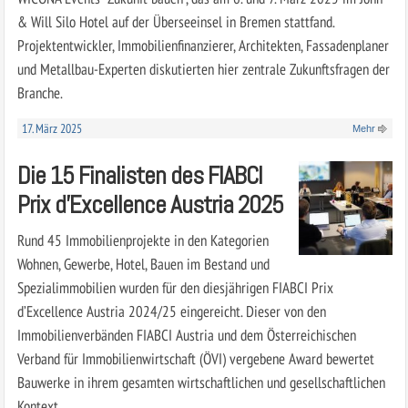
& Will Silo Hotel auf der Überseeinsel in Bremen stattfand.
Projektentwickler, Immobilienfinanzierer, Architekten, Fassadenplaner
und Metallbau-Experten diskutierten hier zentrale Zukunftsfragen der
Branche.
17. März 2025
Mehr
Die 15 Finalisten des FIABCI
Prix d’Excellence Austria 2025
Rund 45 Immobilienprojekte in den Kategorien
Wohnen, Gewerbe, Hotel, Bauen im Bestand und
Spezialimmobilien wurden für den diesjährigen FIABCI Prix
d’Excellence Austria 2024/25 eingereicht. Dieser von den
Immobilienverbänden FIABCI Austria und dem Österreichischen
Verband für Immobilienwirtschaft (ÖVI) vergebene Award bewertet
Bauwerke in ihrem gesamten wirtschaftlichen und gesellschaftlichen
Kontext.