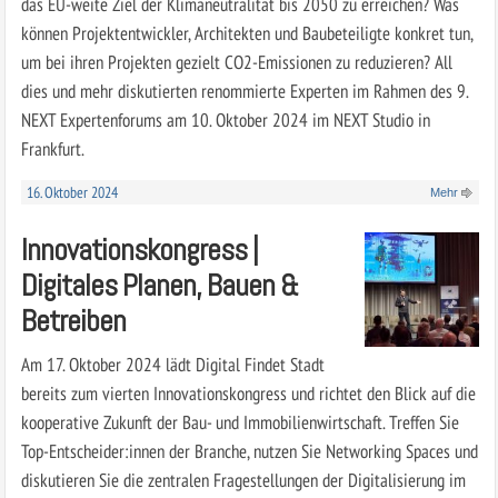
das EU-weite Ziel der Klimaneutralität bis 2050 zu erreichen? Was
können Projektentwickler, Architekten und Baubeteiligte konkret tun,
um bei ihren Projekten gezielt CO2-Emissionen zu reduzieren? All
dies und mehr diskutierten renommierte Experten im Rahmen des 9.
NEXT Expertenforums am 10. Oktober 2024 im NEXT Studio in
Frankfurt.
16. Oktober 2024
Mehr
Innovationskongress |
Digitales Planen, Bauen &
Betreiben
Am 17. Oktober 2024 lädt Digital Findet Stadt
bereits zum vierten Innovationskongress und richtet den Blick auf die
kooperative Zukunft der Bau- und Immobilienwirtschaft. Treffen Sie
Top-Entscheider:innen der Branche, nutzen Sie Networking Spaces und
diskutieren Sie die zentralen Fragestellungen der Digitalisierung im