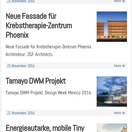
23. November 2016
Mehr
Neue Fassade für
Krebstherapie-Zentrum
Phoenix
Neue Fassade für Krebstherapie-Zentrum Phoenix.
Architektur: ZGF Architects.
23. November 2016
Mehr
Tamayo DWM Projekt
Tamayo DWM Projekt. Design Week Mexico 2016.
22. November 2016
Mehr
Energieautarke, mobile Tiny