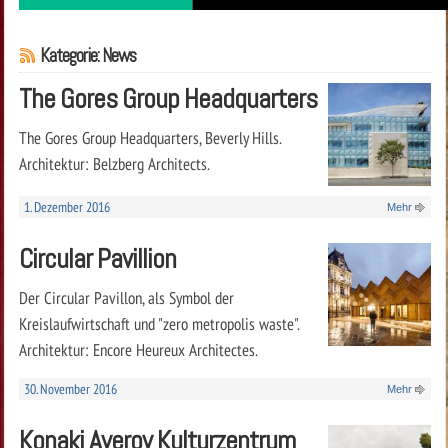
Kategorie: News
The Gores Group Headquarters
The Gores Group Headquarters, Beverly Hills.
Architektur: Belzberg Architects.
1. Dezember 2016
Mehr
Circular Pavillion
Der Circular Pavillon, als Symbol der
Kreislaufwirtschaft und "zero metropolis waste".
Architektur: Encore Heureux Architectes.
30. November 2016
Mehr
Konaki Averov Kulturzentrum