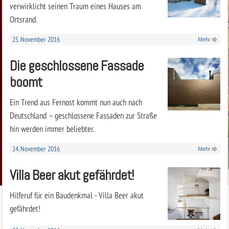
verwirklicht seinen Traum eines Hauses am
Ortsrand.
25. November 2016
Mehr
Die geschlossene Fassade
boomt
Ein Trend aus Fernost kommt nun auch nach
Deutschland – geschlossene Fassaden zur Straße
hin werden immer beliebter.
24. November 2016
Mehr
Villa Beer akut gefährdet!
Hilferuf für ein Baudenkmal - Villa Beer akut
gefährdet!