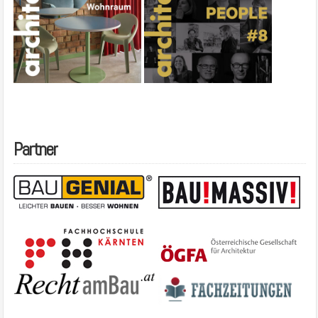
Partner