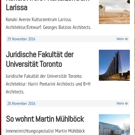
Larissa
Konaki Averov Kulturzentrum Larissa.
Architektur/Entwurf: Georges Batzios Architects.
29. November 2016
Mehr
Juridische Fakultät der
Universität Toronto
Juridische Fakultät der Universität Toronto.
Architektur: Hariri Pontarini Architects und B+H
Architects.
28. November 2016
Mehr
So wohnt Martin Mühlböck
Inneneinrichtungsspezialist Martin Mühlböck