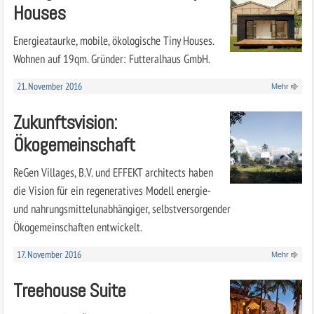
Houses
Energieataurke, mobile, ökologische Tiny Houses.
Wohnen auf 19qm. Gründer: Futteralhaus GmbH.
21. November 2016
Mehr
Zukunftsvision:
Ökogemeinschaft
ReGen Villages, B.V. und EFFEKT architects haben
die Vision für ein regeneratives Modell energie-
und nahrungsmittelunabhängiger, selbstversorgender
Ökogemeinschaften entwickelt.
17. November 2016
Mehr
Treehouse Suite