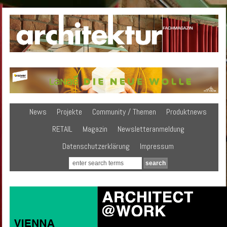
News
Projekte
Community / Themen
Produktnews
RETAIL
Magazin
Newsletteranmeldung
Datenschutzerklärung
Impressum