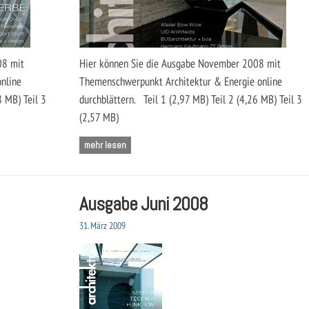
08 mit
Hier können Sie die Ausgabe November 2008 mit
nline
Themenschwerpunkt Architektur & Energie online
8 MB) Teil 3
durchblättern. Teil 1 (2,97 MB) Teil 2 (4,26 MB) Teil 3
(2,57 MB)
mehr lesen
Ausgabe Juni 2008
31. März 2009