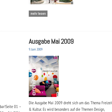
mehr lesen
Ausgabe Mai 2009
9. Juni 2009
Die Ausgabe Mai 2009 dreht sich um das Thema Freizei
sbar!Seite 01 –
& Kultur. Es wird besonders auf die Themen Design,