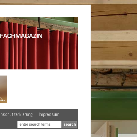
enschutzerklärung
Impressum