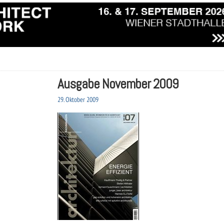
Ausgabe November 2009
29. Oktober 2009