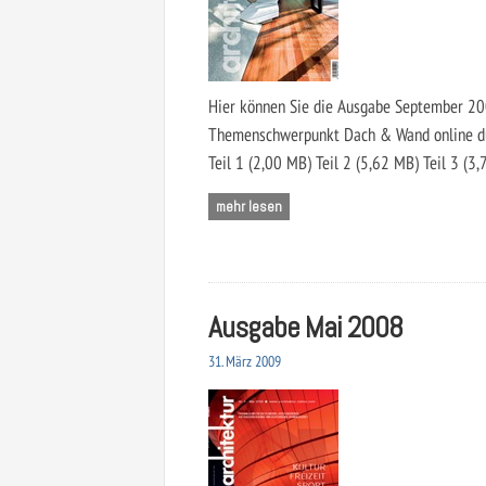
Hier können Sie die Ausgabe September 2
Themenschwerpunkt Dach & Wand online d
Teil 1 (2,00 MB) Teil 2 (5,62 MB) Teil 3 (3
mehr lesen
Ausgabe Mai 2008
31. März 2009