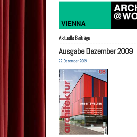
Aktuelle Beiträge
Ausgabe Dezember 2009
22. Dezember 2009