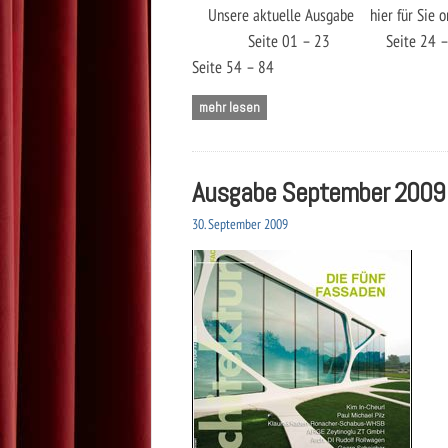
Unsere aktuelle Ausgabe hier für Sie on
Seite 01 – 23 Seite 2
Seite 54 – 84
mehr lesen
Ausgabe September 2009
30. September 2009