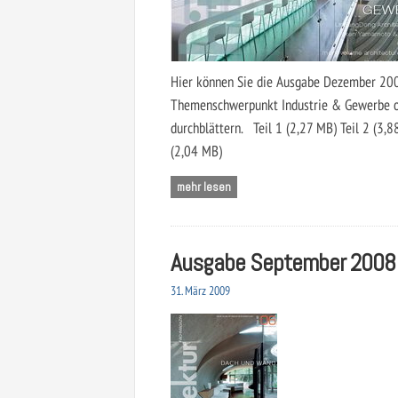
Hier können Sie die Ausgabe Dezember 20
Themenschwerpunkt Industrie & Gewerbe o
durchblättern. Teil 1 (2,27 MB) Teil 2 (3,8
(2,04 MB)
mehr lesen
Ausgabe September 2008
31. März 2009