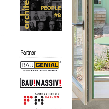
Partner