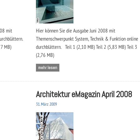
008 mit
Hier können Sie die Ausgabe Juni 2008 mit
urchblättern.
Themenschwerpunkt System, Technik & Funktion online
,77 MB)
durchblättern. Teil 1 (2,10 MB) Teil 2 (5,83 MB) Teil 3
(2,76 MB)
mehr lesen
Architektur eMagazin April 2008
31. März 2009