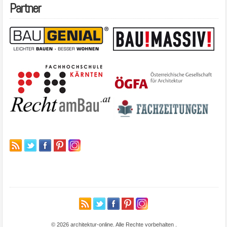
Partner
© 2026 architektur-online. Alle Rechte vorbehalten
.