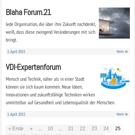
Blaha Forum.21
Jede Organisation, die über ihre Zukunft nachdenkt,
weiß, dass diese zwingend Veränderungen mit sich
bringt.
1. April 2015
Mehr
VDI-Expertenforum
Mensch und Technik, näher als in einer Stadt
können sie sich kaum kommen. Neue Ideen,
Innovationen und zukunftsfähige Techniken wirken
unmittelbar auf Gesundheit und Lebensqualität der Menschen.
1. April 2015
Mehr
« Erste
«
...
10
...
21
22
23
24
25