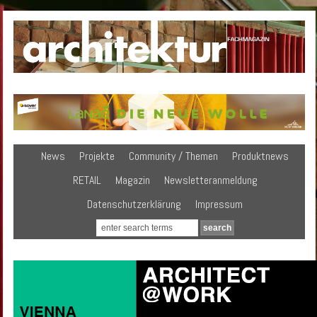
News
Projekte
Community / Themen
Produktnews
RETAIL
Magazin
Newsletteranmeldung
Datenschutzerklärung
Impressum