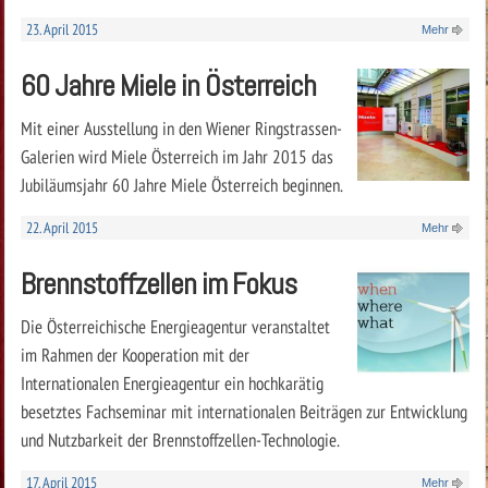
23. April 2015
Mehr
60 Jahre Miele in Österreich
Mit einer Ausstellung in den Wiener Ringstrassen-
Galerien wird Miele Österreich im Jahr 2015 das
Jubiläumsjahr 60 Jahre Miele Österreich beginnen.
22. April 2015
Mehr
Brennstoffzellen im Fokus
Die Österreichische Energieagentur veranstaltet
im Rahmen der Kooperation mit der
Internationalen Energieagentur ein hochkarätig
besetztes Fachseminar mit internationalen Beiträgen zur Entwicklung
und Nutzbarkeit der Brennstoffzellen-Technologie.
17. April 2015
Mehr