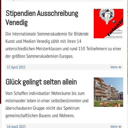
Stipendien Ausschreibung
Venedig
Die Internationale Sommerakademie für Bildende
Kunst und Medien Venedig zählt mit ihren 14
unterschiedlichen Meisterklassen und rund 150 Teilnehmern zu einer
der größten Sommerakademien Europas.
17. April 2015
Mehr
Glück gelingt selten allein
Vom Schaffen individueller Wohnräume bis zum
miteinander leben in einer selbstbestimmten und
überschaubaren Gruppe reicht das Spektrum
gemeinschaftlichen Bauens und Wohnens.
14. April 2015
Mehr