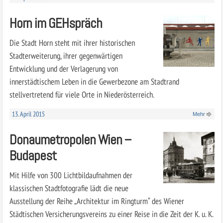
Horn im GEHspräch
Die Stadt Horn steht mit ihrer historischen
Stadterweiterung, ihrer gegenwärtigen
Entwicklung und der Verlagerung von
innerstädtischem Leben in die Gewerbezone am Stadtrand
stellvertretend für viele Orte in Niederösterreich.
13. April 2015
Mehr
Donaumetropolen Wien –
Budapest
Mit Hilfe von 300 Lichtbildaufnahmen der
klassischen Stadtfotografie lädt die neue
Ausstellung der Reihe „Architektur im Ringturm“ des Wiener
Städtischen Versicherungsvereins zu einer Reise in die Zeit der K. u. K.