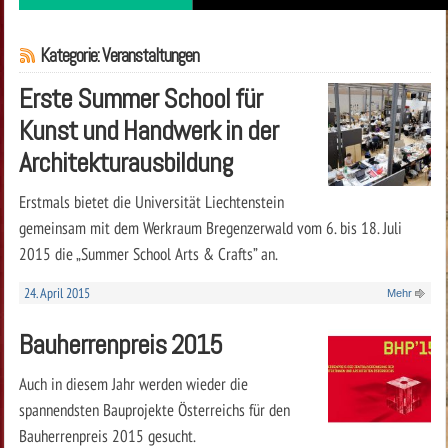
Kategorie: Veranstaltungen
Erste Summer School für
Kunst und Handwerk in der
Architekturausbildung
Erstmals bietet die Universität Liechtenstein
gemeinsam mit dem Werkraum Bregenzerwald vom 6. bis 18. Juli
2015 die „Summer School Arts & Crafts” an.
24. April 2015
Mehr
Bauherrenpreis 2015
Auch in diesem Jahr werden wieder die
spannendsten Bauprojekte Österreichs für den
Bauherrenpreis 2015 gesucht.