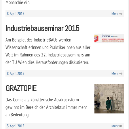
Monarchie ein.
8. April 2015
Mehr
Industriebauseminar 2015
Am Beispiel des IndustrieBAUs werden
WissenschaftlerInnen und PraktikerInnen aus aller
Welt im Rahmen des 22. Industriebauseminars am
der TU Wien dies Herausforderungen diskutieren.
8. April 2015
Mehr
GRAZTOPIE
Das Comic als künstlerische Ausdrucksform
gewinnt im Bereich der Architektur immer mehr
an Bedeutung.
3. April 2015
Mehr