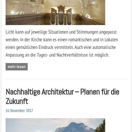
Licht kann auf jeweilige Situationen und Stimmungen angepasst
werden. In der Kirche kann es einen romantischen und in Lokalen
einen gemütlichen Eindruck vermitteln. Auch eine automatische
Anpassung an die Tages- und Nachtverhältnisse ist möglich.
mehr lesen
Nachhaltige Architektur – Planen für die
Zukunft
16. November 2017