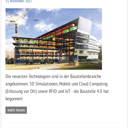
15. November 2017
Die neuesten Technologien sind in der Baustellenbranche
angekommen. 5D Simulationen, Mobile und Cloud Computing
(Erfassung vor Ort) sowie RFID und IoT - die Baustelle 4.0 hat
begonnen!
mehr lesen