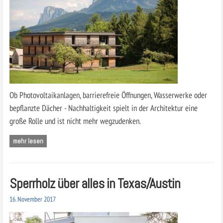
Ob Photovoltaikanlagen, barrierefreie Öffnungen, Wasserwerke oder
bepflanzte Dächer - Nachhaltigkeit spielt in der Architektur eine
große Rolle und ist nicht mehr wegzudenken.
mehr lesen
Sperrholz über alles in Texas/Austin
16. November 2017