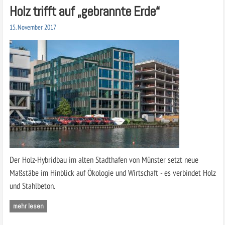
Holz trifft auf „gebrannte Erde“
15. November 2017
Der Holz-Hybridbau im alten Stadthafen von Münster setzt neue
Maßstäbe im Hinblick auf Ökologie und Wirtschaft - es verbindet Holz
und Stahlbeton.
mehr lesen