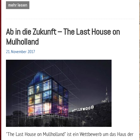
mehr lesen
Ab in die Zukunft – The Last House on
Mulholland
21. November 2017
"The Last House on Mullholland" ist ein Wettbewerb um das Haus der