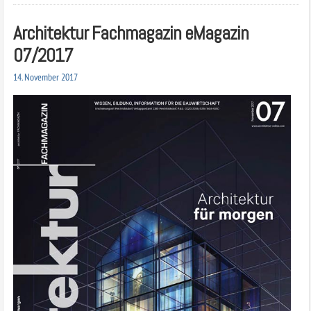
Architektur Fachmagazin eMagazin
07/2017
14. November 2017