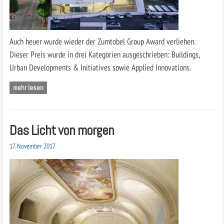
Auch heuer wurde wieder der Zumtobel Group Award verliehen.
Dieser Preis wurde in drei Kategorien ausgeschrieben: Buildings,
Urban Developments & Initiatives sowie Applied Innovations.
mehr lesen
Das Licht von morgen
17. November 2017