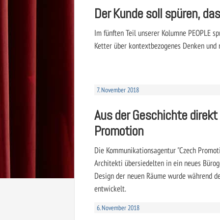
Der Kunde soll spüren, da
Im fünften Teil unserer Kolumne PEOPLE spr
Ketter über kontextbezogenes Denken und ne
7. November 2018
Aus der Geschichte direkt 
Promotion
Die Kommunikationsagentur "Czech Promot
Architekti übersiedelten in ein neues Büro
Design der neuen Räume wurde während de
entwickelt.
6. November 2018