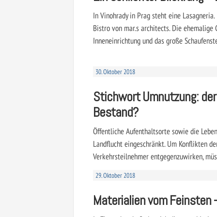
In Vinohrady in Prag steht eine Lasagneria
Bistro von mar.s architects. Die ehemalige 
Inneneinrichtung und das große Schaufenste
30. Oktober 2018
Stichwort Umnutzung: der
Bestand?
Öffentliche Aufenthaltsorte sowie die Lebe
Landflucht eingeschränkt. Um Konflikten de
Verkehrsteilnehmer entgegenzuwirken, müss
29. Oktober 2018
Materialien vom Feinsten