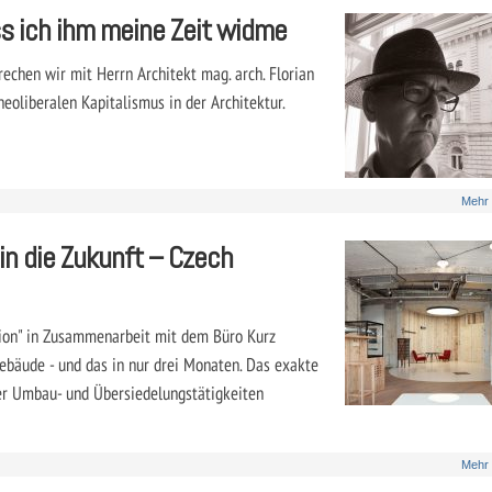
ss ich ihm meine Zeit widme
echen wir mit Herrn Architekt mag. arch. Florian
oliberalen Kapitalismus in der Architektur.
Mehr
in die Zukunft – Czech
ion" in Zusammenarbeit mit dem Büro Kurz
gebäude - und das in nur drei Monaten. Das exakte
r Umbau- und Übersiedelungstätigkeiten
Mehr