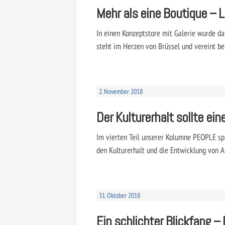
Mehr als eine Boutique – 
In einen Konzeptstore mit Galerie wurde da
steht im Herzen von Brüssel und vereint be
2. November 2018
Der Kulturerhalt sollte ein
Im vierten Teil unserer Kolumne PEOPLE sp
den Kulturerhalt und die Entwicklung von Ar
31. Oktober 2018
Ein schlichter Blickfang –