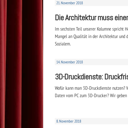
21. November 2018
Die Architektur muss eine
Im sechsten Teil unserer Kolumne spricht H
Mangel an Qualität in der Architektur und
Sozialem.
14. November 2018
3D-Druckdienste: Druckfris
Wofür kann man 3D-Druckdienste nutzen?
Daten vom PC zum 3D-Drucker? Wir geben d
8. November 2018