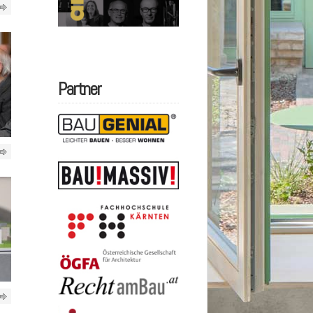
Partner