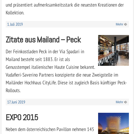
und präsentiert aufmerksamkeitsstark die neuesten Kreationen der
Kollektion.
1. Juli 2019
Mehr
Zitate aus Mailand – Peck
Der Feinkostladen Peck in der Via Spadari in
Mailand besteht seit 1883. Er ist als
Genusstempel italienischer Haute Cuisine bekannt.
Vudafieri-Saverino Partners konzipierte die neue Zweigstelle im
Mailänder Hochhaus CityLife. Diese ist zugleich Basis künftiger Peck-
Rollouts.
17. Juni 2019
Mehr
EXPO 2015
Neben dem österreichischen Pavillon nehmen 145