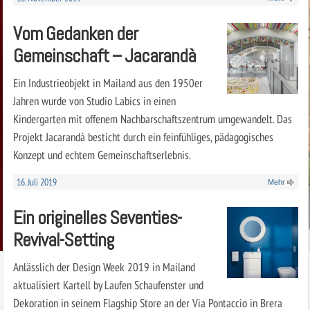
Vom Gedanken der
Gemeinschaft – Jacarandà
Ein Industrieobjekt in Mailand aus den 1950er
Jahren wurde von Studio Labics in einen
Kindergarten mit offenem Nachbarschaftszentrum umgewandelt. Das
Projekt Jacarandá besticht durch ein feinfühliges, pädagogisches
Konzept und echtem Gemeinschaftserlebnis.
16. Juli 2019
Mehr
Ein originelles Seventies-
Revival-Setting
Anlässlich der Design Week 2019 in Mailand
aktualisiert Kartell by Laufen Schaufenster und
Dekoration in seinem Flagship Store an der Via Pontaccio in Brera