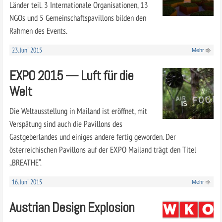
Länder teil. 3 Internationale Organisationen, 13
NGOs und 5 Gemeinschaftspavillons bilden den
Rahmen des Events.
23. Juni 2015
Mehr
EXPO 2015 — Luft für die
Welt
Die Weltausstellung in Mailand ist eröffnet, mit
Verspätung sind auch die Pavillons des
Gastgeberlandes und einiges andere fertig geworden. Der
österreichischen Pavillons auf der EXPO Mailand trägt den Titel
„BREATHE“.
16. Juni 2015
Mehr
Austrian Design Explosion