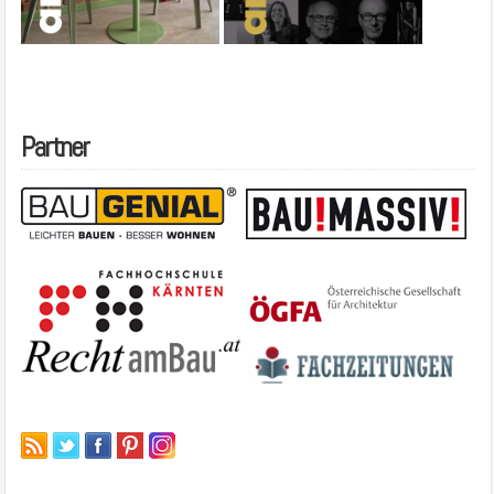
Partner