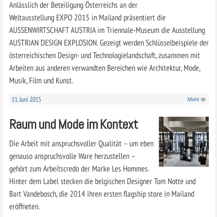
Anlässlich der Beteiligung Österreichs an der
Weltausstellung EXPO 2015 in Mailand präsentiert die
AUSSENWIRTSCHAFT AUSTRIA im Triennale-Museum die Ausstellung
AUSTRIAN DESIGN EXPLOSION. Gezeigt werden Schlüsselbeispiele der
österreichischen Design- und Technologielandschaft, zusammen mit
Arbeiten aus anderen verwandten Bereichen wie Architektur, Mode,
Musik, Film und Kunst.
11. Juni 2015
Mehr
Raum und Mode im Kontext
Die Arbeit mit anspruchsvoller Qualität – um eben
genauso anspruchsvolle Ware herzustellen –
gehört zum Arbeitscredo der Marke Les Hommes.
Hinter dem Label stecken die belgischen Designer Tom Notte und
Bart Vandebosch, die 2014 ihren ersten flagship store in Mailand
eröffneten.