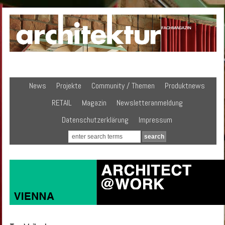
News
Projekte
Community / Themen
Produktnews
RETAIL
Magazin
Newsletteranmeldung
Datenschutzerklärung
Impressum