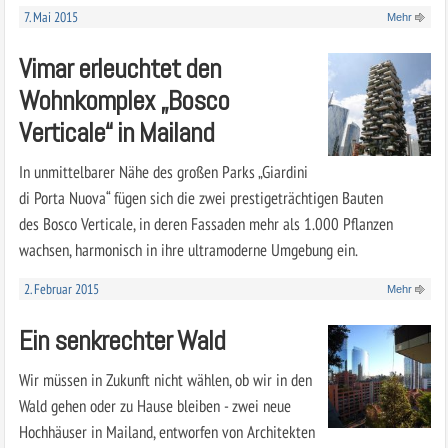
7. Mai 2015
Mehr
Vimar erleuchtet den
Wohnkomplex „Bosco
Verticale“ in Mailand
In unmittelbarer Nähe des großen Parks „Giardini
di Porta Nuova“ fügen sich die zwei prestigeträchtigen Bauten
des Bosco Verticale, in deren Fassaden mehr als 1.000 Pflanzen
wachsen, harmonisch in ihre ultramoderne Umgebung ein.
2. Februar 2015
Mehr
Ein senkrechter Wald
Wir müssen in Zukunft nicht wählen, ob wir in den
Wald gehen oder zu Hause bleiben - zwei neue
Hochhäuser in Mailand, entworfen von Architekten