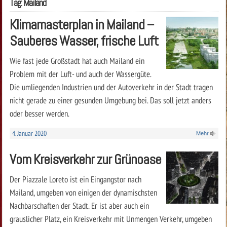
Tag: Mailand
Klimamasterplan in Mailand –
Sauberes Wasser, frische Luft
Wie fast jede Großstadt hat auch Mailand ein
Problem mit der Luft- und auch der Wassergüte.
Die umliegenden Industrien und der Autoverkehr in der Stadt tragen
nicht gerade zu einer gesunden Umgebung bei. Das soll jetzt anders
oder besser werden.
4. Januar 2020
Mehr
Vom Kreisverkehr zur Grünoase
Der Piazzale Loreto ist ein Eingangstor nach
Mailand, umgeben von einigen der dynamischsten
Nachbarschaften der Stadt. Er ist aber auch ein
grauslicher Platz, ein Kreisverkehr mit Unmengen Verkehr, umgeben