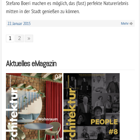
Stefano Boeri machen es möglich, das (fast) perfekte Naturerlebnis
mitten in der Stadt genießen zu können.
22. Januar 2015
Mehr
1
2
»
Aktuelles eMagazin