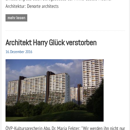
Architektur: Denorte architects
mehr lesen
Architekt Harry Glück verstorben
16. Dezember 2016
ÖVP-Kultursprecherin Abg. Dr. Maria Fekter: "Wir werden ihn nicht nur