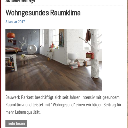
Aktuelle Beiträge
Wohngesundes Raumklima
8. Januar 2017
Bauwerk Parkett beschäftigt sich seit Jahren intensiv mit gesundem
Raumklima und leistet mit "Wohngesund" einen wichtigen Beitrag für
mehr Lebensqualität.
mehr lesen