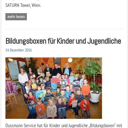
SATURN Tower, Wien.
mehr lesen
Bildungsboxen für Kinder und Jugendliche
14. Dezember 2016
Dussmann Service hat für Kinder und Jugendliche „Bildungsboxen“ mit