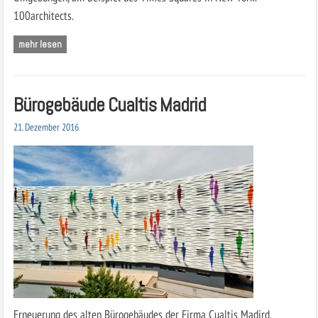
100architects.
mehr lesen
Bürogebäude Cualtis Madrid
21. Dezember 2016
Erneuerung des alten Bürogebäudes der Firma Cualtis Madird.