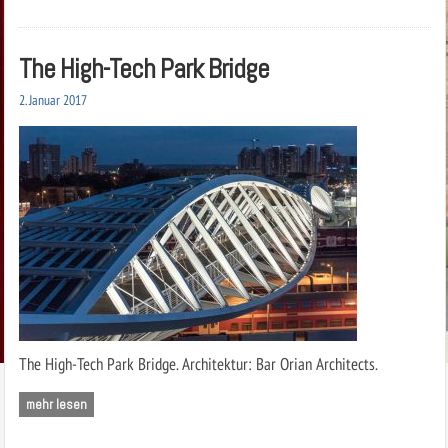
The High-Tech Park Bridge
2. Januar 2017
The High-Tech Park Bridge. Architektur: Bar Orian Architects.
mehr lesen