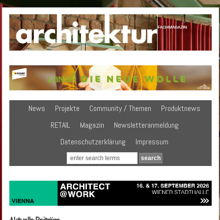
News
Projekte
Community / Themen
Produktnews
RETAIL
Magazin
Newsletteranmeldung
Datenschutzerklärung
Impressum