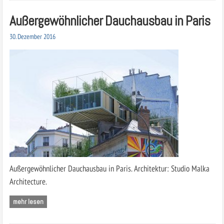
Außergewöhnlicher Dauchausbau in Paris
30. Dezember 2016
Außergewöhnlicher Dauchausbau in Paris. Architektur: Studio Malka
Architecture.
mehr lesen