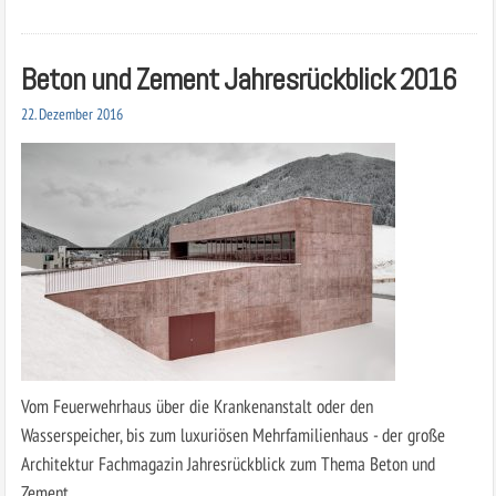
Beton und Zement Jahresrückblick 2016
22. Dezember 2016
Vom Feuerwehrhaus über die Krankenanstalt oder den
Wasserspeicher, bis zum luxuriösen Mehrfamilienhaus - der große
Architektur Fachmagazin Jahresrückblick zum Thema Beton und
Zement.