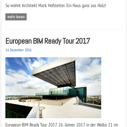
So wohnt Architekt Mark Hofstetter. Ein Haus ganz aus Holz!
mehr lesen
European BIM Ready Tour 2017
14. Dezember 2016
European BIM Ready Tour 2017. 26. Jänner 2017 in der Wolke 21 im