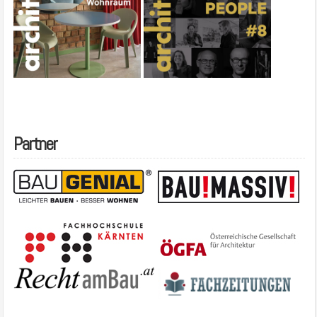
Partner