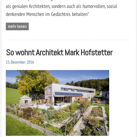
als genialen Architekten, sondern auch als humorvollen, sozial
denkenden Menschen im Gedächtnis behalten"
mehr lesen
So wohnt Architekt Mark Hofstetter
15. Dezember 2016