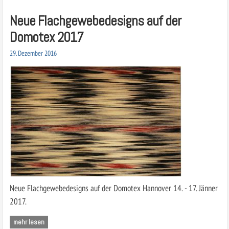
Neue Flachgewebedesigns auf der
Domotex 2017
29. Dezember 2016
Neue Flachgewebedesigns auf der Domotex Hannover 14. - 17. Jänner
2017.
mehr lesen