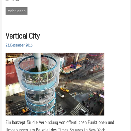
mehr lesen
Vertical City
22. Dezember 2016
Ein Konzept für die Verbindung von öffentlichen Funktionen und
Umgebungen, am Beispiel des Times Squares in New York.