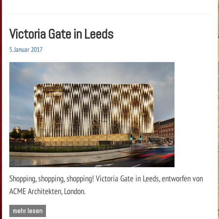
Victoria Gate in Leeds
5. Januar 2017
Shopping, shopping, shopping! Victoria Gate in Leeds, entworfen von
ACME Architekten, London.
mehr lesen