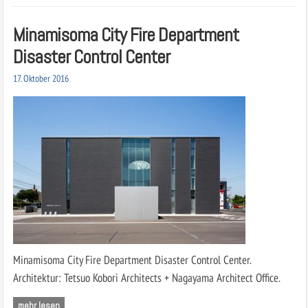
Minamisoma City Fire Department
Disaster Control Center
17. Oktober 2016
Minamisoma City Fire Department Disaster Control Center.
Architektur: Tetsuo Kobori Architects + Nagayama Architect Office.
mehr lesen