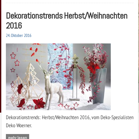
Dekorationstrends Herbst/Weihnachten
2016
24. Oktober 2016
Dekorationstrends: Herbst/Weihnachten 2016, vom Deko-Spezialisten
Deko Woerner.
mehr lesen