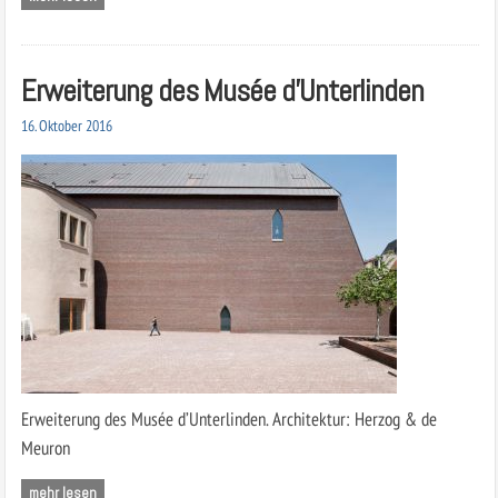
Erweiterung des Musée d’Unterlinden
16. Oktober 2016
Erweiterung des Musée d’Unterlinden. Architektur: Herzog & de
Meuron
mehr lesen