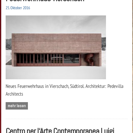
25. Oktober 2016
Neues Feuerwehrhaus in Vierschach, Südtirol. Architektur: Pedevilla
Architects
mehr lesen
Centro per l‘Arte Contemporanea Luigi