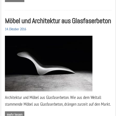
Möbel und Architektur aus Glasfaserbeton
14. Oktober 2016
Architektur und Möbel aus Glasfaserbeton. Wie aus dem Weltall
stammende Möbel aus Glasfaserbeton, drängen zurzeit auf den Markt.
mehr lesen