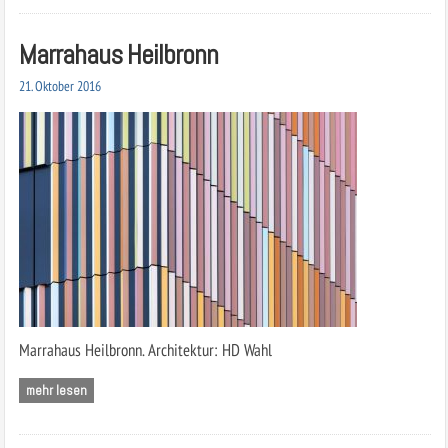
Marrahaus Heilbronn
21. Oktober 2016
Marrahaus Heilbronn. Architektur: HD Wahl
mehr lesen