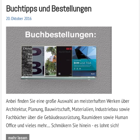
Buchtipps und Bestellungen
20. Oktober 2016
Anbei finden Sie eine große Auswahl an meisterhaften Werken über
Architektur, Planung, Bauwirtschaft, Materialien, Industriebau sowie
Fachbücher über die Gebäudeausrüstung, Raumideen sowie Human
Office und vieles mehr.... Schmökern Sie hinein - es lohnt sich!
mehr lesen