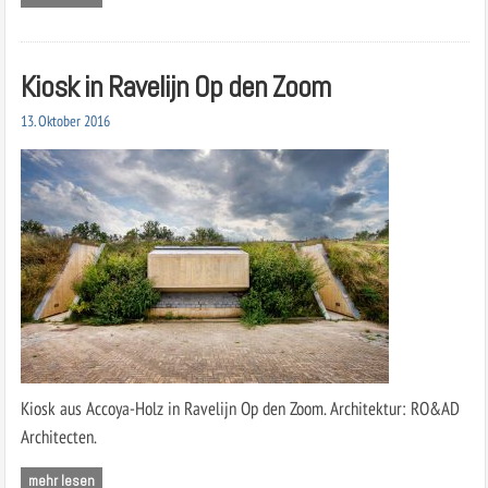
Kiosk in Ravelijn Op den Zoom
13. Oktober 2016
Kiosk aus Accoya-Holz in Ravelijn Op den Zoom. Architektur: RO&AD
Architecten.
mehr lesen