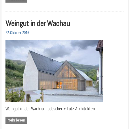
Weingut in der Wachau
22. Oktober 2016
Weingut in der Wachau. Ludescher + Lutz Architekten
mehr lesen