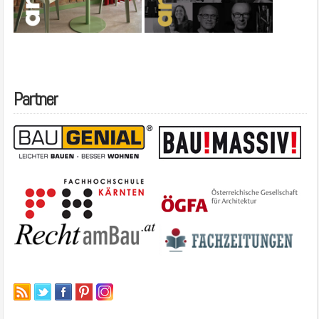
Partner