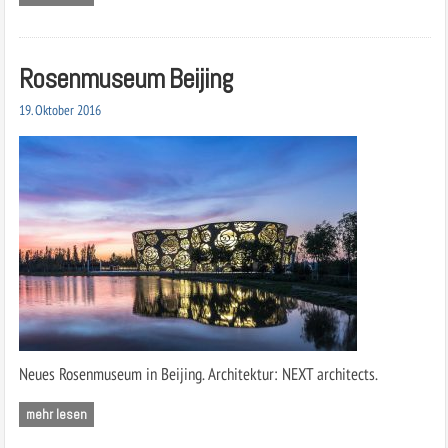
Rosenmuseum Beijing
19. Oktober 2016
Neues Rosenmuseum in Beijing. Architektur: NEXT architects.
mehr lesen