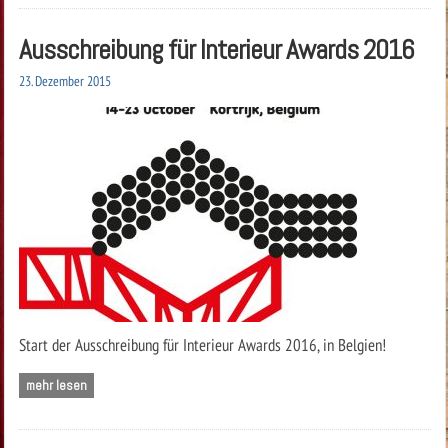
Ausschreibung für Interieur Awards 2016
23. Dezember 2015
Start der Ausschreibung für Interieur Awards 2016, in Belgien!
mehr lesen