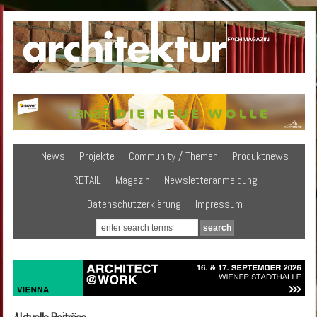
News
Projekte
Community / Themen
Produktnews
RETAIL
Magazin
Newsletteranmeldung
Datenschutzerklärung
Impressum