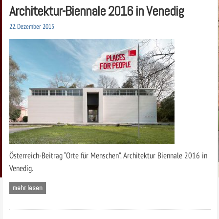
Architektur-Biennale 2016 in Venedig
22. Dezember 2015
Österreich-Beitrag “Orte für Menschen”. Architektur Biennale 2016 in
Venedig.
mehr lesen