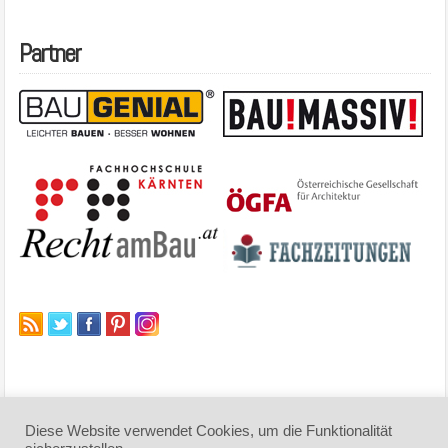
Partner
Diese Website verwendet Cookies, um die Funktionalität