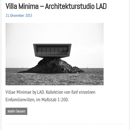
Villa Minima – Architekturstudio LAD
21. Dezember 2015
Villae Minimae by LAD. Kollektion von fünf einzelnen
Einfamilienvillen, im Maßstab 1:200.
mehr lesen