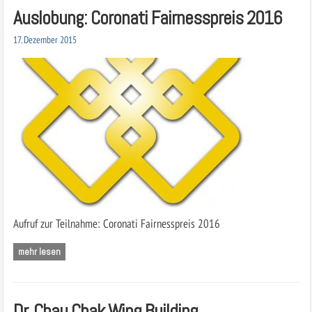
Auslobung: Coronati Fairnesspreis 2016
17. Dezember 2015
Aufruf zur Teilnahme: Coronati Fairnesspreis 2016
mehr lesen
Dr. Chau Chak Wing Building