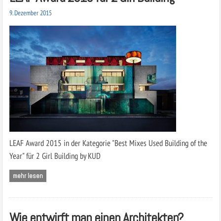
9. Dezember 2015
LEAF Award 2015 in der Kategorie "Best Mixes Used Building of the
Year" für 2 Girl Building by KUD
mehr lesen
Wie entwirft man einen Architekten?