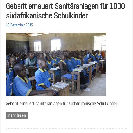
Geberit erneuert Sanitäranlagen für 1000
südafrikanische Schulkinder
18. Dezember 2015
Geberit erneuert Sanitäranlagen für südafrikanische Schulkinder.
mehr lesen