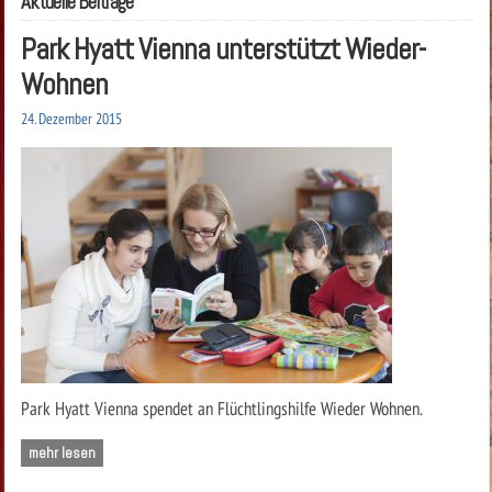
Aktuelle Beiträge
Park Hyatt Vienna unterstützt Wieder-
Wohnen
24. Dezember 2015
Park Hyatt Vienna spendet an Flüchtlingshilfe Wieder Wohnen.
mehr lesen