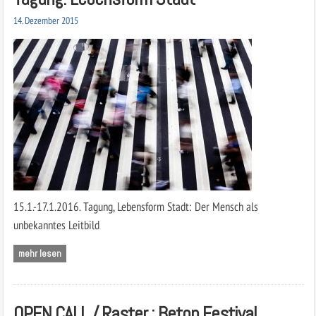
14. Dezember 2015
15.1.-17.1.2016. Tagung, Lebensform Stadt: Der Mensch als
unbekanntes Leitbild
mehr lesen
OPEN CALL / Raster : Beton Festival