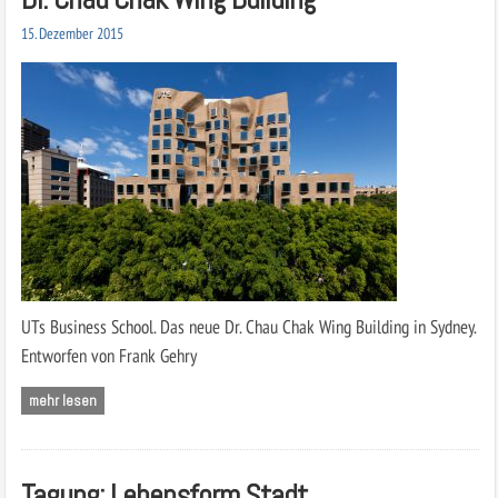
15. Dezember 2015
UTs Business School. Das neue Dr. Chau Chak Wing Building in Sydney.
Entworfen von Frank Gehry
mehr lesen
Tagung: Lebensform Stadt