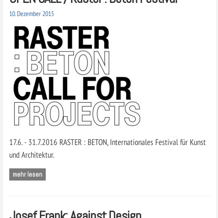
10. Dezember 2015
17.6. - 31.7.2016 RASTER : BETON, Internationales Festival für Kunst
und Architektur.
mehr lesen
Josef Frank: Against Design