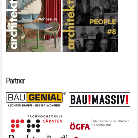
Partner