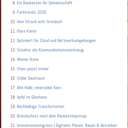
Ein Baukasten für Gemeinschaft
Farbtrends 2026
Vom Strand aufs Gründach
Klare Kante
Optimiert für Cloud und Netzwerkumgebungen
Schalter als Kommunikationswerkzeug
Wiener Ikone
Stein passt immer
Stiller Dachraum
Alte Hülle, reversibler Kern
Apfel im Glashaus
Nachhaltige Transformation
Brandschutz nach dem Baukastenprinzip
Innovationskongress | Digitales Planen, Bauen & Betreiben