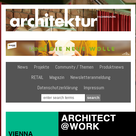
News
Projekte
Community / Themen
Produktnews
RETAIL
Magazin
Newsletteranmeldung
Datenschutzerklärung
Impressum