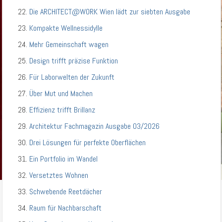
Die ARCHITECT@WORK Wien lädt zur siebten Ausgabe
Kompakte Wellnessidylle
Mehr Gemeinschaft wagen
Design trifft präzise Funktion
Für Laborwelten der Zukunft
Über Mut und Machen
Effizienz trifft Brillanz
Architektur Fachmagazin Ausgabe 03/2026
Drei Lösungen für perfekte Oberflächen
Ein Portfolio im Wandel
Versetztes Wohnen
Schwebende Reetdächer
Raum für Nachbarschaft