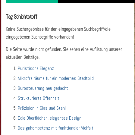
Tag: Schichtstoff
Keine Suchergebnisse für den eingegebenen Suchbegriff/die
eingegebenen Suchbegriffe vorhanden!
Die Seite wurde nicht gefunden. Sie sehen eine Auflistung unserer
aktuellen Beiträge.
Puristische Eleganz
Mikrofreiräume für ein modernes Stadtbild
Bürosteuerung neu gedacht
Strukturierte Offenheit
Präzision in Glas und Stahl
Edle Oberflächen, elegantes Design
Designkompetenz mit funktionaler Vielfalt