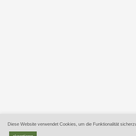
Diese Website verwendet Cookies, um die Funktionalität sicherzu