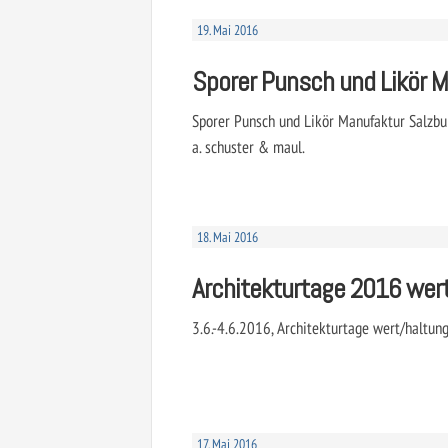
19. Mai 2016
Sporer Punsch und Likör M
Sporer Punsch und Likör Manufaktur Salzbur
a. schuster & maul.
18. Mai 2016
Architekturtage 2016 wer
3.6.-4.6.2016, Architekturtage wert/haltung
17. Mai 2016