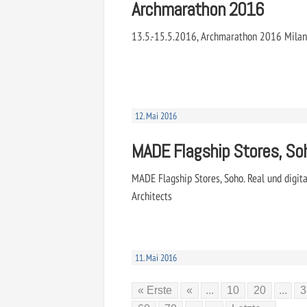
Archmarathon 2016
13.5.-15.5.2016, Archmarathon 2016 Milan
12. Mai 2016
MADE Flagship Stores, So
MADE Flagship Stores, Soho. Real und digit
Architects
11. Mai 2016
« Erste
«
...
10
20
...
3