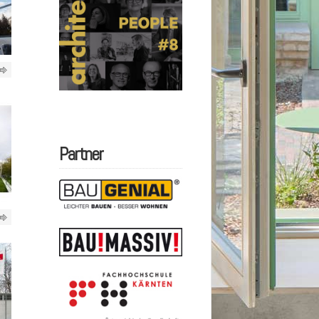
Partner