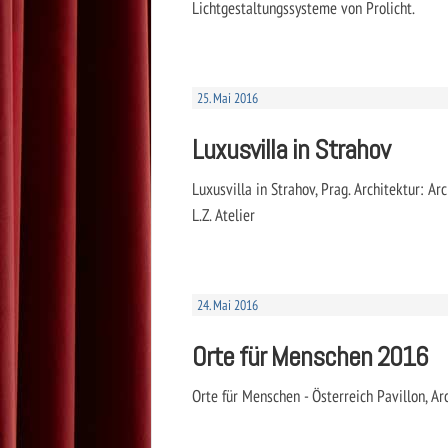
Lichtgestaltungssysteme von Prolicht.
25. Mai 2016
Luxusvilla in Strahov
Luxusvilla in Strahov, Prag. Architektur: A
L.Z. Atelier
24. Mai 2016
Orte für Menschen 2016
Orte für Menschen - Österreich Pavillon, A