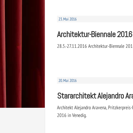
23. Mai 2016
Architektur-Biennale 2016
28.5.-27.11.2016 Architektur-Biennale 2016
20. Mai 2016
Stararchitekt Alejandro A
Architekt Alejandro Aravena, Pritzkerpreis-
2016 in Venedig.