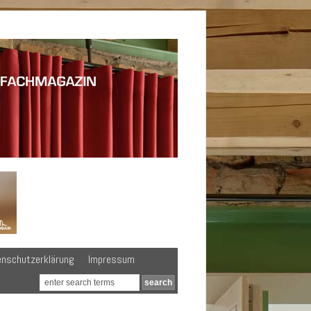
enschutzerklärung
Impressum