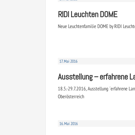
RIDI Leuchten DOME
Neue Leuchtenfamilie DOME by RIDI Leucht
17. Mai 2016
Ausstellung – erfahrene 
18.5.-29.7.2016, Ausstellung ´erfahrene La
Oberösterreich
16. Mai 2016