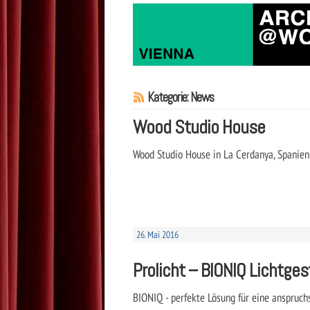
Kategorie: News
Wood Studio House
Wood Studio House in La Cerdanya, Spanien.
26. Mai 2016
Prolicht – BIONIQ Lichtg
BIONIQ - perfekte Lösung für eine anspruchs