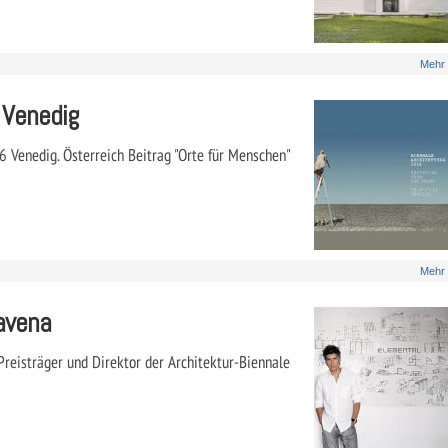
Mehr
 Venedig
 Venedig. Österreich Beitrag "Orte für Menschen"
Mehr
ravena
Preisträger und Direktor der Architektur-Biennale