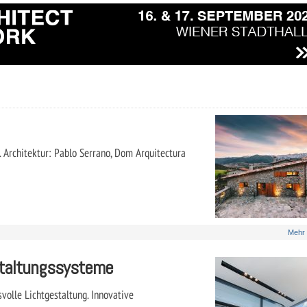
 Architektur: Pablo Serrano, Dom Arquitectura
Mehr
estaltungssysteme
volle Lichtgestaltung. Innovative