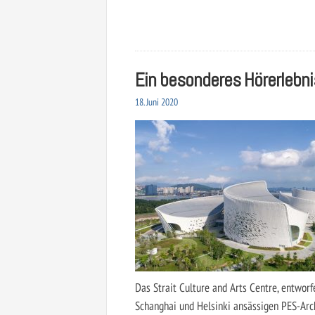
Ein besonderes Hörerlebni
18. Juni 2020
Das Strait Culture and Arts Centre, entworf
Schanghai und Helsinki ansässigen PES-Arch