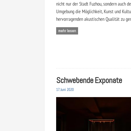
nicht nur der Stadt Fuzhou, sondern auch d
Umgebung die Möglichkeit, Kunst und Kultur
hervorragenden akustischen Qualität zu ge
mehr lesen
Schwebende Exponate
17. Juni 2020