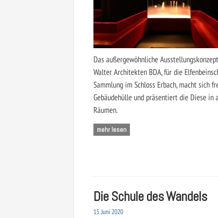
Das außergewöhnliche Ausstellungskonzept
Walter Architekten BDA, für die Elfenbeinsc
Sammlung im Schloss Erbach, macht sich fr
Gebäudehülle und präsentiert die Diese in
Räumen.
mehr lesen
Die Schule des Wandels
15. Juni 2020