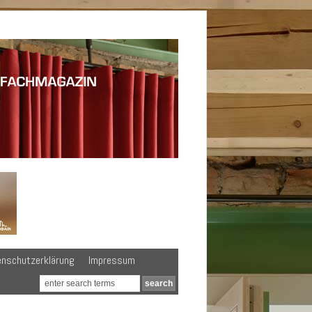
enschutzerklärung
Impressum