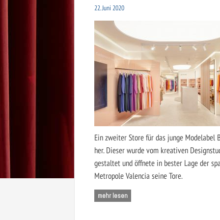
22. Juni 2020
Ein zweiter Store für das junge Modelabel
her. Dieser wurde vom kreativen Designstu
gestaltet und öffnete in bester Lage der sp
Metropole Valencia seine Tore.
mehr lesen