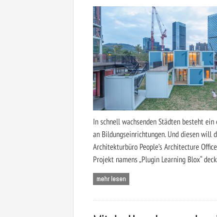
In schnell wachsenden Städten besteht ein 
an Bildungseinrichtungen. Und diesen will 
Architekturbüro People’s Architecture Offic
Projekt namens „Plugin Learning Blox“ deck
mehr lesen