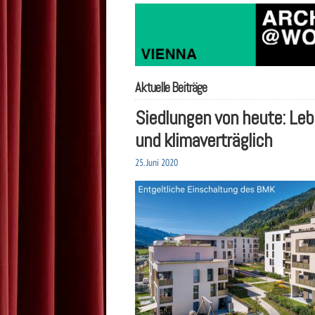
Aktuelle Beiträge
Siedlungen von heute: Le
und klimaverträglich
25. Juni 2020