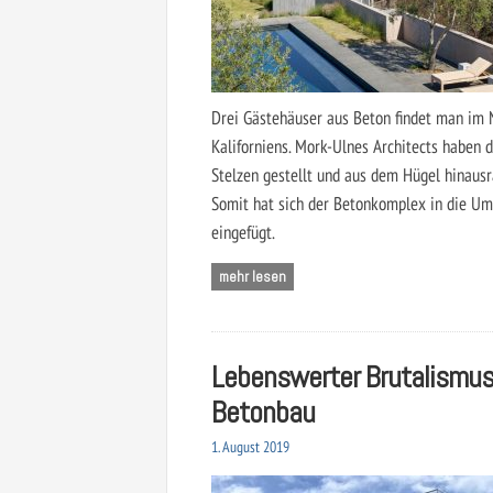
Drei Gästehäuser aus Beton findet man im
Kaliforniens. Mork-Ulnes Architects haben 
Stelzen gestellt und aus dem Hügel hinausr
Somit hat sich der Betonkomplex in die U
eingefügt.
mehr lesen
Lebenswerter Brutalismus
Betonbau
1. August 2019