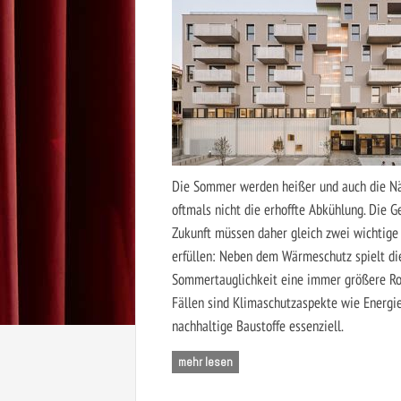
Die Sommer werden heißer und auch die Nä
oftmals nicht die erhoffte Abkühlung. Die 
Zukunft müssen daher gleich zwei wichtige
erfüllen: Neben dem Wärmeschutz spielt di
Sommertauglichkeit eine immer größere Rol
Fällen sind Klimaschutzaspekte wie Energie
nachhaltige Baustoffe essenziell.
mehr lesen