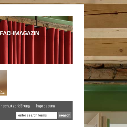
enschutzerklärung
Impressum