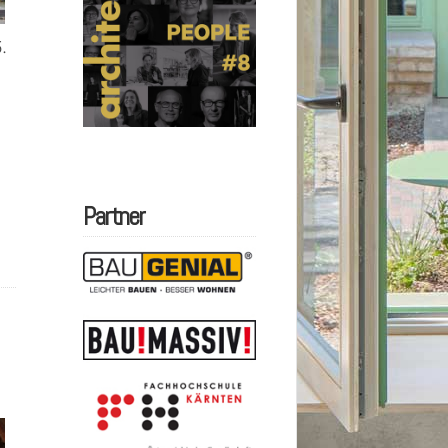
.
Partner