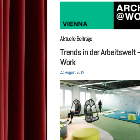
Aktuelle Beiträge
Trends in der Arbeitswelt
Work
22. August 2019