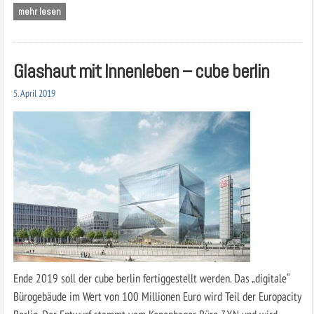
mehr lesen
Glashaut mit Innenleben – cube berlin
5. April 2019
Ende 2019 soll der cube berlin fertiggestellt werden. Das „digitale“
Bürogebäude im Wert von 100 Millionen Euro wird Teil der Europacity