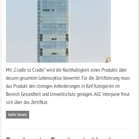
Mit „Cradle to Cradle“ wird die Nachhaltigkeit eines Produkts über
dessen gesamten Lebenszyklus bewertet. Für die Zertifizierung muss
das Produkt den strengen Anforderungen in fünf Kategorien im
Bereich Gesundheit und Umweltschutz genügen. AGC Interpane freut
sich über das Zertifikat.
mehr lesen