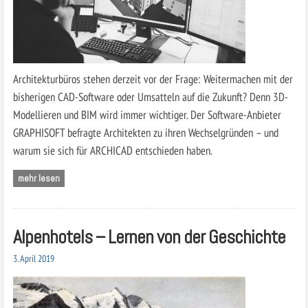
Architekturbüros stehen derzeit vor der Frage: Weitermachen mit der
bisherigen CAD-Software oder Umsatteln auf die Zukunft? Denn 3D-
Modellieren und BIM wird immer wichtiger. Der Software-Anbieter
GRAPHISOFT befragte Architekten zu ihren Wechselgründen – und
warum sie sich für ARCHICAD entschieden haben.
mehr lesen
Alpenhotels – Lernen von der Geschichte
3. April 2019