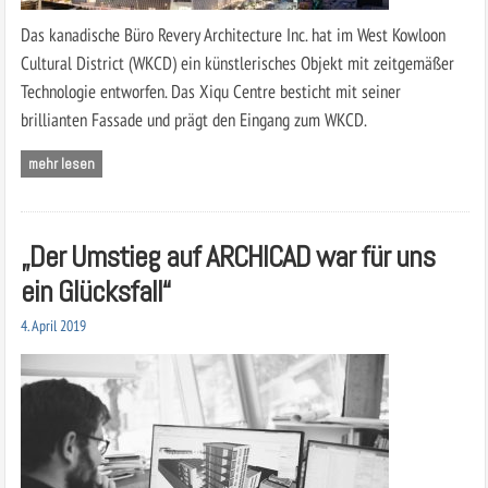
Das kanadische Büro Revery Architecture Inc. hat im West Kowloon
Cultural District (WKCD) ein künstlerisches Objekt mit zeitgemäßer
Technologie entworfen. Das Xiqu Centre besticht mit seiner
brillianten Fassade und prägt den Eingang zum WKCD.
mehr lesen
„Der Umstieg auf ARCHICAD war für uns
ein Glücksfall“
4. April 2019