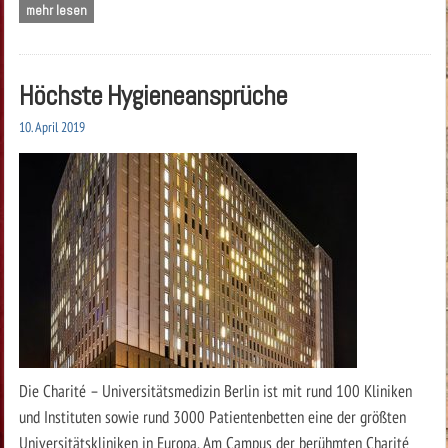
mehr lesen
Höchste Hygieneansprüche
10. April 2019
Die Charité – Universitätsmedizin Berlin ist mit rund 100 Kliniken
und Instituten sowie rund 3000 Patientenbetten eine der größten
Universitätskliniken in Europa. Am Campus der berühmten Charité