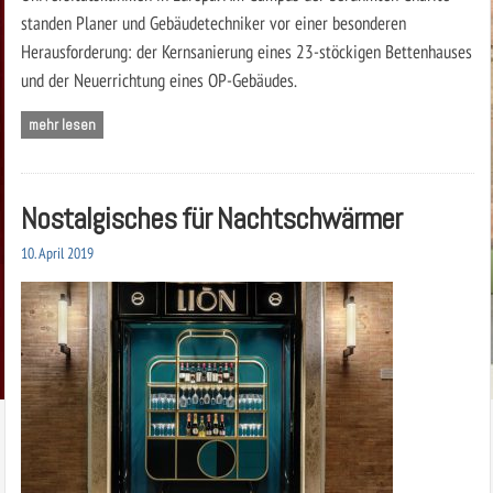
standen Planer und Gebäudetechniker vor einer besonderen
Herausforderung: der Kernsanierung eines 23-stöckigen Bettenhauses
und der Neuerrichtung eines OP-Gebäudes.
mehr lesen
Nostalgisches für Nachtschwärmer
10. April 2019