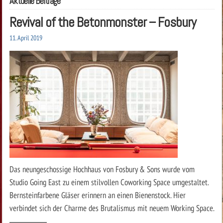
Aktuelle Beiträge
Revival of the Betonmonster – Fosbury
11. April 2019
Das neungeschossige Hochhaus von Fosbury & Sons wurde vom
Studio Going East zu einem stilvollen Coworking Space umgestaltet.
Bernsteinfarbene Gläser erinnern an einen Bienenstock. Hier
verbindet sich der Charme des Brutalismus mit neuem Working Space.