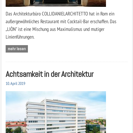
Das Architekturbüro COLLIDANIELARCHITETTO hat in Rom ein
außergewöhnliches Restaurant mit Cocktail-Bar erschaffen. Das
„LIÒN" ist eine Mischung aus Maximalismus und mutiger
Linienführungen.
mehr lesen
Achtsamkeit in der Architektur
10. April 2019