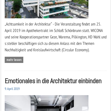
„Achtsamkeit in der Architektur“ - Die Veranstaltung findet am 25.
April 2019 im Apothekertrakt im Schloß Schönbrunn statt. WICONA
und seine Kooperationspartner Geze, Warema, Pilkington, HD Wahl und
s:stebler beschäftigen sich zu diesem Anlass mit den Themen
Nachhaltigkeit und Kreislaufwirtschaft (Circular Economy).
mehr lesen
Emotionales in die Architektur einbinden
9. April 2019