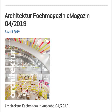
Architektur Fachmagazin eMagazin
04/2019
5. April 2019
Architektur Fachmagazin Ausgabe 04/2019