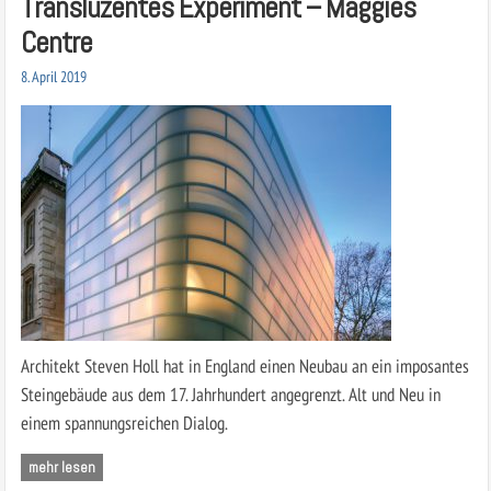
Transluzentes Experiment – Maggies
Centre
8. April 2019
Architekt Steven Holl hat in England einen Neubau an ein imposantes
Steingebäude aus dem 17. Jahrhundert angegrenzt. Alt und Neu in
einem spannungsreichen Dialog.
mehr lesen