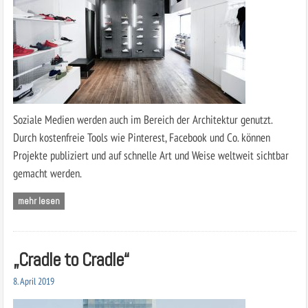
Soziale Medien werden auch im Bereich der Architektur genutzt.
Durch kostenfreie Tools wie Pinterest, Facebook und Co. können
Projekte publiziert und auf schnelle Art und Weise weltweit sichtbar
gemacht werden.
mehr lesen
„Cradle to Cradle“
8. April 2019