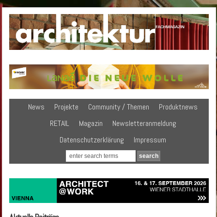
News
Projekte
Community / Themen
Produktnews
RETAIL
Magazin
Newsletteranmeldung
Datenschutzerklärung
Impressum