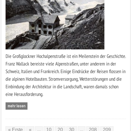
Die Großglockner Hochalpenstraße ist ein Meilenstein der Geschichte.
Franz Wallack bereiste viele Alpenstraßen, unter anderem in der
Schweiz, Italien und Frankreich. Einige Eindrücke der Reisen flossen in
die alpinen Hotelbauten. Stromversorgung, Wetterstörungen und die
Einbindung der Architektur in die Landschaft, waren damals schon
eine Herausforderung.
mehr lesen
« Erste
«
...
10
20
30
...
208
209