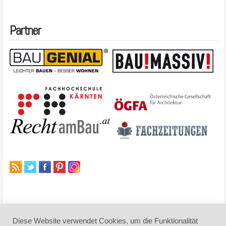
Partner
Diese Website verwendet Cookies, um die Funktionalität