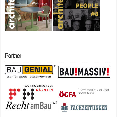
Partner