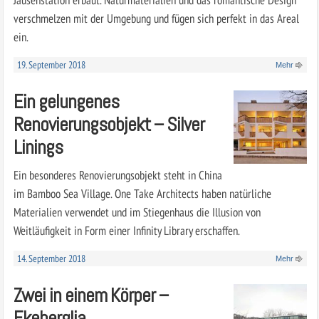
verschmelzen mit der Umgebung und fügen sich perfekt in das Areal
ein.
19. September 2018
Mehr
Ein gelungenes
Renovierungsobjekt – Silver
Linings
Ein besonderes Renovierungsobjekt steht in China
im Bamboo Sea Village. One Take Architects haben natürliche
Materialien verwendet und im Stiegenhaus die Illusion von
Weitläufigkeit in Form einer Infinity Library erschaffen.
14. September 2018
Mehr
Zwei in einem Körper –
Ekeberglia