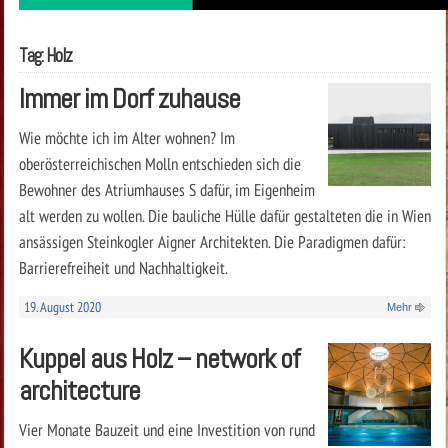
Tag: Holz
Immer im Dorf zuhause
Wie möchte ich im Alter wohnen? Im
oberösterreichischen Molln entschieden sich die
Bewohner des Atriumhauses S dafür, im Eigenheim
alt werden zu wollen. Die bauliche Hülle dafür gestalteten die in Wien
ansässigen Steinkogler Aigner Architekten. Die Paradigmen dafür:
Barrierefreiheit und Nachhaltigkeit.
19. August 2020
Mehr
Kuppel aus Holz – network of
architecture
Vier Monate Bauzeit und eine Investition von rund