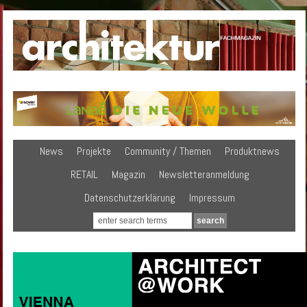
News
Projekte
Community / Themen
Produktnews
RETAIL
Magazin
Newsletteranmeldung
Datenschutzerklärung
Impressum