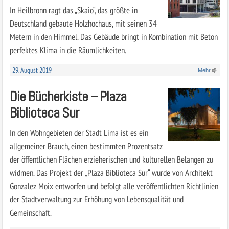
In Heilbronn ragt das „Skaio“, das größte in
Deutschland gebaute Holzhochaus, mit seinen 34
Metern in den Himmel. Das Gebäude bringt in Kombination mit Beton
perfektes Klima in die Räumlichkeiten.
29. August 2019
Mehr
Die Bücherkiste – Plaza
Biblioteca Sur
In den Wohngebieten der Stadt Lima ist es ein
allgemeiner Brauch, einen bestimmten Prozentsatz
der öffentlichen Flächen erzieherischen und kulturellen Belangen zu
widmen. Das Projekt der „Plaza Biblioteca Sur“ wurde von Architekt
Gonzalez Moix entworfen und befolgt alle veröffentlichten Richtlinien
der Stadtverwaltung zur Erhöhung von Lebensqualität und
Gemeinschaft.