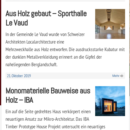
Aus Holz gebaut – Sporthalle
Le Vaud
In der Gemeinde Le Vaud wurde von Schweizer
Architekten Localarchitecture eine
Mehrzweckhalle aus Holz entworfen. Die ausdrucksstarke Kubatur mit
der dunklen Metallverkleidung erinnert an die Gipfel der
naheliegenden Berglandschaft.
21. Oktober 2019
Mehr
Monomaterielle Bauweise aus
Holz – IBA
Ein auf die Seite gedrehtes Haus verkörpert einen
neuartigen Ansatz zur Mikro-Architektur. Das IBA
Timber Prototype House Projekt untersucht ein neuartiges