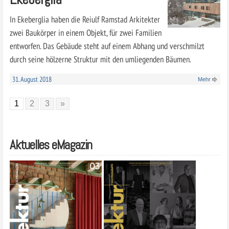
In Ekeberglia haben die Reiulf Ramstad Arkitekter
zwei Baukörper in einem Objekt, für zwei Familien
entworfen. Das Gebäude steht auf einem Abhang und verschmilzt
durch seine hölzerne Struktur mit den umliegenden Bäumen.
31. August 2018
Mehr
1
2
3
»
Aktuelles eMagazin