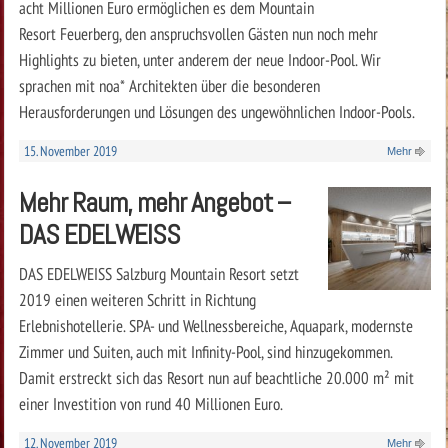
acht Millionen Euro ermöglichen es dem Mountain
Resort Feuerberg, den anspruchsvollen Gästen nun noch mehr
Highlights zu bieten, unter anderem der neue Indoor-Pool. Wir
sprachen mit noa* Architekten über die besonderen
Herausforderungen und Lösungen des ungewöhnlichen Indoor-Pools.
15. November 2019
Mehr
Mehr Raum, mehr Angebot –
DAS EDELWEISS
DAS EDELWEISS Salzburg Mountain Resort setzt
2019 einen weiteren Schritt in Richtung
Erlebnishotellerie. SPA- und Wellnessbereiche, Aquapark, modernste
Zimmer und Suiten, auch mit Infinity-Pool, sind hinzugekommen.
Damit erstreckt sich das Resort nun auf beachtliche 20.000 m² mit
einer Investition von rund 40 Millionen Euro.
12. November 2019
Mehr