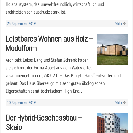
Holzbausystem, das umweltfreundlich, wirtschaftlich und
architektonisch ausdrucksstark ist.
23. September 2019
Mehr
Leistbares Wohnen aus Holz –
Modulform
Architekt Lukas Lang und Stefan Schrenk haben
sie sich mit der Firma Appel aus dem Waldviertel
zusammengetan und „ZiKK 2.0 – Das Plug-In Haus“ entworfen und
gebaut. Das Haus überzeugt mit sehr guten ökologischen
Eigenschaften samt technischem High-End. .
10. September 2019
Mehr
Der Hybrid-Geschossbau –
Skaio